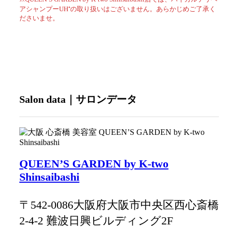
アシャンプーUH⁺の取り扱いはございません。あらかじめご了承く
ださいませ。
Salon data｜サロンデータ
QUEEN’S GARDEN by K-two
Shinsaibashi
〒542-0086大阪府大阪市中央区西心斎橋
2-4-2 難波日興ビルディング2F