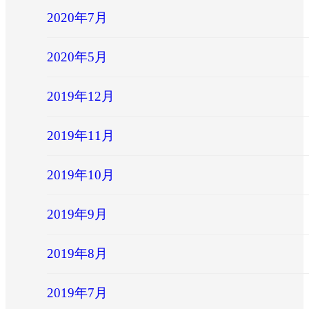
2020年7月
2020年5月
2019年12月
2019年11月
2019年10月
2019年9月
2019年8月
2019年7月