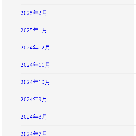
2025年2月
2025年1月
2024年12月
2024年11月
2024年10月
2024年9月
2024年8月
2024年7月