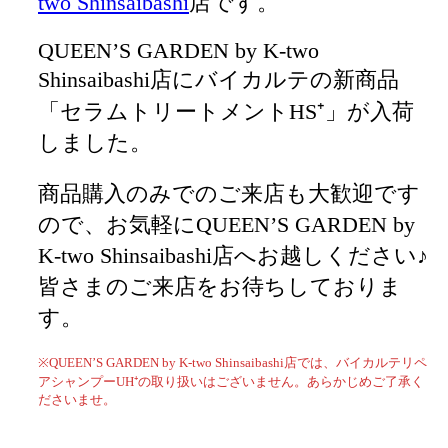
two Shinsaibashi
店です。
QUEEN’S GARDEN by K-two
Shinsaibashi店にバイカルテの新商品
「セラムトリートメントHS⁺」が入荷
しました。
商品購入のみでのご来店も大歓迎です
ので、お気軽にQUEEN’S GARDEN by
K-two Shinsaibashi店へお越しください♪
皆さまのご来店をお待ちしておりま
す。
※QUEEN’S GARDEN by K-two Shinsaibashi店では、バイカルテリペ
アシャンプーUH⁺の取り扱いはございません。あらかじめご了承く
ださいませ。