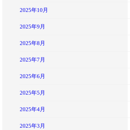
2025年10月
2025年9月
2025年8月
2025年7月
2025年6月
2025年5月
2025年4月
2025年3月