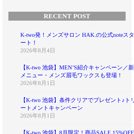
RECENT POST
K-two発！メンズサロン HAK.の公式noteス
ート！
2026年8月4日
【K-two 池袋】MEN’S紹介キャンペーン／新
メニュー・メンズ眉毛ワックスも登場！
2026年8月1日
【K-two 池袋】条件クリアでプレゼント♪ト
ートメントキャンペーン
2026年8月1日
【K-two 池袋】8月限定！商品SALE 15%OFF