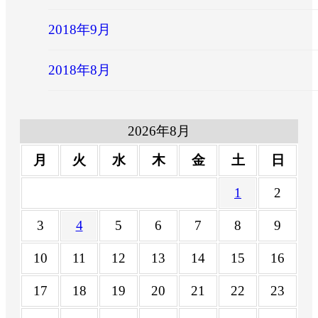
2018年9月
2018年8月
2026年8月
月
火
水
木
金
土
日
1
2
3
4
5
6
7
8
9
10
11
12
13
14
15
16
17
18
19
20
21
22
23