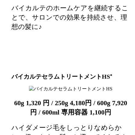
バイカルテのホームケアを継続するこ
とで、サロンでの効果を持続させ、理
想の髪に♪
バイカルテセラムトリートメントHS⁺
60g 1,320 円 / 250g 4,180円 / 600g 7,920
円 / 600ml 専用容器 1,100円
ハイダメージ毛をしっとりなめらか