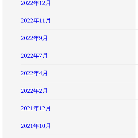
2022年12月
2022年11月
2022年9月
2022年7月
2022年4月
2022年2月
2021年12月
2021年10月