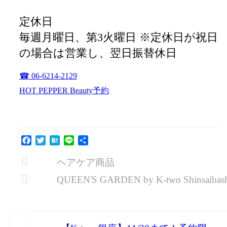
定休日
毎週月曜日、第3火曜日 ※定休日が祝日
の場合は営業し、翌日振替休日
☎ 06-6214-2129
HOT PEPPER Beauty予約
Facebook
Twitter
Hatena
Line
共
有
ヘアケア商品
QUEEN'S GARDEN by K-two Shinsaibas