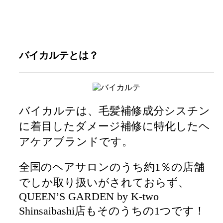
バイカルテとは？
バイカルテは、毛髪補修成分シスチン
に着目したダメージ補修に特化したヘ
アケアブランドです。
全国のヘアサロンのうち約1％の店舗
でしか取り扱いがされておらず、
QUEEN’S GARDEN by K-two
Shinsaibashi店もそのうちの1つです！