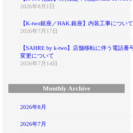
2026年8月1日
【K-two銀座／HAK.銀座】内装工事につい
2026年7月17日
【SAHRE by k-two】店舗移転に伴う電話番
変更について
2026年7月14日
Monthly Archive
2026年8月
2026年7月