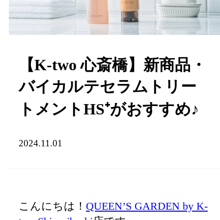
【K-two 心斎橋】新商品・
バイカルテセラムトリー
トメントHS⁺がおすすめ♪
2024.11.01
こんにちは！
QUEEN’S GARDEN by K-