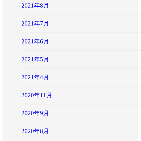
2021年8月
2021年7月
2021年6月
2021年5月
2021年4月
2020年11月
2020年9月
2020年8月