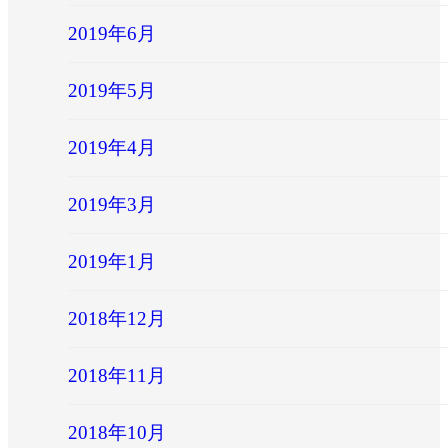
2019年6月
2019年5月
2019年4月
2019年3月
2019年1月
2018年12月
2018年11月
2018年10月