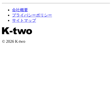
会社概要
プライバシーポリシー
サイトマップ
© 2026 K-two