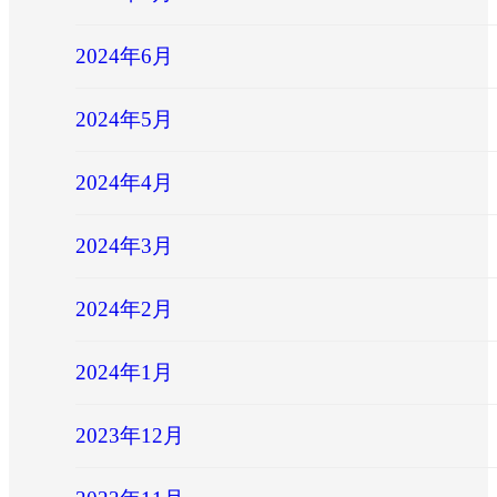
2024年6月
2024年5月
2024年4月
2024年3月
2024年2月
2024年1月
2023年12月