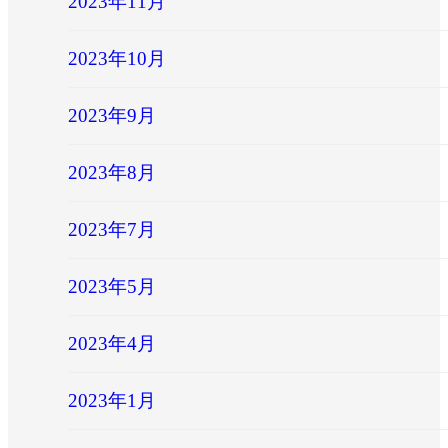
2023年11月
2023年10月
2023年9月
2023年8月
2023年7月
2023年5月
2023年4月
2023年1月