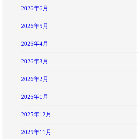
2026年6月
2026年5月
2026年4月
2026年3月
2026年2月
2026年1月
2025年12月
2025年11月