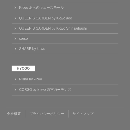
K-two あべのキューズモール
QUEEN’S GARDEN by K-two add
QUEEN’S GARDEN by K-two Shinsaibashi
corso
SHARE by k-two
Pilina by k-two
CORSO by k-two 西宮ガーデンズ
会社概要
プライバシーポリシー
サイトマップ