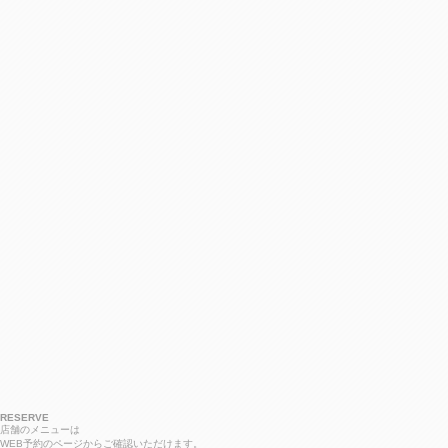
RESERVE
店舗のメニューは
WEB予約のページからご確認いただけます。