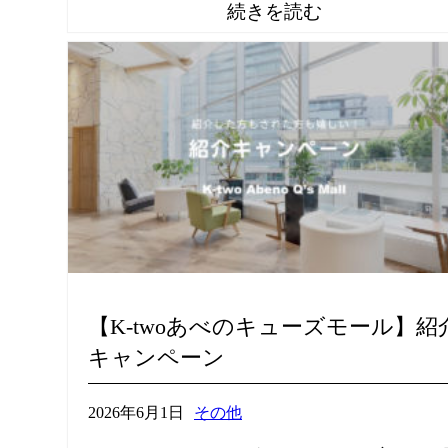
【K-twoあべのキューズモール】紹
キャンペーン
2026年6月1日
その他