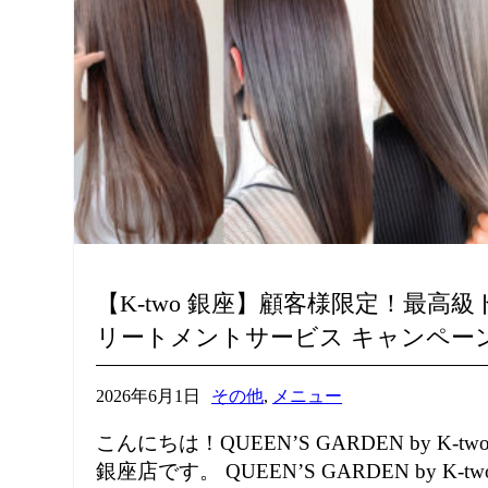
【K-two 銀座】顧客様限定！最高級
リートメントサービス キャンペー
2026年6月1日
その他
,
メニュー
こんにちは！QUEEN’S GARDEN by K-tw
銀座店です。 QUEEN’S GARDEN by K-tw