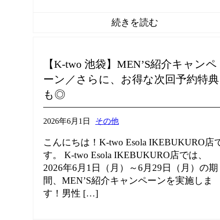
【K-two 池袋】MEN’S紹介キャンペ
ーン／さらに、お得な次回予約特典
も◎
2026年6月1日
その他
こんにちは！K-two Esola IKEBUKURO店
す。 K-two Esola IKEBUKURO店では、
2026年6月1日（月）～6月29日（月）の期
間、MEN’S紹介キャンペーンを実施しま
す！男性 […]