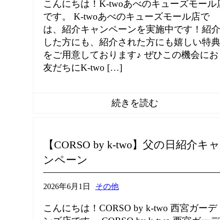
こんにちは！K-twoあべのキューズモール
です。 K-twoあべのキューズモール店で
は、紹介キャンペーンを実施中です！紹
した方にも、紹介された方にも嬉しい特
をご用意しております♪ ぜひこの機会にお
友だちにK-two […]
【CORSO by k-two】父の日紹介キャ
ンペーン
2026年6月1日
その他
こんにちは！CORSO by k-two 西宮ガーデ