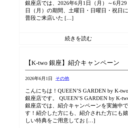
銀座店では、2026年6月1日（月）～6月29
日（月）の期間、土曜日・日曜日・祝日
普段ご来店いた […]
【K-two 銀座】紹介キャンペーン
2026年6月1日
その他
こんにちは！QUEEN’S GARDEN by K-tw
銀座店です。 QUEEN’S GARDEN by K-tw
銀座店では、紹介キャンペーンを実施中
す！紹介した方にも、紹介された方にも
しい特典をご用意してお […]