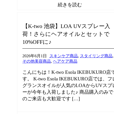
【K-two 池袋】LOA UVスプレー入
荷！さらにヘアオイルとセットで
10%OFFに♪
2026年6月1日
スキンケア商品
,
スタイリング商品
,
その他美容商品
,
ヘアケア商品
こんにちは！K-two Esola IKEBUKURO店
す。 K-two Esola IKEBUKURO店では、フ
グランスオイルが人気のLOAからUVスプ
ーが今年も入荷しました♪ 商品購入のみで
のご来店も大歓迎です […]