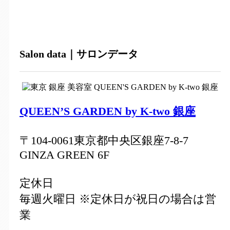
Salon data｜サロンデータ
QUEEN’S GARDEN by K-two 銀座
〒104-0061東京都中央区銀座7-8-7
GINZA GREEN 6F
定休日
毎週火曜日 ※定休日が祝日の場合は営
業