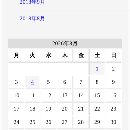
2018年9月
2018年8月
2026年8月
月
火
水
木
金
土
日
1
2
3
4
5
6
7
8
9
10
11
12
13
14
15
16
17
18
19
20
21
22
23
24
25
26
27
28
29
30