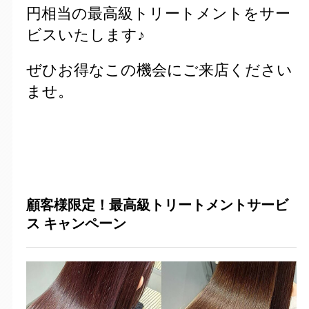
円相当の最高級トリートメントをサー
ビスいたします♪
ぜひお得なこの機会にご来店ください
ませ。
顧客様限定！最高級トリートメントサービ
ス
キャンペーン