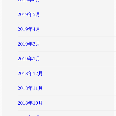
2019年5月
2019年4月
2019年3月
2019年1月
2018年12月
2018年11月
2018年10月