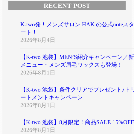
RECENT POST
K-two発！メンズサロン HAK.の公式noteス
ート！
2026年8月4日
【K-two 池袋】MEN’S紹介キャンペーン／新
メニュー・メンズ眉毛ワックスも登場！
2026年8月1日
【K-two 池袋】条件クリアでプレゼント♪ト
ートメントキャンペーン
2026年8月1日
【K-two 池袋】8月限定！商品SALE 15%OFF
2026年8月1日