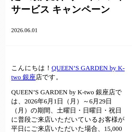
サービス キャンペーン
2026.06.01
こんにちは！
QU
EEN’S GARDEN by K-
two 銀座
店です。
QUEEN’S GARDEN by K-two 銀座店で
は、2026年6月1日（月）～6月29日
（月）の期間、土曜日・日曜日・祝日
に普段ご来店いただいているお客様が
平日にご来店いただいた場合、15,000