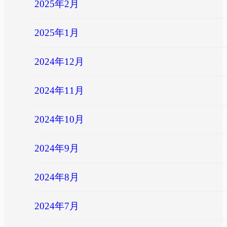
2025年2月
2025年1月
2024年12月
2024年11月
2024年10月
2024年9月
2024年8月
2024年7月