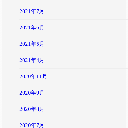
2021年7月
2021年6月
2021年5月
2021年4月
2020年11月
2020年9月
2020年8月
2020年7月