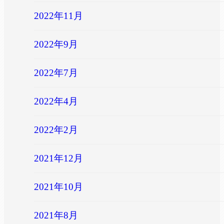
2022年11月
2022年9月
2022年7月
2022年4月
2022年2月
2021年12月
2021年10月
2021年8月