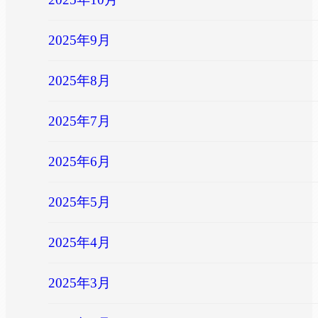
2025年9月
2025年8月
2025年7月
2025年6月
2025年5月
2025年4月
2025年3月