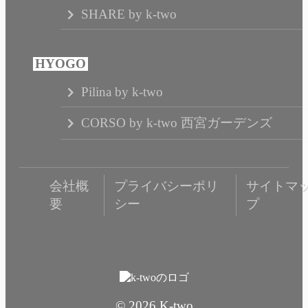
SHARE by k-two
Pilina by k-two
CORSO by k-two 西宮ガーデンズ
会社概
プライバシーポリ
サイトマ
要
シー
プ
© 2026 K-two