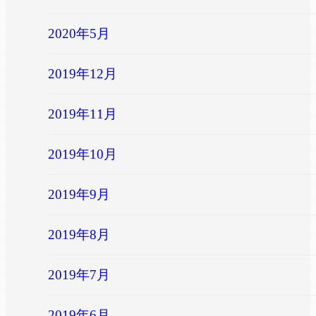
2020年5月
2019年12月
2019年11月
2019年10月
2019年9月
2019年8月
2019年7月
2019年6月