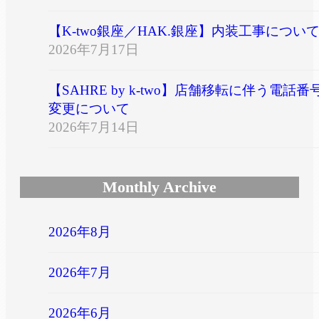
【K-two銀座／HAK.銀座】内装工事につい
2026年7月17日
【SAHRE by k-two】店舗移転に伴う電話番
変更について
2026年7月14日
Monthly Archive
2026年8月
2026年7月
2026年6月