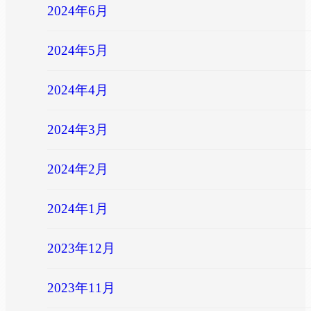
2024年6月
2024年5月
2024年4月
2024年3月
2024年2月
2024年1月
2023年12月
2023年11月