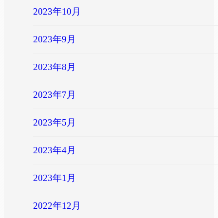
2023年10月
2023年9月
2023年8月
2023年7月
2023年5月
2023年4月
2023年1月
2022年12月