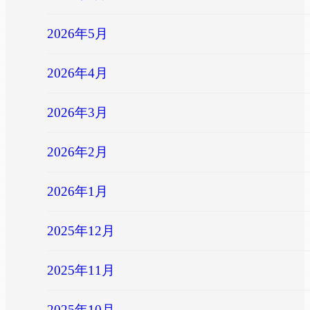
2026年5月
2026年4月
2026年3月
2026年2月
2026年1月
2025年12月
2025年11月
2025年10月