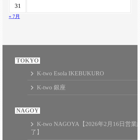
31
« 7月
K-two Esola IKEBUKURO
K-two 銀座
K-two NAGOYA【2026年2月16日営業
了】