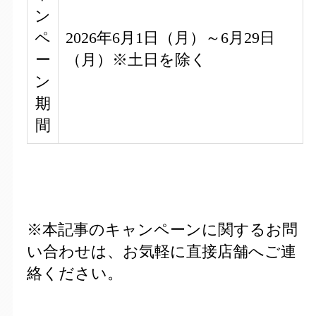
ン
ペ
2026年6月1日（月）～6月29日
ー
（月）※土日を除く
ン
期
間
※本記事のキャンペーンに関するお問
い合わせは、お気軽に直接店舗へご連
絡ください。