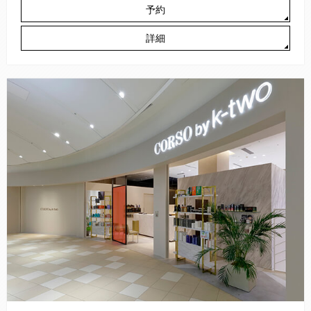
予約
詳細