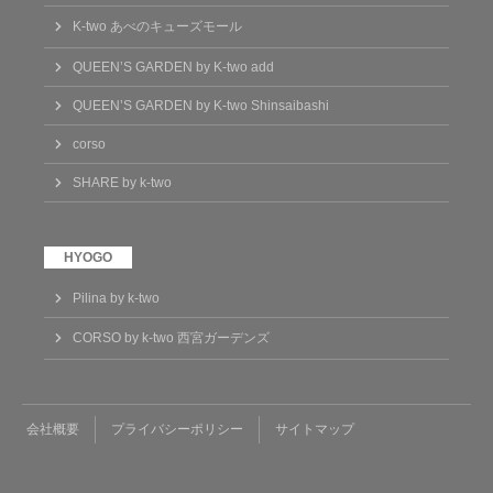
K-two あべのキューズモール
QUEEN’S GARDEN by K-two add
QUEEN’S GARDEN by K-two Shinsaibashi
corso
SHARE by k-two
Pilina by k-two
CORSO by k-two 西宮ガーデンズ
会社概要
プライバシーポリシー
サイトマップ