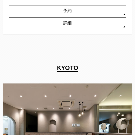
予約
詳細
KYOTO