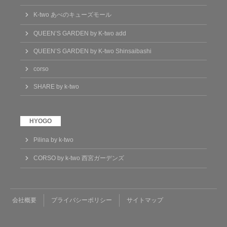
K-two あべのキューズモール
QUEEN’S GARDEN by K-two add
QUEEN’S GARDEN by K-two Shinsaibashi
corso
SHARE by k-two
Pilina by k-two
CORSO by k-two 西宮ガーデンズ
会社概要
プライバシーポリシー
サイトマップ