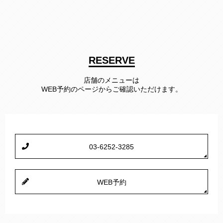
RESERVE
店舗のメニューは
WEB予約のページからご確認いただけます。
03-6252-3285
WEB予約