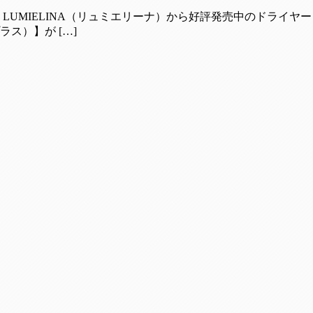
LUMIELINA（リュミエリーナ）から好評発売中のドライヤ
プラス）】が […]