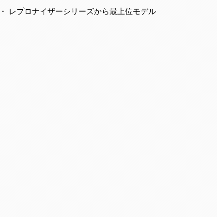
ー・ レプロナイザーシリーズから最上位モデル