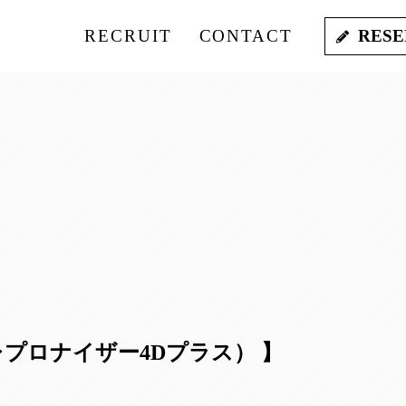
RECRUIT
CONTACT
RESE
（レプロナイザー4Dプラス） 】