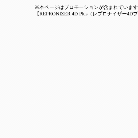
※本ページはプロモーションが含まれています 
【REPRONIZER 4D Plus（レプロナイザー4D