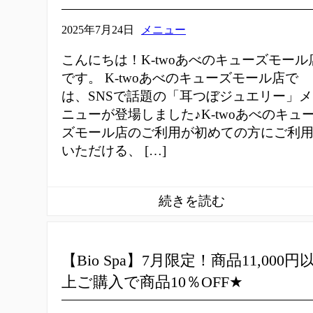
2025年7月24日
メニュー
こんにちは！K-twoあべのキューズモール
です。 K-twoあべのキューズモール店で
は、SNSで話題の「耳つぼジュエリー」メ
ニューが登場しました♪K-twoあべのキュ
ズモール店のご利用が初めての方にご利
いただける、 […]
【Bio Spa】7月限定！商品11,000円
上ご購入で商品10％OFF★