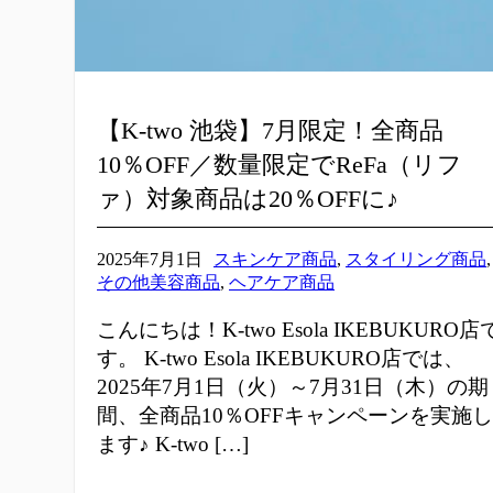
【K-two 池袋】7月限定！全商品
10％OFF／数量限定でReFa（リフ
ァ）対象商品は20％OFFに♪
2025年7月1日
スキンケア商品
,
スタイリング商品
,
その他美容商品
,
ヘアケア商品
こんにちは！K-two Esola IKEBUKURO店
す。 K-two Esola IKEBUKURO店では、
2025年7月1日（火）～7月31日（木）の期
間、全商品10％OFFキャンペーンを実施し
ます♪ K-two […]