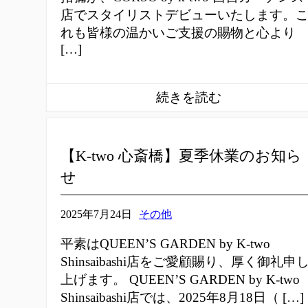
店でスタイリストデビューいたします。
れも皆様の温かいご支援の賜物と心より
[…]
【K-two 心斎橋】夏季休業のお知ら
せ
2025年7月24日
その他
平素はQUEEN’S GARDEN by K-two
Shinsaibashi店をご愛顧賜り、厚く御礼申
上げます。 QUEEN’S GARDEN by K-two
Shinsaibashi店では、2025年8月18日（ […]