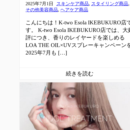
2025年7月1日
スキンケア商品
,
スタイリング商品
,
その他美容商品
,
ヘアケア商品
こんにちは！K-two Esola IKEBUKURO店
す。 K-two Esola IKEBUKURO店では、大
評につき、香りのレイヤードを楽しめる
LOA THE OIL×UVスプレーキャンペーン
2025年7月も […]