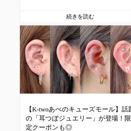
【K-twoあべのキューズモール】話
の「耳つぼジュエリー」が登場！限
定クーポンも◎