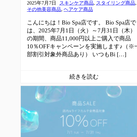
2025年7月7日
スキンケア商品
,
スタイリング商品
,
その他美容商品
,
ヘアケア商品
こんにちは！Bio Spa店です。 Bio Spa店で
は、2025年7月1日（火）～7月31日（木）
の期間、商品11,000円以上ご購入で商品
10％OFFキャンペーンを実施します♪（※
部割引対象外商品あり） いつもBi […]