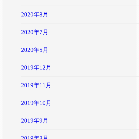
2020年8月
2020年7月
2020年5月
2019年12月
2019年11月
2019年10月
2019年9月
2019年8月