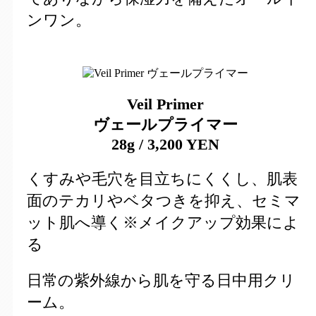
ンワン。
Veil Primer
ヴェールプライマー
28g / 3,200 YEN
くすみや毛穴を目立ちにくくし、肌表
面のテカリやベタつきを抑え、セミマ
ット肌へ導く※メイクアップ効果によ
る
日常の紫外線から肌を守る日中用クリ
ーム。