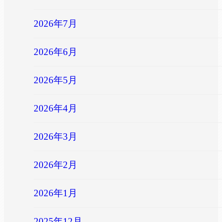
2026年7月
2026年6月
2026年5月
2026年4月
2026年3月
2026年2月
2026年1月
2025年12月