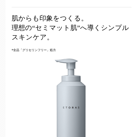
肌からも印象をつくる。
理想の“セミマット肌”へ導くシンプル
スキンケア。
*全品「グリセリンフリー」処方