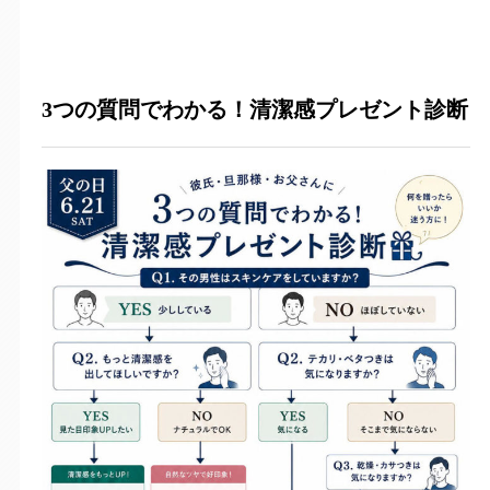
3つの質問でわかる！清潔感プレゼント診断