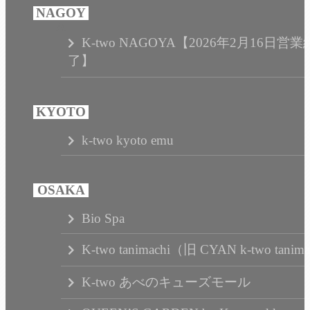
K-two NAGOYA【2026年2月16日営業
了】
k-two kyoto emu
Bio Spa
K-two tanimachi（旧 CYAN k-two tanim
K-two あべのキューズモール