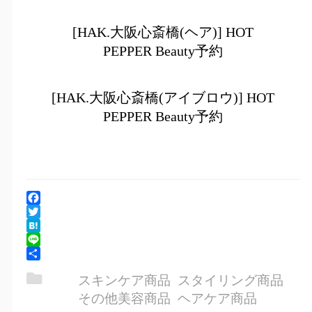
[HAK.大阪心斎橋(ヘア)] HOT
PEPPER Beauty予約
[HAK.大阪心斎橋(アイブロウ)] HOT
PEPPER Beauty予約
Facebook
Twitter
Hatena
Line
共
スキンケア商品
スタイリング商品
有
その他美容商品
ヘアケア商品