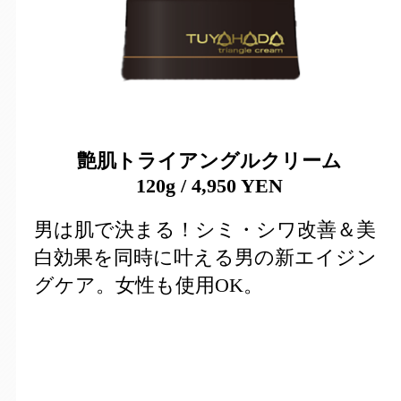
艶肌トライアングルクリーム
120g
/ 4,950
YEN
男は肌で決まる！シミ・シワ改善＆美
白効果を同時に叶える男の新エイジン
グケア。女性も使用OK。