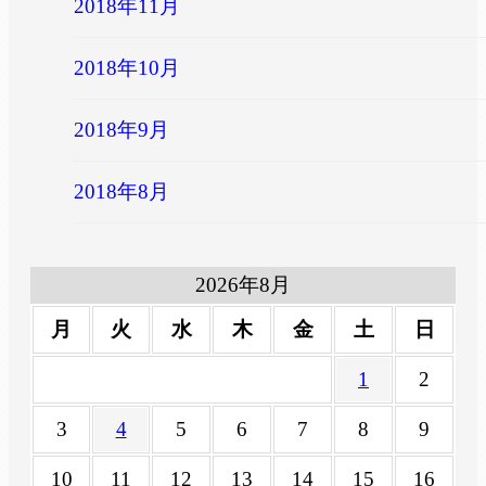
2018年11月
2018年10月
2018年9月
2018年8月
2026年8月
月
火
水
木
金
土
日
1
2
3
4
5
6
7
8
9
10
11
12
13
14
15
16