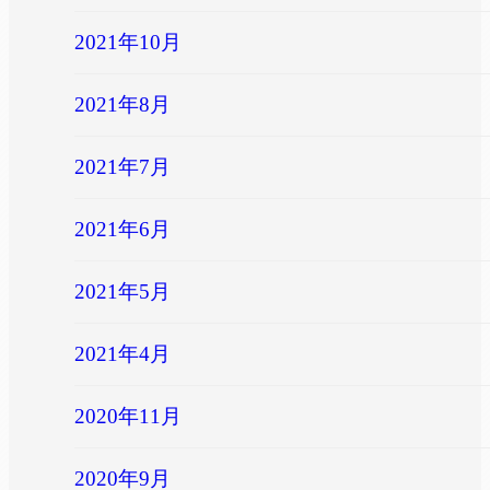
2021年10月
2021年8月
2021年7月
2021年6月
2021年5月
2021年4月
2020年11月
2020年9月