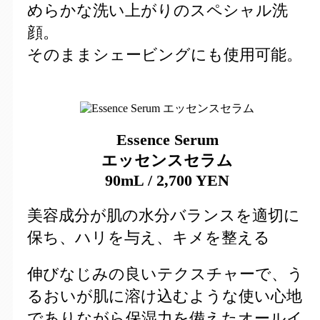
めらかな洗い上がりのスペシャル洗
顔。
そのままシェービングにも使用可能。
Essence Serum
エッセンスセラム
90mL / 2,700 YEN
美容成分が肌の水分バランスを適切に
保ち、ハリを与え、キメを整える
伸びなじみの良いテクスチャーで、う
るおいが肌に溶け込むような使い心地
でありながら保湿力を備えたオールイ