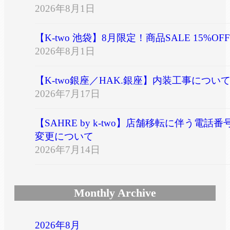
2026年8月1日
【K-two 池袋】8月限定！商品SALE 15%OFF
2026年8月1日
【K-two銀座／HAK.銀座】内装工事につい
2026年7月17日
【SAHRE by k-two】店舗移転に伴う電話番
変更について
2026年7月14日
Monthly Archive
2026年8月