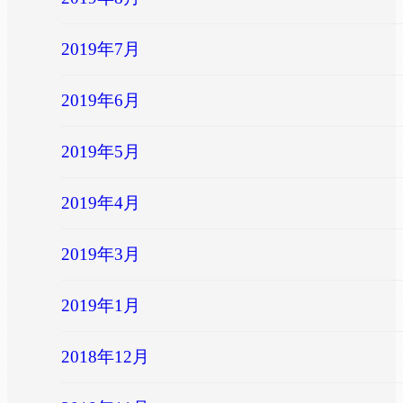
2019年7月
2019年6月
2019年5月
2019年4月
2019年3月
2019年1月
2018年12月