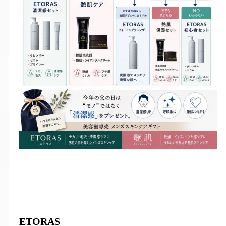
ETORAS