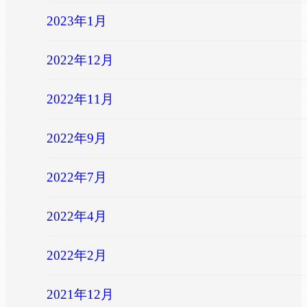
2023年1月
2022年12月
2022年11月
2022年9月
2022年7月
2022年4月
2022年2月
2021年12月