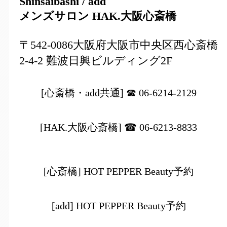
Shinsaibashi / add
メンズサロン HAK.大阪心斎橋
〒542-0086大阪府大阪市中央区西心斎橋
2-4-2 難波日興ビルディング2F
[心斎橋・add共通] ☎ 06-6214-2129
[HAK.大阪心斎橋] ☎ 06-6213-8833
[心斎橋] HOT PEPPER Beauty予約
[add] HOT PEPPER Beauty予約