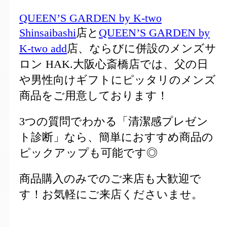
QUEEN’S GARDEN by K-two
Shinsaibashi
店と
QUEEN’S GARDEN by
K-two add
店、ならびに併設のメンズサ
ロン HAK.大阪心斎橋店では、父の日
や男性向けギフトにピッタリのメンズ
商品をご用意しております！
3つの質問でわかる「清潔感プレゼン
ト診断」なら、簡単におすすめ商品の
ピックアップも可能です◎
商品購入のみでのご来店も大歓迎で
す！お気軽にご来店くださいませ。