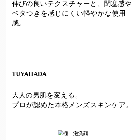
伸びの良いテクスチャーと、閉塞感や
ベタつきを感じにくい軽やかな使用
感。
TUYAHADA
大人の男肌を変える。
プロが認めた本格メンズスキンケア。