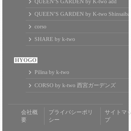
QUEEN’S GARDEN by K-two add
QUEEN’S GARDEN by K-two Shinsaibas
corso
SHARE by k-two
Pilina by k-two
CORSO by k-two 西宮ガーデンズ
会社概
プライバシーポリ
サイトマ
要
シー
プ