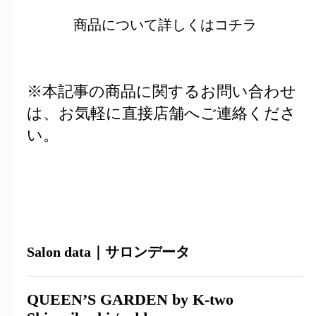
商品について詳しくはコチラ
※本記事の商品に関するお問い合わせ
は、お気軽に直接店舗へご連絡くださ
い。
Salon data｜サロンデータ
QUEEN’S GARDEN by K-two