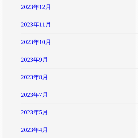
2023年12月
2023年11月
2023年10月
2023年9月
2023年8月
2023年7月
2023年5月
2023年4月