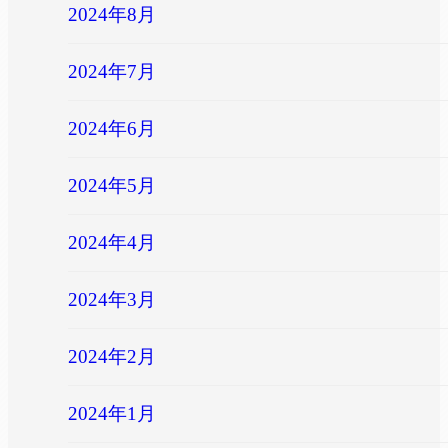
2024年8月
2024年7月
2024年6月
2024年5月
2024年4月
2024年3月
2024年2月
2024年1月