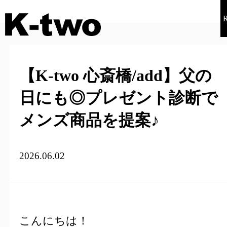
【K-two 心斎橋/add】父の
日にも◎プレゼント診断で
メンズ商品を提案♪
2026.06.02
こんにちは！