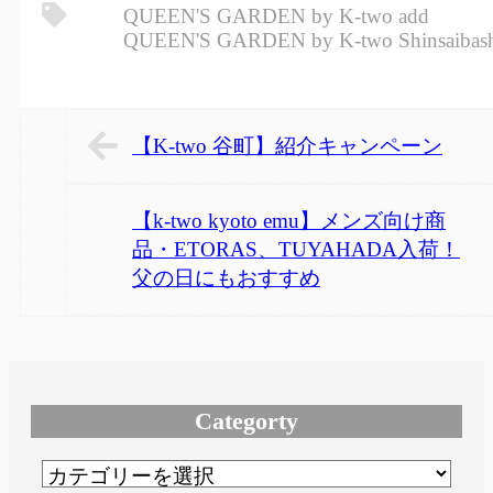
QUEEN'S GARDEN by K-two add
QUEEN'S GARDEN by K-two Shinsaibas
【K-two 谷町】紹介キャンペーン
【k-two kyoto emu】メンズ向け商
品・ETORAS、TUYAHADA入荷！
父の日にもおすすめ
Categorty