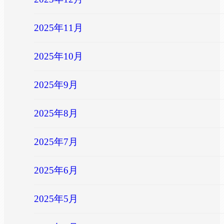
2025年11月
2025年10月
2025年9月
2025年8月
2025年7月
2025年6月
2025年5月