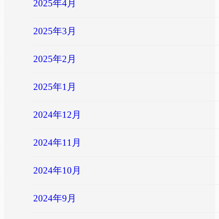
2025年4月
2025年3月
2025年2月
2025年1月
2024年12月
2024年11月
2024年10月
2024年9月