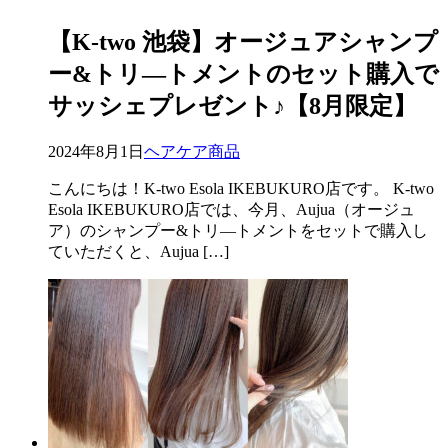
【K-two 池袋】オージュアシャンプ
ー&トリ―トメントのセット購入で
サッシェプレゼント♪【8月限定】
2024年8月1日
ヘアケア商品
こんにちは！K-two Esola IKEBUKURO店です。 K-two
Esola IKEBUKURO店では、今月、Aujua（オージュ
ア）のシャンプー&トリ―トメントをセットで購入し
ていただくと、Aujua […]