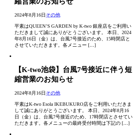
縮営業のお知らせ
2024年8月16日
その他
平素はQUEEN’S GARDEN by K-two 銀座店をご利用い
ただきまして誠にありがとうございます。 本日、2024
年8月16日（金）は、台風7号接近のため、15時閉店と
させていただきます。各メニュー […]
【K-two池袋】台風7号接近に伴う短
縮営業のお知らせ
2024年8月16日
その他
平素はK-two Esola IKEBUKURO店をご利用いただきま
して誠にありがとうございます。 本日、2024年8月16
日（金）は、台風7号接近のため、17時閉店とさせてい
ただきます。各メニューの最終受付時間は下記の […]