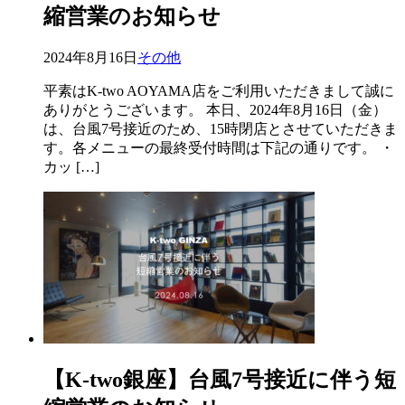
縮営業のお知らせ
2024年8月16日
その他
平素はK-two AOYAMA店をご利用いただきまして誠に
ありがとうございます。 本日、2024年8月16日（金）
は、台風7号接近のため、15時閉店とさせていただきま
す。各メニューの最終受付時間は下記の通りです。 ・
カッ […]
【K-two銀座】台風7号接近に伴う短