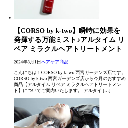
【CORSO by k-two】瞬時に効果を
発揮する万能ミスト♪アルタイム リ
ペア ミラクルヘアトリートメント
2024年8月1日
ヘアケア商品
こんにちは！CORSO by k-two 西宮ガーデンズ店です。
CORSO by k-two 西宮ガーデンズ店から今月のおすすめ
商品【アルタイム リペア ミラクルヘアトリートメン
ト】についてご案内いたします。 アルタイ […]