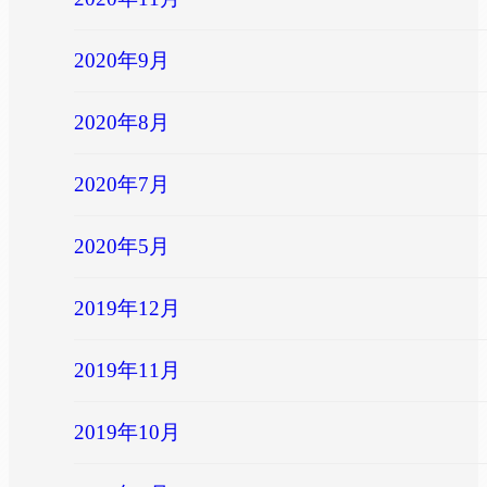
2020年9月
2020年8月
2020年7月
2020年5月
2019年12月
2019年11月
2019年10月