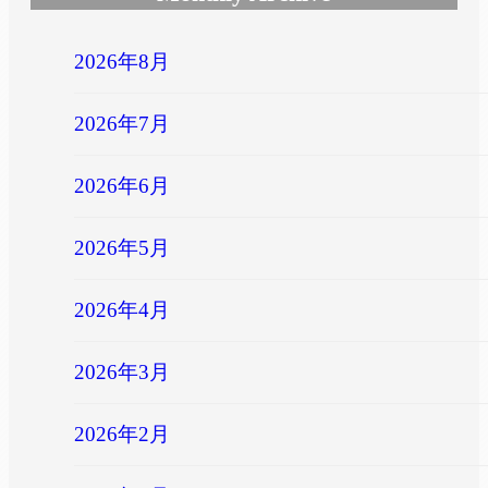
2026年8月
2026年7月
2026年6月
2026年5月
2026年4月
2026年3月
2026年2月