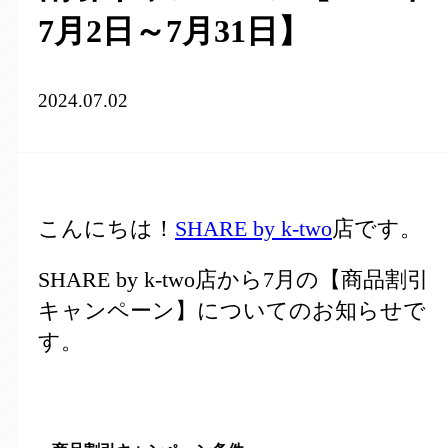
7月2日～7月31日】
2024.07.02
こんにちは！
SHARE by k-two
店です。
SHARE by k-two店から7月の【商品割引
キャンペーン】についてのお知らせで
す。