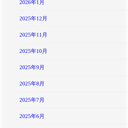
2026年1月
2025年12月
2025年11月
2025年10月
2025年9月
2025年8月
2025年7月
2025年6月