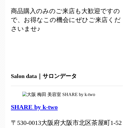
商品購入のみのご来店も大歓迎ですの
で、お得なこの機会にぜひご来店くだ
さいませ♪
Salon data｜サロンデータ
SHARE by k-two
〒530-0013大阪府大阪市北区茶屋町1-52