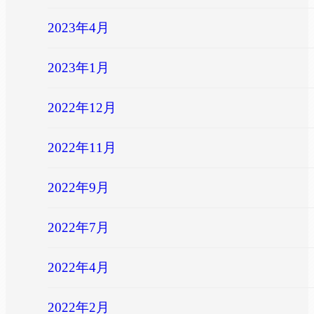
2023年4月
2023年1月
2022年12月
2022年11月
2022年9月
2022年7月
2022年4月
2022年2月