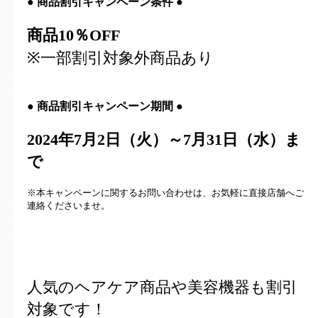
●
商品割引キャンペーン条件
●
商品10％OFF
※一部割引対象外商品あり
●
商品割引キャンペーン期間
●
2024年7月2日（火）～7月31日（水）ま
で
※本キャンペーンに関するお問い合わせは、お気軽に直接店舗へご
連絡くださいませ。
人気のヘアケア商品や美容機器も割引
対象です！