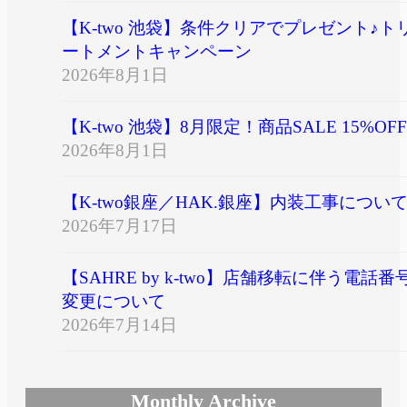
【K-two 池袋】条件クリアでプレゼント♪ト
ートメントキャンペーン
2026年8月1日
【K-two 池袋】8月限定！商品SALE 15%OFF
2026年8月1日
【K-two銀座／HAK.銀座】内装工事につい
2026年7月17日
【SAHRE by k-two】店舗移転に伴う電話番
変更について
2026年7月14日
Monthly Archive