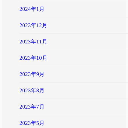
2024年1月
2023年12月
2023年11月
2023年10月
2023年9月
2023年8月
2023年7月
2023年5月