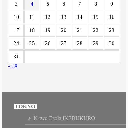
3
4
5
6
7
8
9
10
11
12
13
14
15
16
17
18
19
20
21
22
23
24
25
26
27
28
29
30
31
« 7月
K-two Esola IKEBUKURO