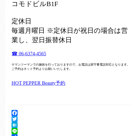
コモドビルB1F
定休日
毎週月曜日 ※定休日が祝日の場合は営
業し、翌日振替休日
☎ 06-6374-4565
※マンツーマンでの施術を行っておりますので、お電話は留守番電話対応となります。
ご予約はネット予約よりお願いいたします。
HOT PEPPER Beauty予約
Facebook
Twitter
Hatena