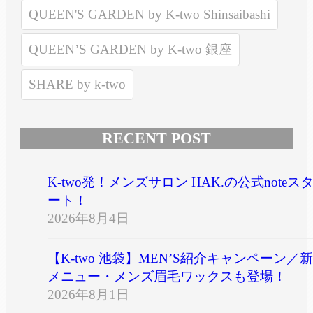
QUEEN'S GARDEN by K-two Shinsaibashi
QUEEN’S GARDEN by K-two 銀座
SHARE by k-two
RECENT POST
K-two発！メンズサロン HAK.の公式noteス
ート！
2026年8月4日
【K-two 池袋】MEN’S紹介キャンペーン／新
メニュー・メンズ眉毛ワックスも登場！
2026年8月1日