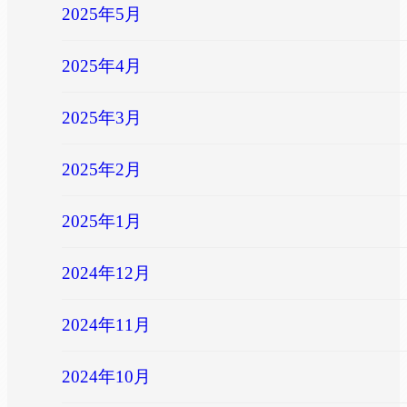
2025年5月
2025年4月
2025年3月
2025年2月
2025年1月
2024年12月
2024年11月
2024年10月