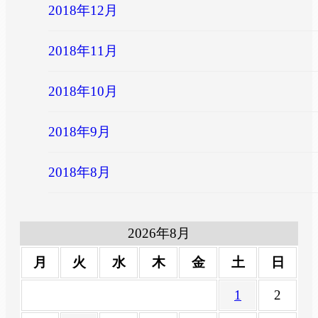
2018年12月
2018年11月
2018年10月
2018年9月
2018年8月
2026年8月
月
火
水
木
金
土
日
1
2