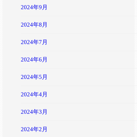
2024年9月
2024年8月
2024年7月
2024年6月
2024年5月
2024年4月
2024年3月
2024年2月