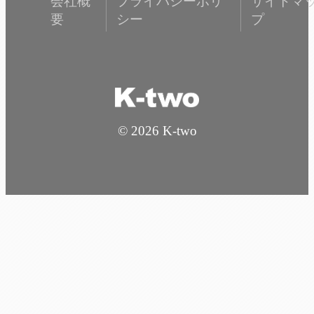
会社概
プライバシーポリ
サイトマ
要
シー
プ
© 2026 K-two