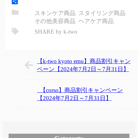
Line
共
スキンケア商品
スタイリング商品
有
その他美容商品
ヘアケア商品
SHARE by k-two
【k-two kyoto emu】商品割引キャン
ペーン【2024年7月2日～7月31日】
【corso】商品割引キャンペーン
【2024年7月2日～7月31日】