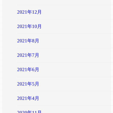
2021年12月
2021年10月
2021年8月
2021年7月
2021年6月
2021年5月
2021年4月
2020年11月