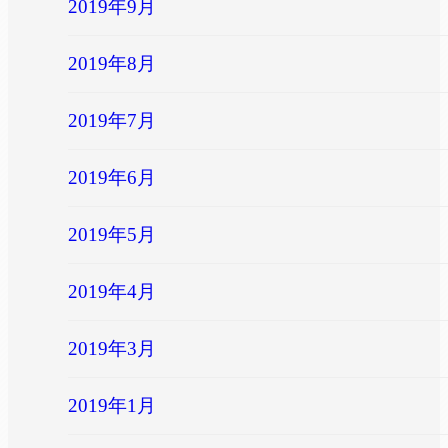
2019年9月
2019年8月
2019年7月
2019年6月
2019年5月
2019年4月
2019年3月
2019年1月