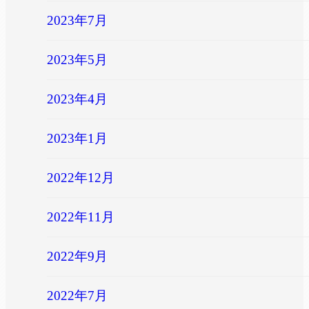
2023年7月
2023年5月
2023年4月
2023年1月
2022年12月
2022年11月
2022年9月
2022年7月