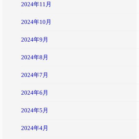
2024年11月
2024年10月
2024年9月
2024年8月
2024年7月
2024年6月
2024年5月
2024年4月