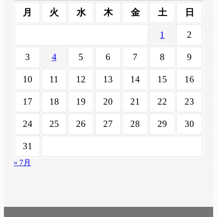
月
火
水
木
金
土
日
1
2
3
4
5
6
7
8
9
10
11
12
13
14
15
16
17
18
19
20
21
22
23
24
25
26
27
28
29
30
31
« 7月