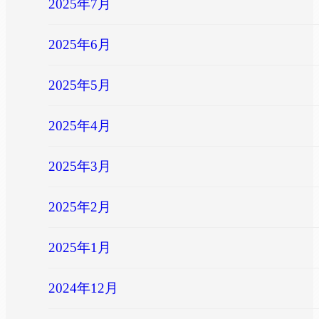
2025年7月
2025年6月
2025年5月
2025年4月
2025年3月
2025年2月
2025年1月
2024年12月