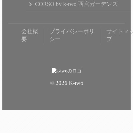
CORSO by k-two 西宮ガーデンズ
会社概
プライバシーポリ
サイトマ
要
シー
プ
© 2026 K-two