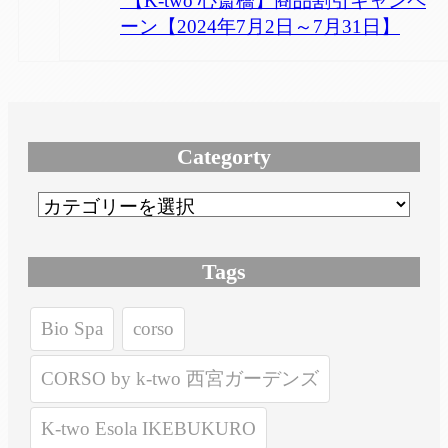
【K-two 心斎橋】商品割引キャンペ
ーン【2024年7月2日～7月31日】
Categorty
Tags
Bio Spa
corso
CORSO by k-two 西宮ガーデンズ
K-two Esola IKEBUKURO