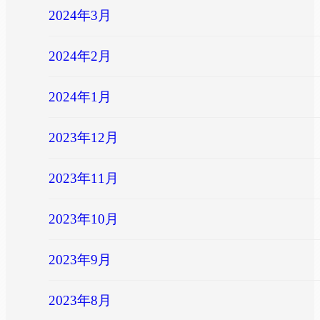
2024年3月
2024年2月
2024年1月
2023年12月
2023年11月
2023年10月
2023年9月
2023年8月