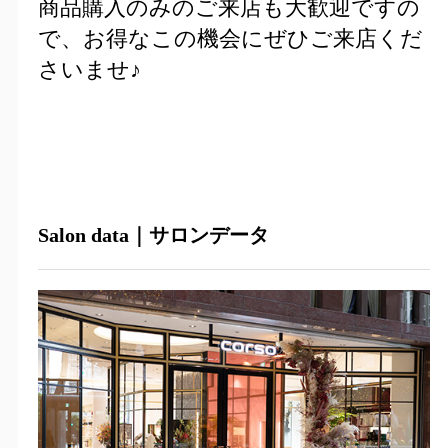
商品購入のみのご来店も大歓迎ですの
で、お得なこの機会にぜひご来店くだ
さいませ♪
Salon data｜サロンデータ