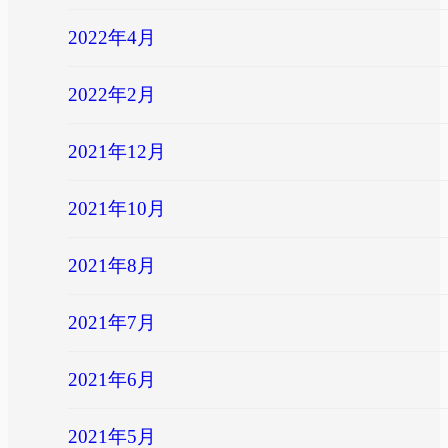
2022年4月
2022年2月
2021年12月
2021年10月
2021年8月
2021年7月
2021年6月
2021年5月