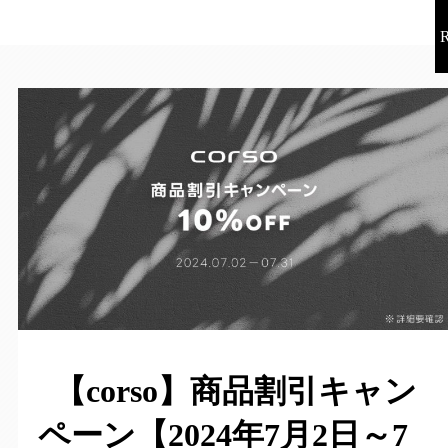
【corso】商品割引キャン
ペーン【2024年7月2日～7