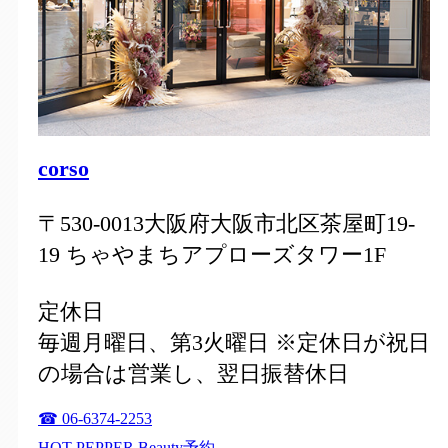
corso
〒530-0013大阪府大阪市北区茶屋町19-
19 ちゃやまちアプローズタワー1F
定休日
毎週月曜日、第3火曜日 ※定休日が祝日
の場合は営業し、翌日振替休日
☎ 06-6374-2253
HOT PEPPER Beauty予約