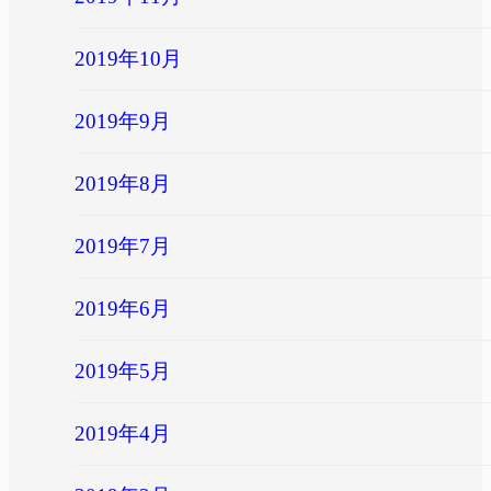
2019年10月
2019年9月
2019年8月
2019年7月
2019年6月
2019年5月
2019年4月