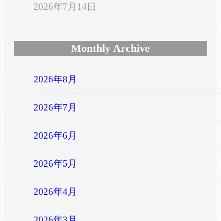
2026年7月14日
Monthly Archive
2026年8月
2026年7月
2026年6月
2026年5月
2026年4月
2026年3月