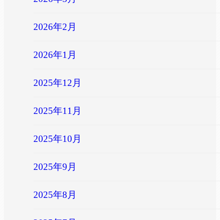
2026年2月
2026年1月
2025年12月
2025年11月
2025年10月
2025年9月
2025年8月