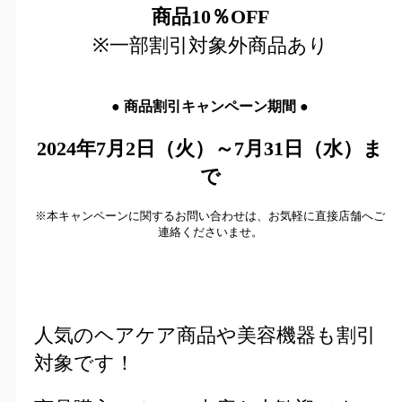
商品10％OFF
※一部割引対象外商品あり
●
商品割引キャンペーン期間
●
2024年7月2日（火）～7月31日（水）ま
で
※本キャンペーンに関するお問い合わせは、お気軽に直接店舗へご
連絡くださいませ。
人気のヘアケア商品や美容機器も割引
対象です！