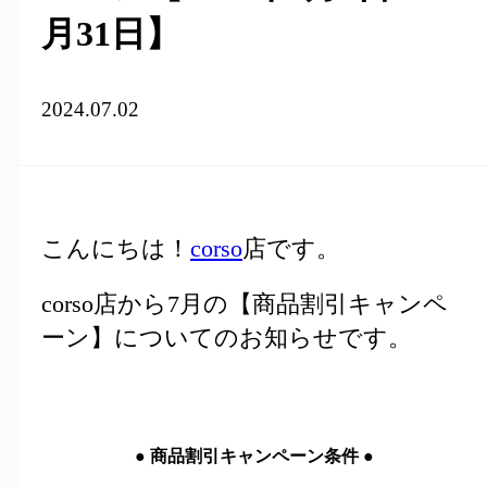
月31日】
2024.07.02
こんにちは！
corso
店です。
corso店から7月の【商品割引キャンペ
ーン】についてのお知らせです。
●
商品割引キャンペーン条件
●