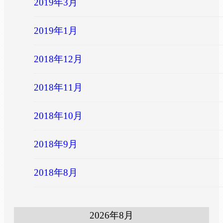
2019年3月
2019年1月
2018年12月
2018年11月
2018年10月
2018年9月
2018年8月
2026年8月