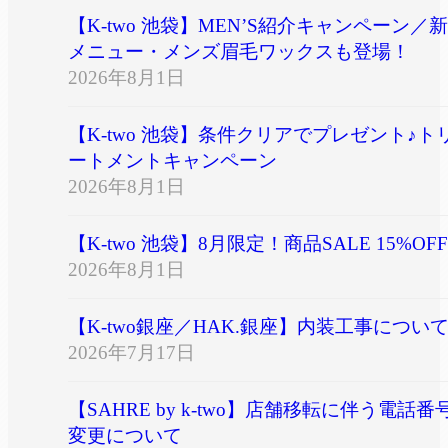
【K-two 池袋】MEN’S紹介キャンペーン／新
メニュー・メンズ眉毛ワックスも登場！
2026年8月1日
【K-two 池袋】条件クリアでプレゼント♪ト
ートメントキャンペーン
2026年8月1日
【K-two 池袋】8月限定！商品SALE 15%OFF
2026年8月1日
【K-two銀座／HAK.銀座】内装工事につい
2026年7月17日
【SAHRE by k-two】店舗移転に伴う電話番
変更について