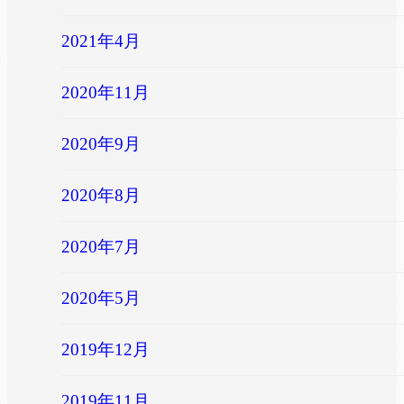
2021年4月
2020年11月
2020年9月
2020年8月
2020年7月
2020年5月
2019年12月
2019年11月