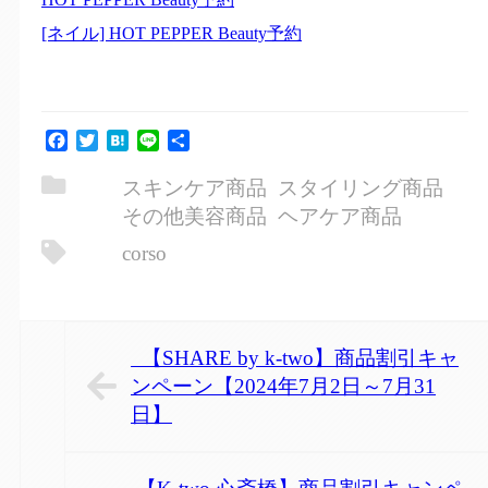
[ネイル] HOT PEPPER Beauty予約
Facebook
Twitter
Hatena
Line
共
有
スキンケア商品
スタイリング商品
その他美容商品
ヘアケア商品
corso
【SHARE by k-two】商品割引キャ
ンペーン【2024年7月2日～7月31
日】