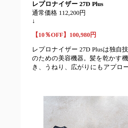
レプロナイザー 27D Plus
通常価格 112,200円
↓
【10％OFF】100,980円
レプロナイザー 27D Plusは
のための美容機器。髪を乾かす
き、うねり、広がりにもアプロ