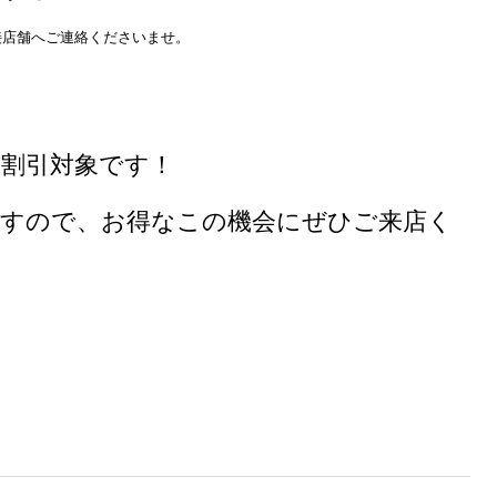
接店舗へご連絡くださいませ。
も割引対象です！
ですので、お得なこの機会にぜひご来店く