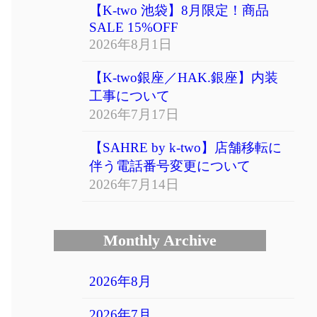
【K-two 池袋】8月限定！商品
SALE 15%OFF
2026年8月1日
【K-two銀座／HAK.銀座】内装
工事について
2026年7月17日
【SAHRE by k-two】店舗移転に
伴う電話番号変更について
2026年7月14日
Monthly Archive
2026年8月
2026年7月