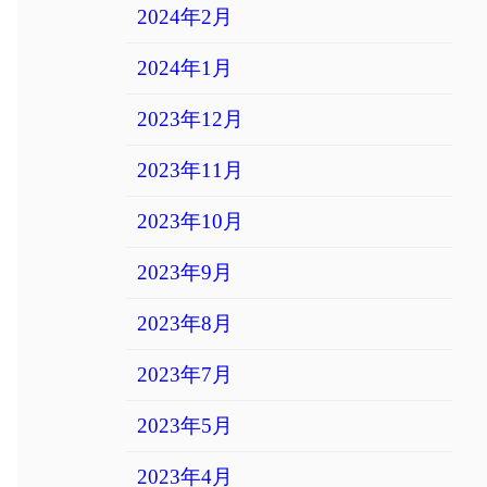
2024年2月
2024年1月
2023年12月
2023年11月
2023年10月
2023年9月
2023年8月
2023年7月
2023年5月
2023年4月