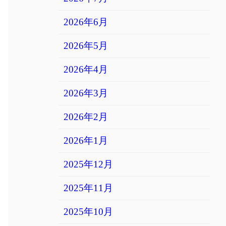
2026年6月
2026年5月
2026年4月
2026年3月
2026年2月
2026年1月
2025年12月
2025年11月
2025年10月