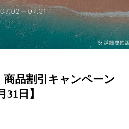
 emu】商品割引キャンペーン
月31日】