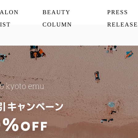
SALON
BEAUTY
PRESS
IST
COLUMN
RELEASE