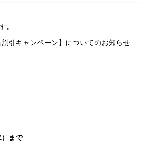
す。
7月の【商品割引キャンペーン】についてのお知らせ
（水）まで