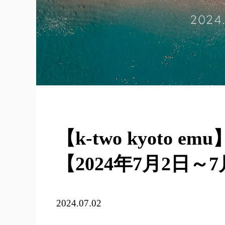
【k-two kyoto
【2024年7月2日～7
2024.07.02