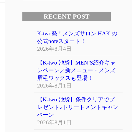
RECENT POST
K-two発！メンズサロン HAK.の
公式noteスタート！
2026年8月4日
【K-two 池袋】MEN’S紹介キャ
ンペーン／新メニュー・メンズ
眉毛ワックスも登場！
2026年8月1日
【K-two 池袋】条件クリアでプ
レゼント♪トリートメントキャン
ペーン
2026年8月1日