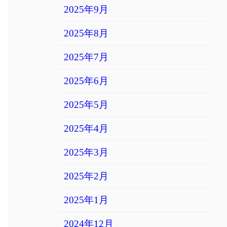
2025年9月
2025年8月
2025年7月
2025年6月
2025年5月
2025年4月
2025年3月
2025年2月
2025年1月
2024年12月