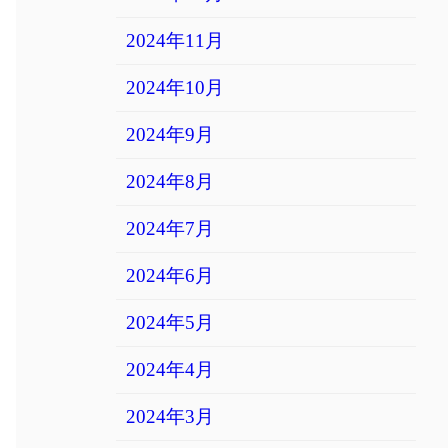
2024年11月
2024年10月
2024年9月
2024年8月
2024年7月
2024年6月
2024年5月
2024年4月
2024年3月