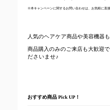
※本キャンペーンに関するお問い合わせは、お気軽に直
人気のヘアケア商品や美容機器
商品購入のみのご来店も大歓迎
ださいませ♪
おすすめ商品 Pick UP！