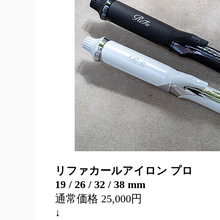
リファカールアイロン プロ
19 / 26 / 32 / 38 mm
通常価格 25,000円
↓