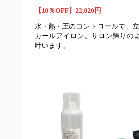
【10％OFF】22,020円
水・熱・圧のコントロールで、
カールアイロン。サロン帰りの
叶います。