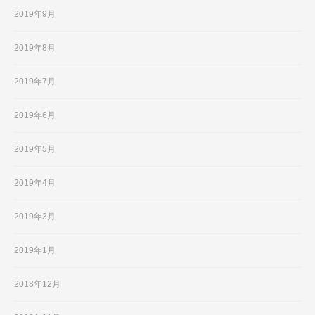
2019年9月
2019年8月
2019年7月
2019年6月
2019年5月
2019年4月
2019年3月
2019年1月
2018年12月