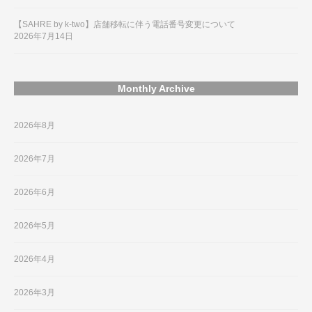
【SAHRE by k-two】店舗移転に伴う電話番号変更について
2026年7月14日
Monthly Archive
2026年8月
2026年7月
2026年6月
2026年5月
2026年4月
2026年3月