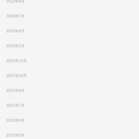
2022年9月
2022年7月
2022年4月
2022年2月
2021年12月
2021年10月
2021年8月
2021年7月
2021年6月
2021年5月