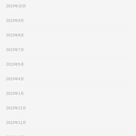
2023年10月
2023年9月
2023年8月
2023年7月
2023年5月
2023年4月
2023年1月
2022年12月
2022年11月