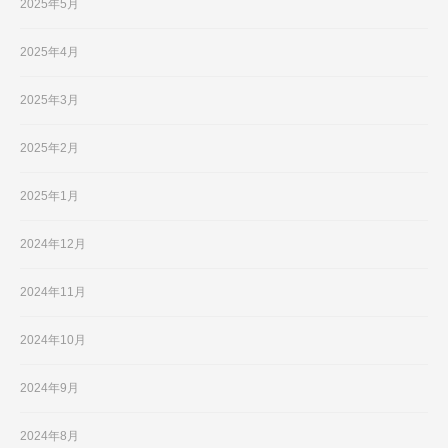
2025年5月
2025年4月
2025年3月
2025年2月
2025年1月
2024年12月
2024年11月
2024年10月
2024年9月
2024年8月