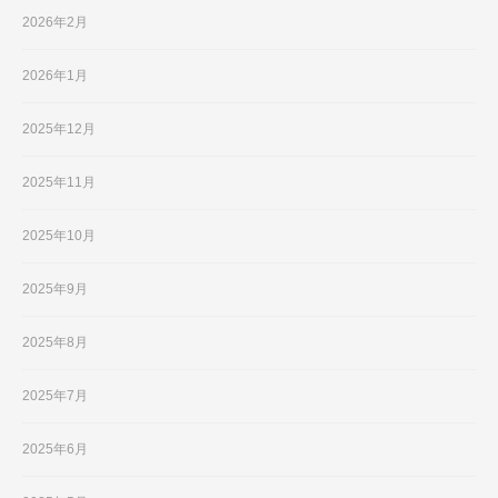
2026年2月
2026年1月
2025年12月
2025年11月
2025年10月
2025年9月
2025年8月
2025年7月
2025年6月