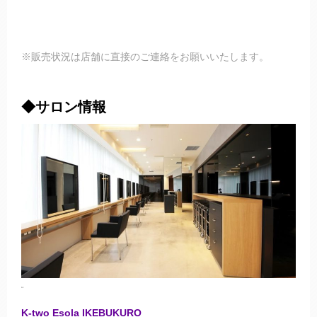
※販売状況は店舗に直接のご連絡をお願いいたします。
◆サロン情報
“
K-two Esola IKEBUKURO