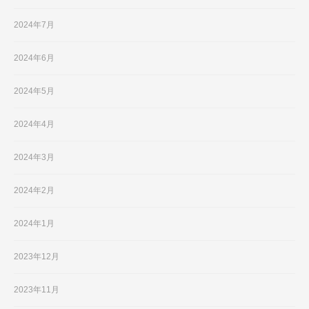
2024年7月
2024年6月
2024年5月
2024年4月
2024年3月
2024年2月
2024年1月
2023年12月
2023年11月