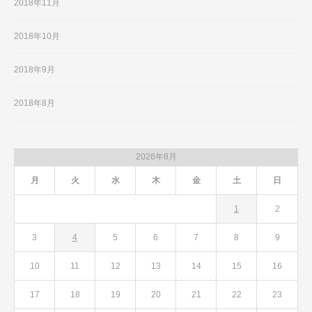
2018年11月
2018年10月
2018年9月
2018年8月
2026年8月
月
火
水
木
金
土
日
1
2
3
4
5
6
7
8
9
10
11
12
13
14
15
16
17
18
19
20
21
22
23