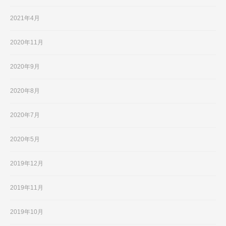
2021年4月
2020年11月
2020年9月
2020年8月
2020年7月
2020年5月
2019年12月
2019年11月
2019年10月