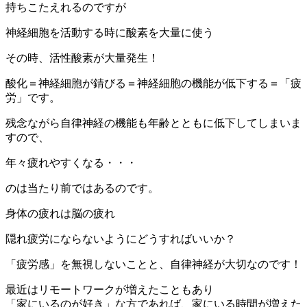
持ちこたえれるのですが
神経細胞を活動する時に酸素を大量に使う
その時、活性酸素が大量発生！
酸化＝神経細胞が錆びる＝神経細胞の機能が低下する＝「疲
労」です。
残念ながら自律神経の機能も年齢とともに低下してしまいま
すので、
年々疲れやすくなる・・・
のは当たり前ではあるのです。
身体の疲れは脳の疲れ
隠れ疲労にならないようにどうすればいいか？
「疲労感」を無視しないことと、自律神経が大切なのです！
最近はリモートワークが増えたこともあり
「家にいるのが好き」な方であれば、家にいる時間が増えた