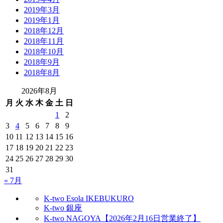
2019年3月
2019年1月
2018年12月
2018年11月
2018年10月
2018年9月
2018年8月
2026年8月
月
火
水
木
金
土
日
1
2
3
4
5
6
7
8
9
10
11
12
13
14
15
16
17
18
19
20
21
22
23
24
25
26
27
28
29
30
31
« 7月
K-two Esola IKEBUKURO
K-two 銀座
K-two NAGOYA【2026年2月16日営業終了】