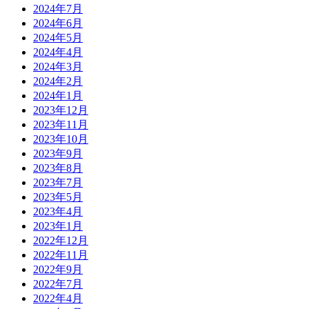
2024年7月
2024年6月
2024年5月
2024年4月
2024年3月
2024年2月
2024年1月
2023年12月
2023年11月
2023年10月
2023年9月
2023年8月
2023年7月
2023年5月
2023年4月
2023年1月
2022年12月
2022年11月
2022年9月
2022年7月
2022年4月