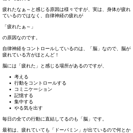
疲れたなぁ～と感じる原因は様々ですが、実は、身体が疲れ
ているのではなく、自律神経の疲れが
「疲れたぁ～」
の原因なのです。
自律神経をコントロールしているのは、「脳」なので、脳が
疲れている方がほとんど！
脳には「疲れた」と感じる場所があるのですが、
考える
行動をコントロールする
コミニケーション
記憶する
集中する
やる気を出す
毎日の全ての行動に直結してるのも「脳」です。
最初は、疲れていても「ドーパミン」が出ているので何とか