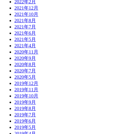
2022年2月
2021年12月
2021年10月
2021年8月
2021年7月
2021年6月
2021年5月
2021年4月
2020年11月
2020年9月
2020年8月
2020年7月
2020年5月
2019年12月
2019年11月
2019年10月
2019年9月
2019年8月
2019年7月
2019年6月
2019年5月
2019年4月