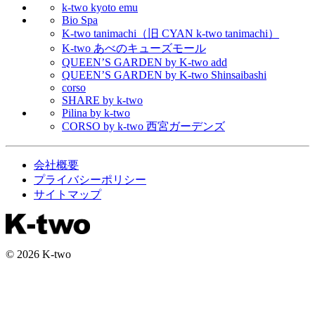
k-two kyoto emu
Bio Spa
K-two tanimachi（旧 CYAN k-two tanimachi）
K-two あべのキューズモール
QUEEN’S GARDEN by K-two add
QUEEN’S GARDEN by K-two Shinsaibashi
corso
SHARE by k-two
Pilina by k-two
CORSO by k-two 西宮ガーデンズ
会社概要
プライバシーポリシー
サイトマップ
© 2026 K-two