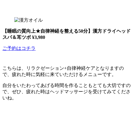
【睡眠の質向上★自律神経を整える50分】漢方ドライヘッド
スパ＆耳ツボ ¥3,980
ご予約はコチラ
こちらは、リラクゼーション+自律神経ケアとなりますの
で、疲れた時に気軽に来ていただけるメニューです。
自分をいたわってあげる時間を作ることもとても大切ですの
で、ぜひ、疲れた時はヘッドマッサージを受けてみてくださ
いね。