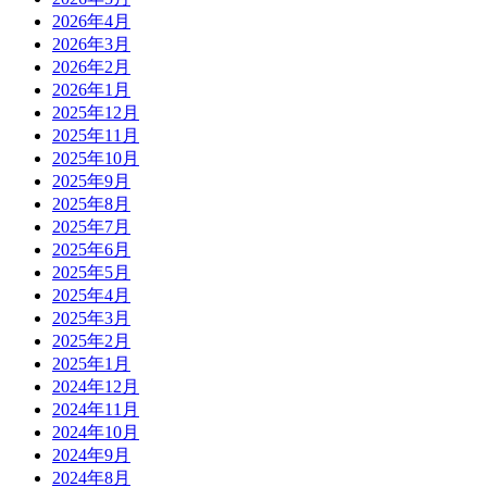
2026年4月
2026年3月
2026年2月
2026年1月
2025年12月
2025年11月
2025年10月
2025年9月
2025年8月
2025年7月
2025年6月
2025年5月
2025年4月
2025年3月
2025年2月
2025年1月
2024年12月
2024年11月
2024年10月
2024年9月
2024年8月