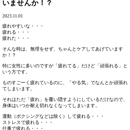
いませんか！？
2023.11.01
疲れやすいな・・・
疲れる・・・
疲れた・・・
そんな時は、無理をせず、ちゃんとケアしてあげています
か！？
特に女性に多いのですが「疲れてる」だけど「頑張れる」と
いう方です。
ものすごーく疲れているのに、「やる気」でなんとか頑張れ
てしまいます。
それはただ「疲れ」を覆い隠すようにしているだけなので、
身体はいつか耐え切れなくなってしまいます。
運動（ボクシングなどは除く）して疲れる・・・
ストレスで疲れる・・・
仕事で疲れる・・・