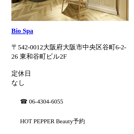
Bio Spa
〒542-0012大阪府大阪市中央区谷町6-2-
26 東和谷町ビル2F
定休日
なし
☎ 06-4304-6055
HOT PEPPER Beauty予約