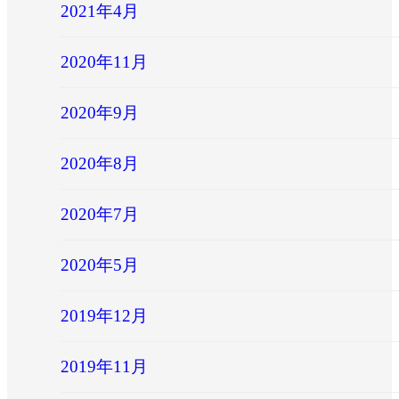
2021年4月
2020年11月
2020年9月
2020年8月
2020年7月
2020年5月
2019年12月
2019年11月