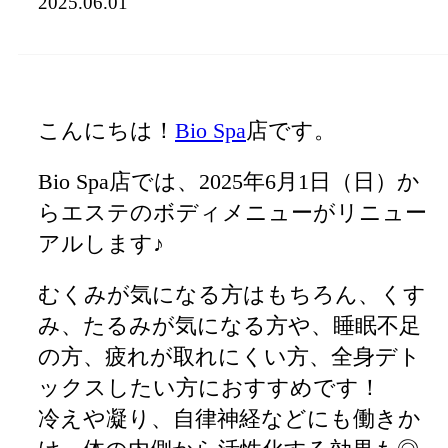
2025.06.01
こんにちは！
Bio Spa
店です。
Bio Spa店では、2025年6月1日（日）か
らエステのボディメニューがリニュー
アルします♪
むくみが気になる方はもちろん、くす
み、たるみが気になる方や、睡眠不足
の方、疲れが取れにくい方、全身デト
ックスしたい方におすすめです！
冷えや凝り、自律神経などにも働きか