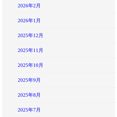
2026年2月
2026年1月
2025年12月
2025年11月
2025年10月
2025年9月
2025年8月
2025年7月