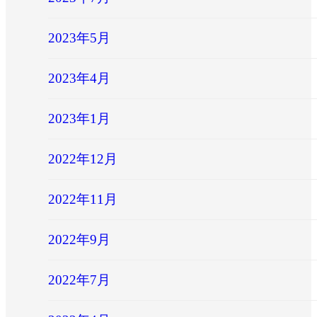
2023年5月
2023年4月
2023年1月
2022年12月
2022年11月
2022年9月
2022年7月