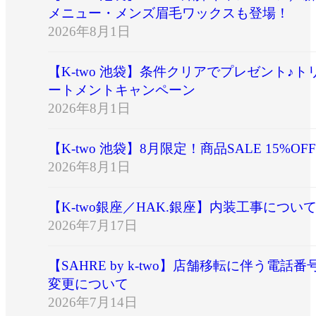
メニュー・メンズ眉毛ワックスも登場！
2026年8月1日
【K-two 池袋】条件クリアでプレゼント♪ト
ートメントキャンペーン
2026年8月1日
【K-two 池袋】8月限定！商品SALE 15%OFF
2026年8月1日
【K-two銀座／HAK.銀座】内装工事につい
2026年7月17日
【SAHRE by k-two】店舗移転に伴う電話番
変更について
2026年7月14日