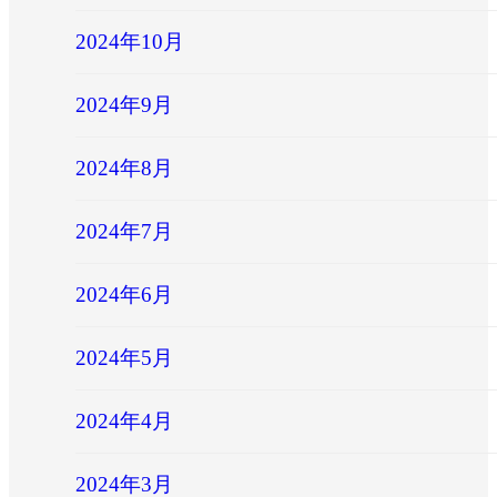
2024年10月
2024年9月
2024年8月
2024年7月
2024年6月
2024年5月
2024年4月
2024年3月