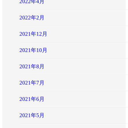
2022年4月
2022年2月
2021年12月
2021年10月
2021年8月
2021年7月
2021年6月
2021年5月