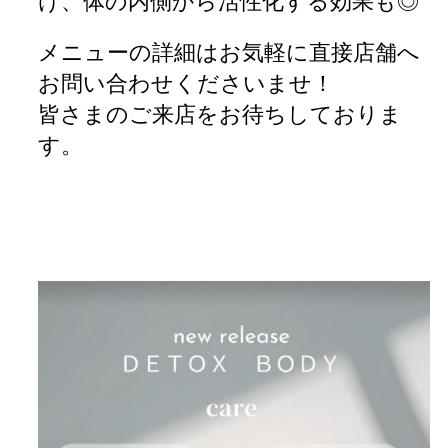
け、体の内側から活性化する効果も◎
メニューの詳細はお気軽に直接店舗へ
お問い合わせくださいませ！
皆さまのご来店をお待ちしておりま
す。