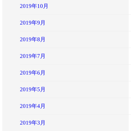
2019年10月
2019年9月
2019年8月
2019年7月
2019年6月
2019年5月
2019年4月
2019年3月