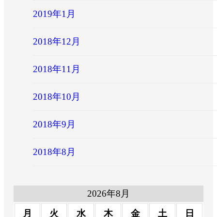
2019年1月
2018年12月
2018年11月
2018年10月
2018年9月
2018年8月
2026年8月
月
火
水
木
金
土
日