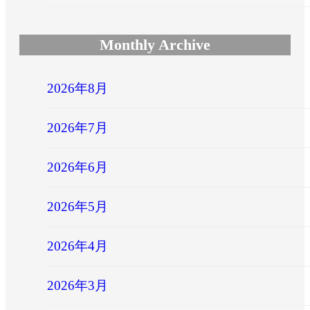
Monthly Archive
2026年8月
2026年7月
2026年6月
2026年5月
2026年4月
2026年3月