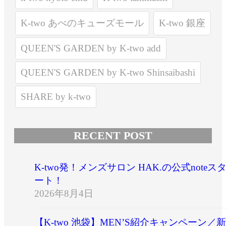
K-two あべのキューズモール
K-two 銀座
QUEEN'S GARDEN by K-two add
QUEEN'S GARDEN by K-two Shinsaibashi
SHARE by k-two
RECENT POST
K-two発！メンズサロン HAK.の公式noteス
ート！
2026年8月4日
【K-two 池袋】MEN’S紹介キャンペーン／新