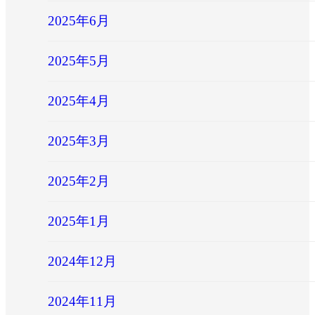
2025年6月
2025年5月
2025年4月
2025年3月
2025年2月
2025年1月
2024年12月
2024年11月