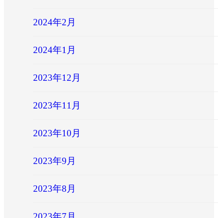
2024年2月
2024年1月
2023年12月
2023年11月
2023年10月
2023年9月
2023年8月
2023年7月