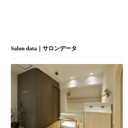
Salon data｜サロンデータ