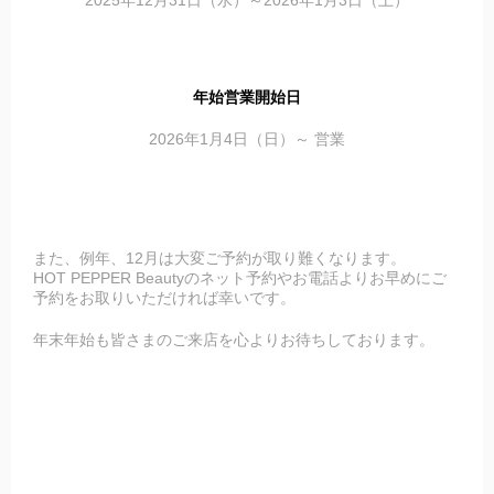
年始営業開始日
2026年1月4日（日）～ 営業
また、例年、12月は大変ご予約が取り難くなります。
HOT PEPPER Beautyのネット予約やお電話よりお早めにご
予約をお取りいただければ幸いです。
年末年始も皆さまのご来店を心よりお待ちしております。