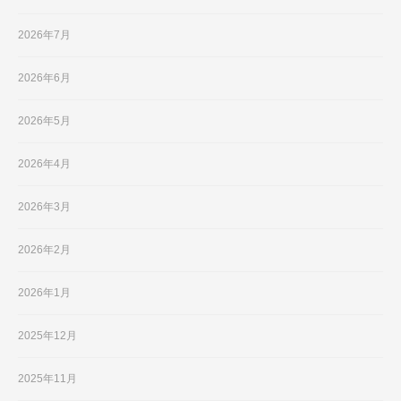
2026年7月
2026年6月
2026年5月
2026年4月
2026年3月
2026年2月
2026年1月
2025年12月
2025年11月