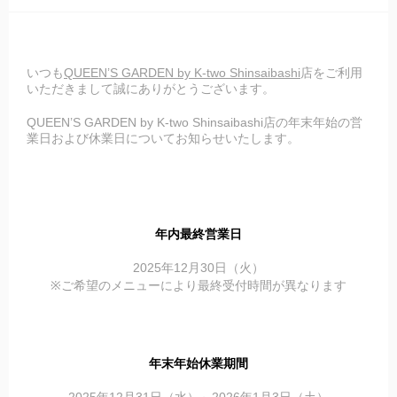
いつも
QUEEN’S GARDEN by K-two Shinsaibashi
店をご利用
いただきまして誠にありがとうございます。
QUEEN’S GARDEN by K-two Shinsaibashi店の年末年始の営
業日および休業日についてお知らせいたします。
年内最終営業日
2025年12月30日（火）
※ご希望のメニューにより最終受付時間が異なります
年末年始休業期間
2025年12月31日（水）～2026年1月3日（土）