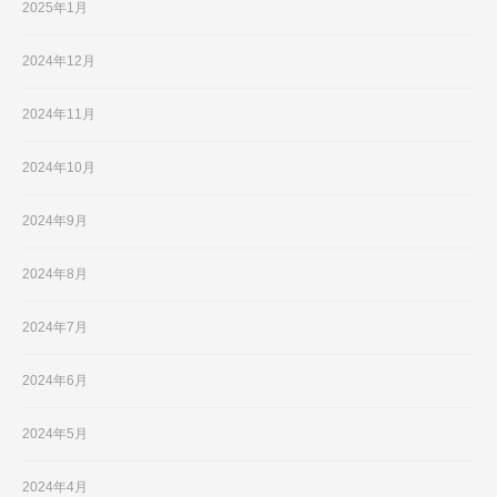
2025年1月
2024年12月
2024年11月
2024年10月
2024年9月
2024年8月
2024年7月
2024年6月
2024年5月
2024年4月