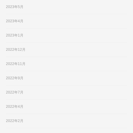
2023年5月
2023年4月
2023年1月
2022年12月
2022年11月
2022年9月
2022年7月
2022年4月
2022年2月