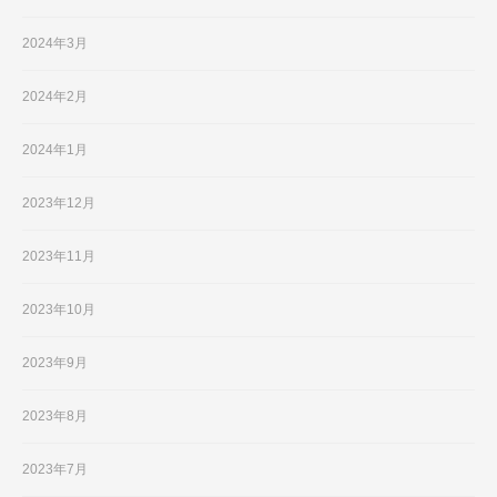
2024年3月
2024年2月
2024年1月
2023年12月
2023年11月
2023年10月
2023年9月
2023年8月
2023年7月