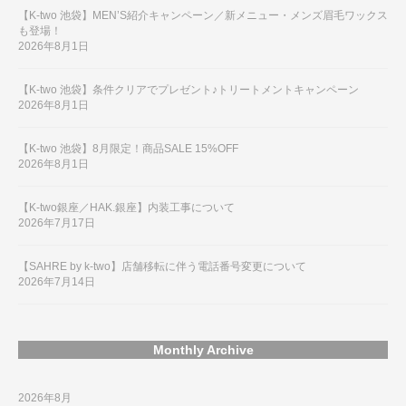
【K-two 池袋】MEN’S紹介キャンペーン／新メニュー・メンズ眉毛ワックス
も登場！
2026年8月1日
【K-two 池袋】条件クリアでプレゼント♪トリートメントキャンペーン
2026年8月1日
【K-two 池袋】8月限定！商品SALE 15%OFF
2026年8月1日
【K-two銀座／HAK.銀座】内装工事について
2026年7月17日
【SAHRE by k-two】店舗移転に伴う電話番号変更について
2026年7月14日
Monthly Archive
2026年8月