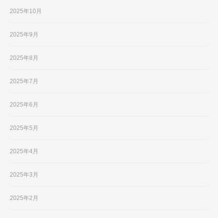
2025年10月
2025年9月
2025年8月
2025年7月
2025年6月
2025年5月
2025年4月
2025年3月
2025年2月