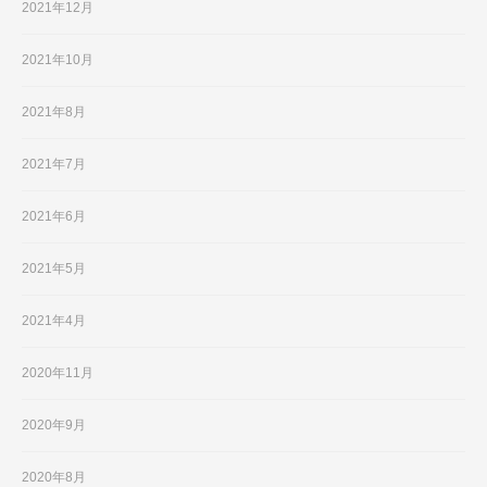
2021年12月
2021年10月
2021年8月
2021年7月
2021年6月
2021年5月
2021年4月
2020年11月
2020年9月
2020年8月