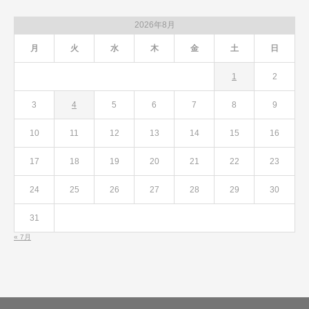
2026年8月
月
火
水
木
金
土
日
1
2
3
4
5
6
7
8
9
10
11
12
13
14
15
16
17
18
19
20
21
22
23
24
25
26
27
28
29
30
31
« 7月