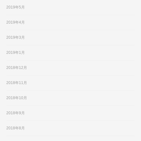
2019年5月
2019年4月
2019年3月
2019年1月
2018年12月
2018年11月
2018年10月
2018年9月
2018年8月