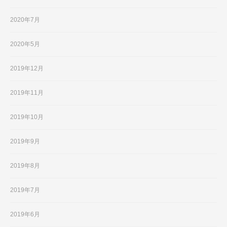
2020年7月
2020年5月
2019年12月
2019年11月
2019年10月
2019年9月
2019年8月
2019年7月
2019年6月