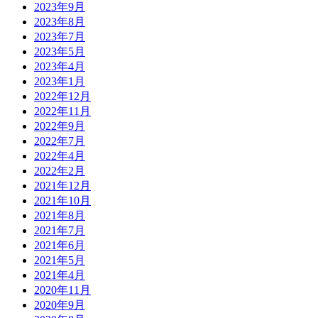
2023年9月
2023年8月
2023年7月
2023年5月
2023年4月
2023年1月
2022年12月
2022年11月
2022年9月
2022年7月
2022年4月
2022年2月
2021年12月
2021年10月
2021年8月
2021年7月
2021年6月
2021年5月
2021年4月
2020年11月
2020年9月