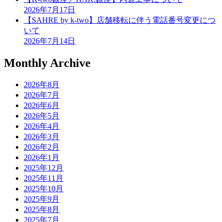
2026年7月17日
【SAHRE by k-two】店舗移転に伴う電話番号変更につ
いて
2026年7月14日
Monthly Archive
2026年8月
2026年7月
2026年6月
2026年5月
2026年4月
2026年3月
2026年2月
2026年1月
2025年12月
2025年11月
2025年10月
2025年9月
2025年8月
2025年7月