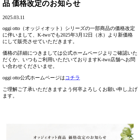
品 価格改定のお知らせ
2025.03.11
oggi otto（オッジィオット）シリーズの一部商品の価格改定
に伴いまして、K-twoでも2025年3月12日（水）より新価格
にして販売させていただきます。
価格の詳細につきましては公式ホームページよりご確認いた
だくか、いつもご利用いただいておりますK-two店舗へお問
い合わせくださいませ。
oggi otto公式ホームページは
コチラ
ご理解ご了承いただきますよう何卒よろしくお願い申し上げ
ます。