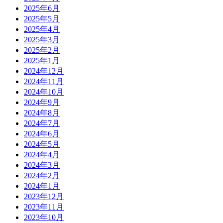
2025年6月
2025年5月
2025年4月
2025年3月
2025年2月
2025年1月
2024年12月
2024年11月
2024年10月
2024年9月
2024年8月
2024年7月
2024年6月
2024年5月
2024年4月
2024年3月
2024年2月
2024年1月
2023年12月
2023年11月
2023年10月