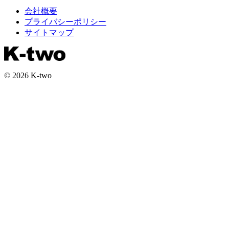
会社概要
プライバシーポリシー
サイトマップ
© 2026 K-two