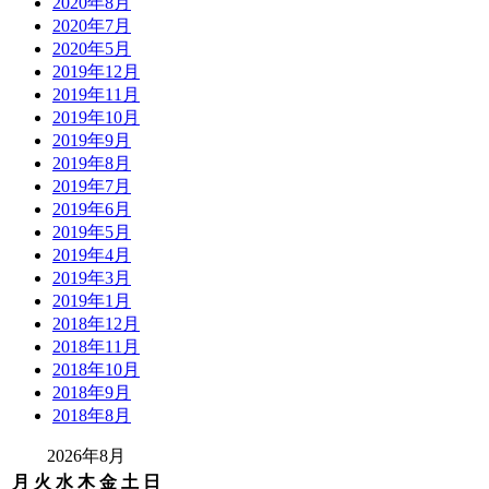
2020年8月
2020年7月
2020年5月
2019年12月
2019年11月
2019年10月
2019年9月
2019年8月
2019年7月
2019年6月
2019年5月
2019年4月
2019年3月
2019年1月
2018年12月
2018年11月
2018年10月
2018年9月
2018年8月
2026年8月
月
火
水
木
金
土
日