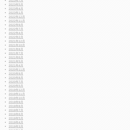
2023年7月
2023年5月
2023年4月
2023年1月
2022年12月
2022年11月
2022年9月
2022年7月
2022年4月
2022年2月
2021年12月
2021年10月
2021年8月
2021年7月
2021年6月
2021年5月
2021年4月
2020年11月
2020年9月
2020年8月
2020年7月
2020年5月
2019年12月
2019年11月
2019年10月
2019年9月
2019年8月
2019年7月
2019年6月
2019年5月
2019年4月
2019年3月