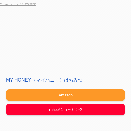
Yahoo!ショッピングで探す
MY HONEY（マイハニー）はちみつ
Amazon
Yahoo!ショッピング