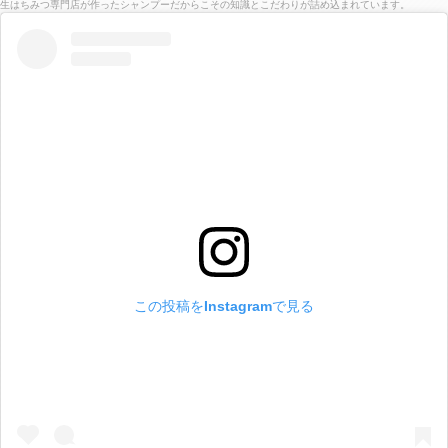
生はちみつ専門店が作ったシャンプーだからこその知識とこだわりが詰め込まれています。
この投稿をInstagramで見る