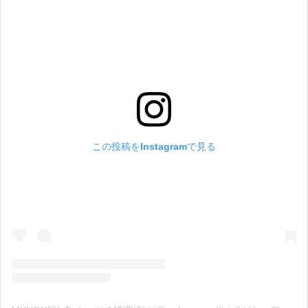
この投稿をInstagramで見る