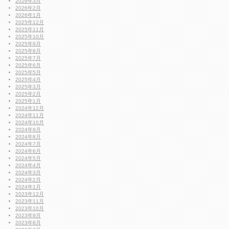
2026年3月
2026年2月
2026年1月
2025年12月
2025年11月
2025年10月
2025年9月
2025年8月
2025年7月
2025年6月
2025年5月
2025年4月
2025年3月
2025年2月
2025年1月
2024年12月
2024年11月
2024年10月
2024年9月
2024年8月
2024年7月
2024年6月
2024年5月
2024年4月
2024年3月
2024年2月
2024年1月
2023年12月
2023年11月
2023年10月
2023年9月
2023年8月