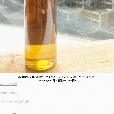
MY HONEY REMEDY（マイハニーレメディ）ハニーケアシャンプー
250ml 3,990円（税込み4,389円）
Amazonで探す
楽天市場で探す
Yahoo!ショッピングで探す