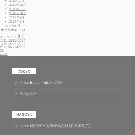
2019年1月
2018年12月
2018年11月
2018年10月
2018年9月
2018年8月
2026年8月
月
火
水
木
金
土
日
1
2
3
4
5
6
7
8
9
10
11
12
13
14
15
16
17
18
19
20
21
22
23
24
25
26
27
28
29
30
31
« 7月
K-two Esola IKEBUKURO
K-two 銀座
K-two NAGOYA【2026年2月16日営業終了】