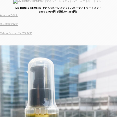
MY HONEY REMEDY（マイハニーレメディ）ハニーケアトリートメント
190g 3,990円（税込み4,389円）
Amazonで探す
楽天市場で探す
Yahoo!ショッピングで探す