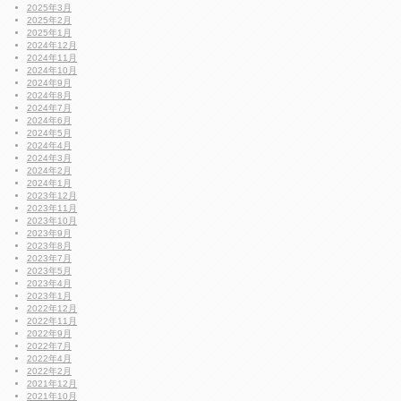
2025年3月
2025年2月
2025年1月
2024年12月
2024年11月
2024年10月
2024年9月
2024年8月
2024年7月
2024年6月
2024年5月
2024年4月
2024年3月
2024年2月
2024年1月
2023年12月
2023年11月
2023年10月
2023年9月
2023年8月
2023年7月
2023年5月
2023年4月
2023年1月
2022年12月
2022年11月
2022年9月
2022年7月
2022年4月
2022年2月
2021年12月
2021年10月