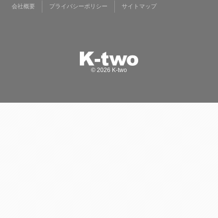
会社概要
プライバシーポリシー
サイトマップ
© 2026 K-two