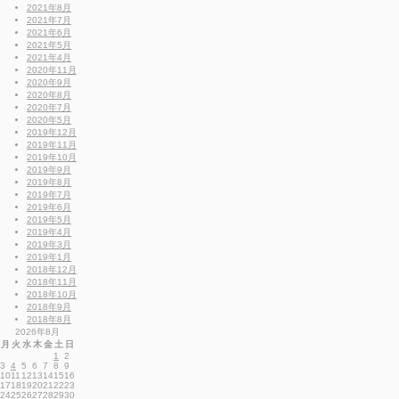
2021年8月
2021年7月
2021年6月
2021年5月
2021年4月
2020年11月
2020年9月
2020年8月
2020年7月
2020年5月
2019年12月
2019年11月
2019年10月
2019年9月
2019年8月
2019年7月
2019年6月
2019年5月
2019年4月
2019年3月
2019年1月
2018年12月
2018年11月
2018年10月
2018年9月
2018年8月
2026年8月
月
火
水
木
金
土
日
1
2
3
4
5
6
7
8
9
10
11
12
13
14
15
16
17
18
19
20
21
22
23
24
25
26
27
28
29
30