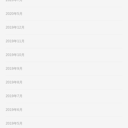
2020年5月
2019年12月
2019年11月
2019年10月
2019年9月
2019年8月
2019年7月
2019年6月
2019年5月