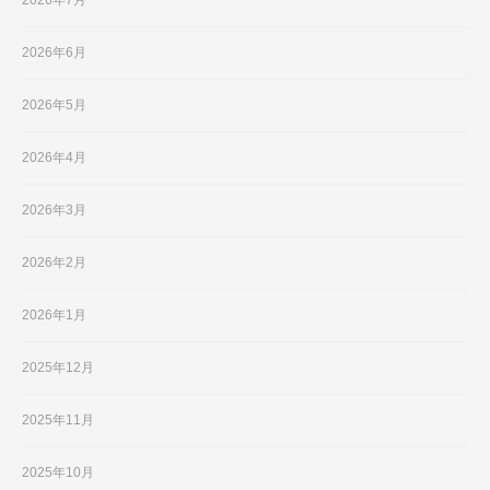
2026年6月
2026年5月
2026年4月
2026年3月
2026年2月
2026年1月
2025年12月
2025年11月
2025年10月