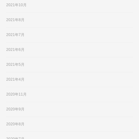
2021年10月
2021年8月
2021年7月
2021年6月
2021年5月
2021年4月
2020年11月
2020年9月
2020年8月
2020年7月