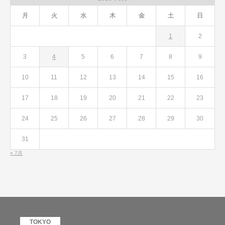
月
火
水
木
金
土
日
1
2
3
4
5
6
7
8
9
10
11
12
13
14
15
16
17
18
19
20
21
22
23
24
25
26
27
28
29
30
31
« 7月