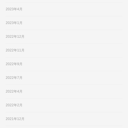
2023年4月
2023年1月
2022年12月
2022年11月
2022年9月
2022年7月
2022年4月
2022年2月
2021年12月