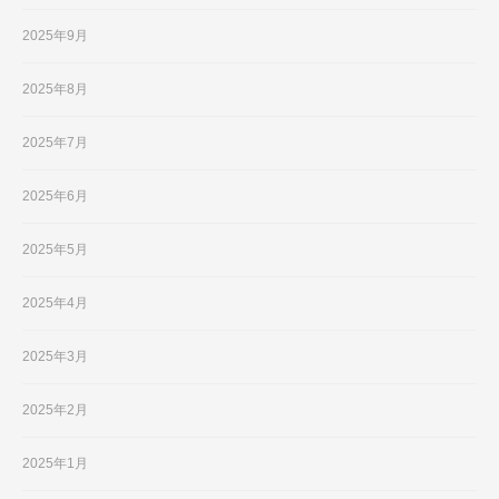
2025年9月
2025年8月
2025年7月
2025年6月
2025年5月
2025年4月
2025年3月
2025年2月
2025年1月