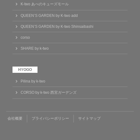
K-two あべのキューズモール
QUEEN’S GARDEN by K-two add
QUEEN’S GARDEN by K-two Shinsaibashi
corso
SHARE by k-two
Pilina by k-two
CORSO by k-two 西宮ガーデンズ
会社概要
プライバシーポリシー
サイトマップ