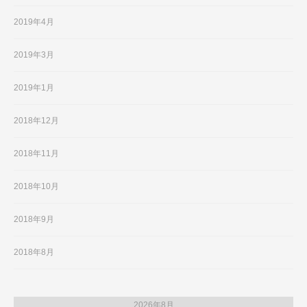
2019年4月
2019年3月
2019年1月
2018年12月
2018年11月
2018年10月
2018年9月
2018年8月
2026年8月