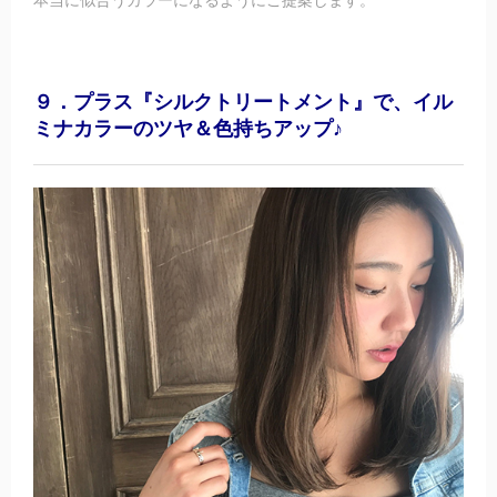
９．プラス『シルクトリートメント』で、イル
ミナカラーのツヤ＆色持ちアップ♪