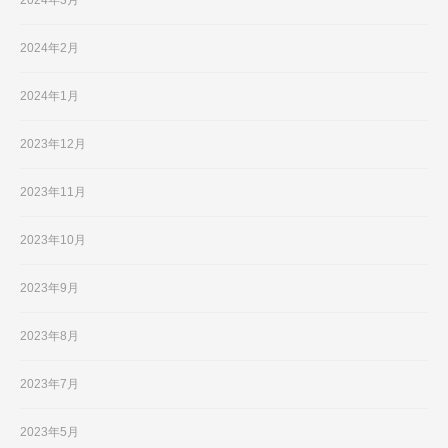
2024年2月
2024年1月
2023年12月
2023年11月
2023年10月
2023年9月
2023年8月
2023年7月
2023年5月