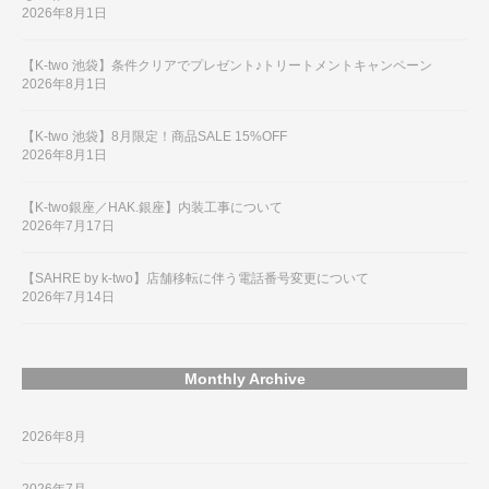
2026年8月1日
【K-two 池袋】条件クリアでプレゼント♪トリートメントキャンペーン
2026年8月1日
【K-two 池袋】8月限定！商品SALE 15%OFF
2026年8月1日
【K-two銀座／HAK.銀座】内装工事について
2026年7月17日
【SAHRE by k-two】店舗移転に伴う電話番号変更について
2026年7月14日
Monthly Archive
2026年8月
2026年7月