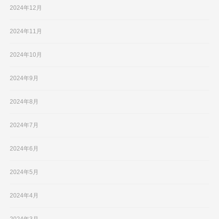
2024年12月
2024年11月
2024年10月
2024年9月
2024年8月
2024年7月
2024年6月
2024年5月
2024年4月
2024年3月