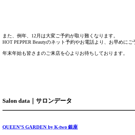
また、例年、12月は大変ご予約が取り難くなります。
HOT PEPPER Beautyのネット予約やお電話より、お早
年末年始も皆さまのご来店を心よりお待ちしております。
Salon data｜サロンデータ
QUEEN’S GARDEN by K-two 銀座