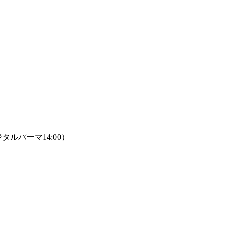
タルパーマ14:00）