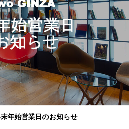
 銀座】年末年始営業日のお知らせ