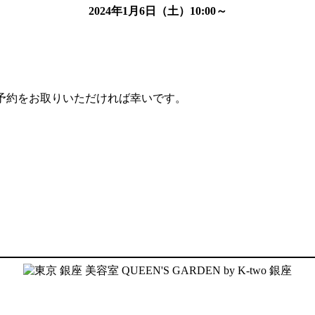
2024年1月6日（土）10:00～
めにご予約をお取りいただければ幸いです。