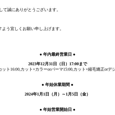
して誠にありがとうございます。
。
すよう宜しくお願い申し上げます。
●
年内最終営業日
●
2023年12月31日（日）17:00まで
ト16:00,カット+カラーorパーマ15:00,カット+縮毛矯正orデジ
●
年始休業期間
●
2024年1月1日（月）～1月5日（金）
●
年始営業開始日
●