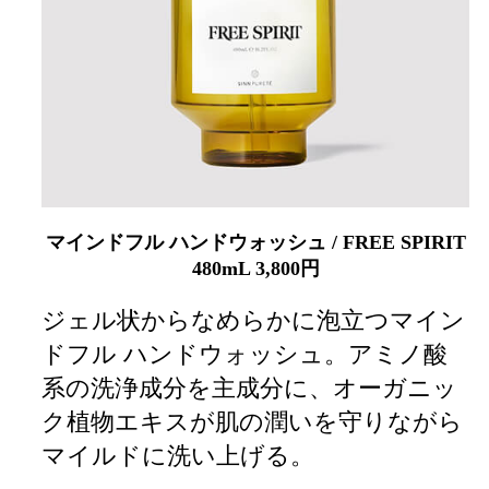
マインドフル ハンドウォッシュ / FREE SPIRIT
480mL 3,800円
ジェル状からなめらかに泡立つマイン
ドフル ハンドウォッシュ。アミノ酸
系の洗浄成分を主成分に、オーガニッ
ク植物エキスが肌の潤いを守りながら
マイルドに洗い上げる。