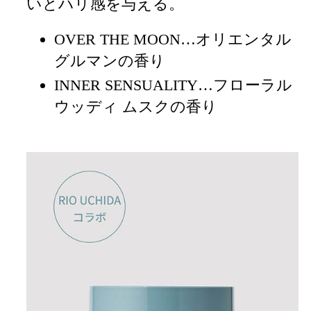
いとハリ感を与える。
OVER THE MOON
…オリエンタル
グルマンの香り
INNER SENSUALITY…フローラル
ウッディ ムスクの香り