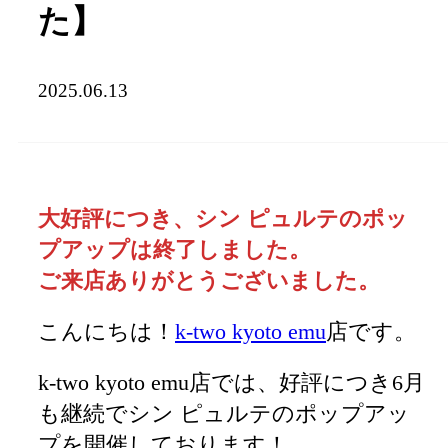
た】
2025.06.13
大好評につき、シン ピュルテのポッ
プアップは終了しました。
ご来店ありがとうございました。
こんにちは！
k-two kyoto emu
店です。
k-two kyoto emu店では、好評につき6月
も継続でシン ピュルテのポップアッ
プを開催しております！