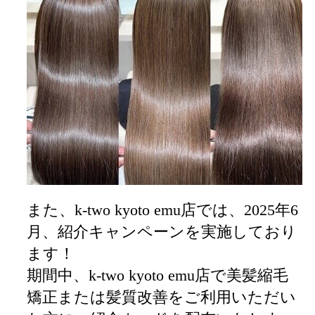
また、k-two kyoto emu店では、2025年6
月、紹介キャンペーンを実施しており
ます！
期間中、k-two kyoto emu店で美髪縮毛
矯正または髪質改善をご利用いただい