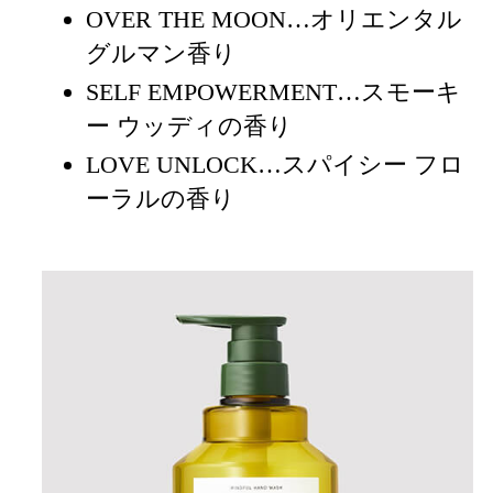
OVER THE MOON
…オリエンタル
グルマン香り
SELF EMPOWERMENT
…スモーキ
ー ウッディの香り
LOVE UNLOCK…スパイシー フロ
ーラルの香り