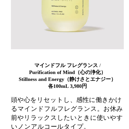
マインドフル フレグランス
/
Purification of Mind（心の浄化）
Stillness and Energy（静けさとエナジー）
各
100mL 3,980円
頭や心をリセットし、感性に働きかけ
るマインドフルフレグランス。お休み
前やリラックスしたいときに使いやす
いノンアルコールタイプ。