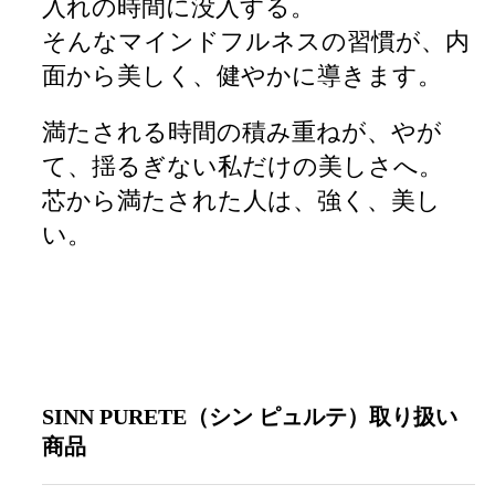
入れの時間に没入する。
そんなマインドフルネスの習慣が、内
面から美しく、健やかに導きます。
満たされる時間の積み重ねが、やが
て、揺るぎない私だけの美しさへ。
芯から満たされた人は、強く、美し
い。
SINN PURETE（シン ピュルテ）取り扱い
商品