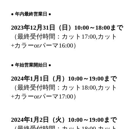
●
年内最終営業日
●
2023年12月31日（日）10:00～18:00まで
（最終受付時間：カット17:00,カット
+カラーorパーマ16:00）
●
年始営業開始日
●
2024年1月1日（月）10:00
～19:00まで
（最終受付時間：カット18:00,カット
+カラーorパーマ17:00）
2024年1月2日（火）10:00
～19:00まで
（最終受付時間：カット18:00,カット