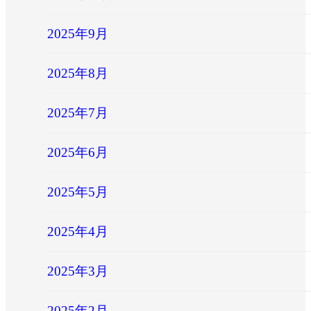
2025年9月
2025年8月
2025年7月
2025年6月
2025年5月
2025年4月
2025年3月
2025年2月