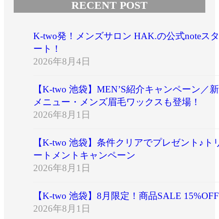
RECENT POST
K-two発！メンズサロン HAK.の公式noteス
ート！
2026年8月4日
【K-two 池袋】MEN’S紹介キャンペーン／新
メニュー・メンズ眉毛ワックスも登場！
2026年8月1日
【K-two 池袋】条件クリアでプレゼント♪ト
ートメントキャンペーン
2026年8月1日
【K-two 池袋】8月限定！商品SALE 15%OFF
2026年8月1日