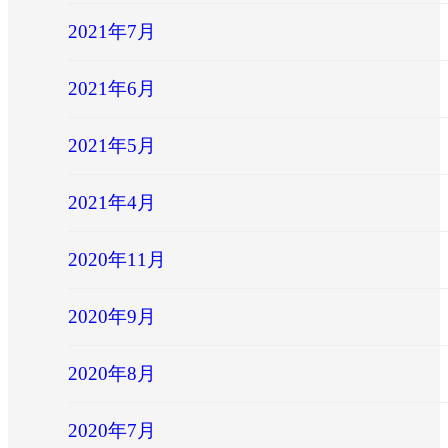
2021年7月
2021年6月
2021年5月
2021年4月
2020年11月
2020年9月
2020年8月
2020年7月