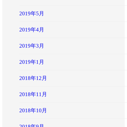
2019年5月
2019年4月
2019年3月
2019年1月
2018年12月
2018年11月
2018年10月
2018年9月