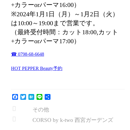
+カラーorパーマ16:00）
※2024年1月1日（月）～1月2日（火）
は10:00～19:00まで営業です。
（最終受付時間：カット18:00,カット
+カラーorパーマ17:00）
☎ 0798-68-6648
HOT PEPPER Beauty予約
Facebook
Twitter
Hatena
Line
共
有
その他
CORSO by k-two 西宮ガーデンズ