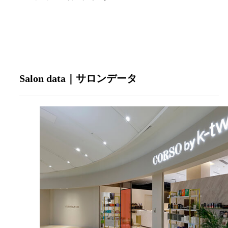
Salon data｜サロンデータ