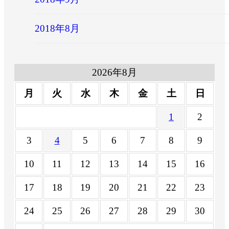
2018年8月
2026年8月
月
火
水
木
金
土
日
1
2
3
4
5
6
7
8
9
10
11
12
13
14
15
16
17
18
19
20
21
22
23
24
25
26
27
28
29
30