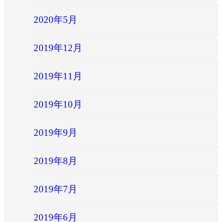
2020年5月
2019年12月
2019年11月
2019年10月
2019年9月
2019年8月
2019年7月
2019年6月