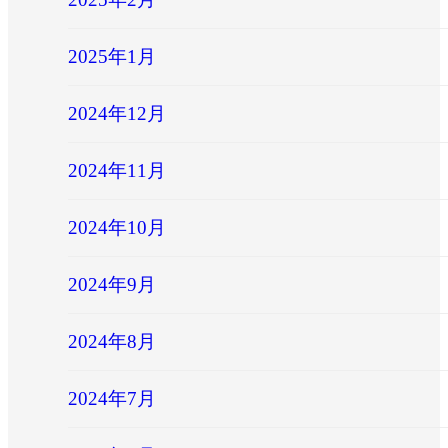
2025年1月
2024年12月
2024年11月
2024年10月
2024年9月
2024年8月
2024年7月