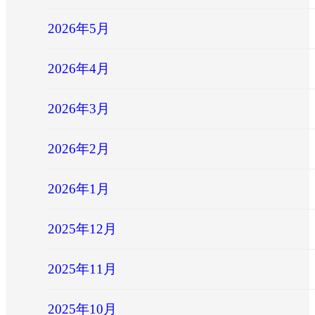
2026年5月
2026年4月
2026年3月
2026年2月
2026年1月
2025年12月
2025年11月
2025年10月