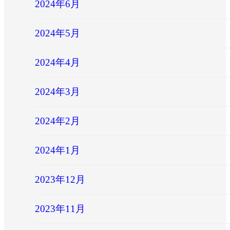
2024年6月
2024年5月
2024年4月
2024年3月
2024年2月
2024年1月
2023年12月
2023年11月