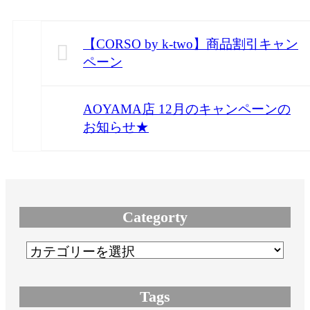
【CORSO by k-two】商品割引キャン
ペーン
AOYAMA店 12月のキャンペーンの
お知らせ★
Categorty
Tags