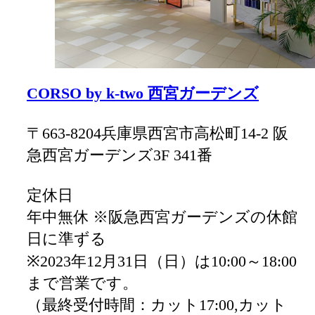
CORSO by k-two 西宮ガーデンズ
〒663-8204兵庫県西宮市高松町14-2 阪
急西宮ガーデンズ3F 341番
定休日
年中無休 ※阪急西宮ガーデンズの休館
日に準ずる
※2023年12月31日（日）は10:00～18:00
まで営業です。
（最終受付時間：カット17:00,カット