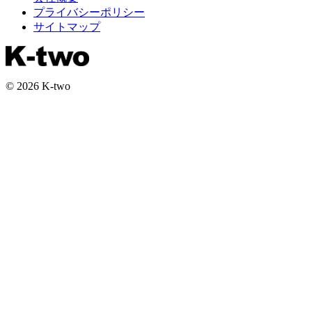
プライバシーポリシー
サイトマップ
© 2026 K-two