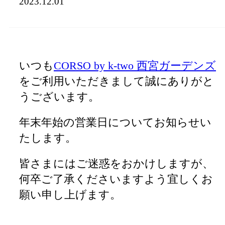
2023.12.01
いつも
CORSO by k-two 西宮ガーデンズ
をご利用いただきまして誠にありがと
うございます。
年末年始の営業日についてお知らせい
たします。
皆さまにはご迷惑をおかけしますが、
何卒ご了承くださいますよう宜しくお
願い申し上げます。