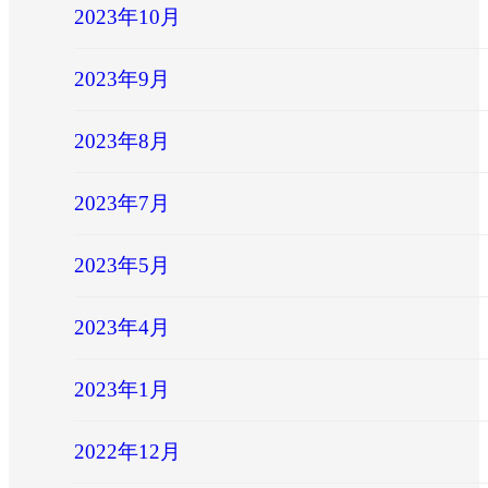
2023年10月
2023年9月
2023年8月
2023年7月
2023年5月
2023年4月
2023年1月
2022年12月