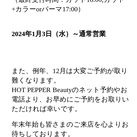
+カラーorパーマ17:00）
2024年1月3日（水）～通常営業
また、例年、12月は大変ご予約が取り
難くなります。
HOT PEPPER Beautyのネット予約やお
電話より、お早めにご予約をお取りい
ただければ幸いです。
年末年始も皆さまのご来店を心よりお
待ちしております。