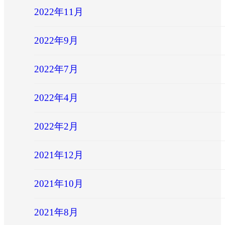
2022年11月
2022年9月
2022年7月
2022年4月
2022年2月
2021年12月
2021年10月
2021年8月