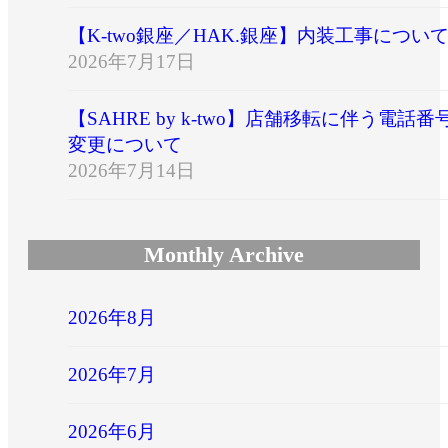
【K-two銀座／HAK.銀座】内装工事につい
2026年7月17日
【SAHRE by k-two】店舗移転に伴う電話番
変更について
2026年7月14日
Monthly Archive
2026年8月
2026年7月
2026年6月