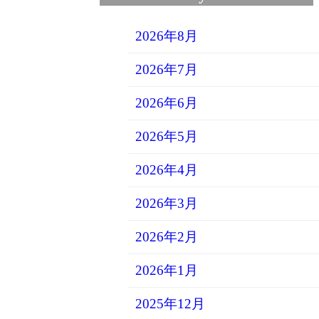
2026年8月
2026年7月
2026年6月
2026年5月
2026年4月
2026年3月
2026年2月
2026年1月
2025年12月