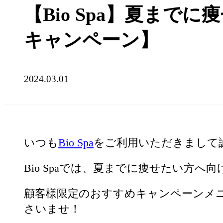
【Bio Spa】夏まで
キャンペーン】
2024.03.01
いつも
Bio Spa
をご利用いただきまして
Bio Spaでは、夏までに痩せたい方
顧客様限定のおすすめキャンペーンメ
さいませ！