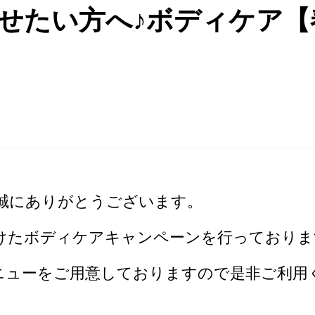
に痩せたい方へ♪ボディケア【
誠にありがとうございます。
へ向けたボディケアキャンペーンを行っておりま
ニューをご用意しておりますので是非ご利用