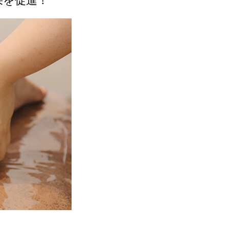
果を促進！