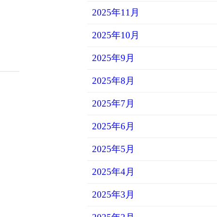
2025年11月
2025年10月
2025年9月
2025年8月
2025年7月
2025年6月
2025年5月
2025年4月
2025年3月