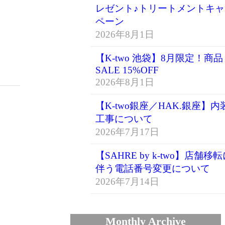
レゼント♪トリートメントキャ
ペーン
2026年8月1日
【K-two 池袋】8月限定！商品
SALE 15%OFF
2026年8月1日
【K-two銀座／HAK.銀座】内
工事について
2026年7月17日
【SAHRE by k-two】店舗移
伴う電話番号変更について
2026年7月14日
Monthly Archive