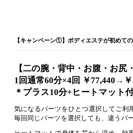
【キャンペーン①】ボディエステが初めての
【二の腕・背中・お腹・お尻
1回通常60分×4回 ￥77,440→
￥
＊プラス10分+ヒートマット
気になるパーツをひとつ選択してご利
毎回同じパーツを選択しても、違うパー