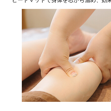
ヒートマットで身体を芯から温め、効