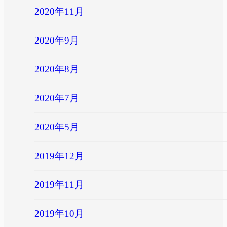
2020年11月
2020年9月
2020年8月
2020年7月
2020年5月
2019年12月
2019年11月
2019年10月