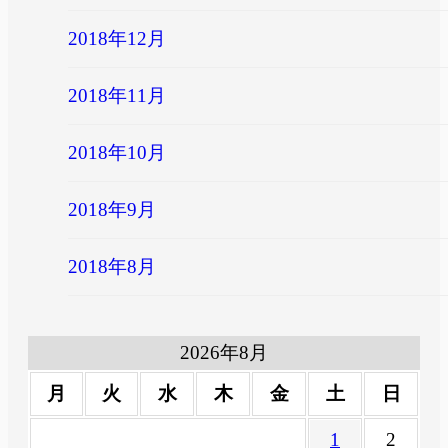
2018年12月
2018年11月
2018年10月
2018年9月
2018年8月
2026年8月
月
火
水
木
金
土
日
1
2