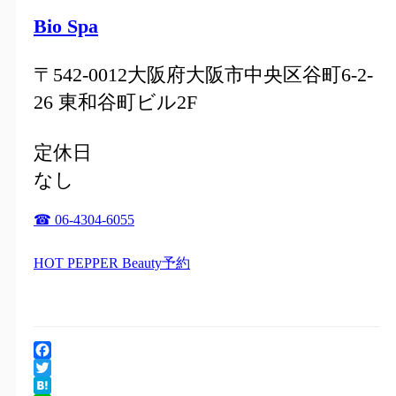
Bio Spa
〒542-0012大阪府大阪市中央区谷町6-2-
26 東和谷町ビル2F
定休日
なし
☎ 06-4304-6055
HOT PEPPER Beauty予約
Facebook
Twitter