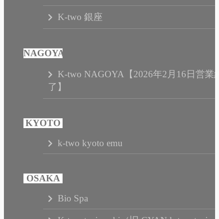
K-two 銀座
K-two NAGOYA【2026年2月16日営業
了】
k-two kyoto emu
Bio Spa