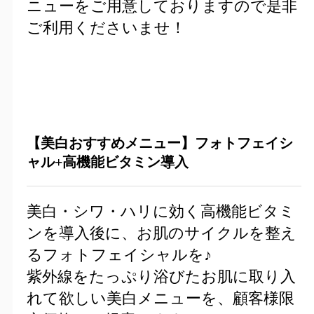
ニューをご用意しておりますので是非
ご利用くださいませ！
【美白おすすめメニュー】
フォトフェイシ
ャル+高機能ビタミン導入
美白・シワ・ハリに効く高機能ビタミ
ンを導入後に、お肌のサイクルを整え
るフォトフェイシャルを♪
紫外線をたっぷり浴びたお肌に取り入
れて欲しい美白メニューを、顧客様限