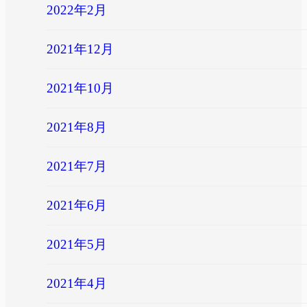
2022年2月
2021年12月
2021年10月
2021年8月
2021年7月
2021年6月
2021年5月
2021年4月