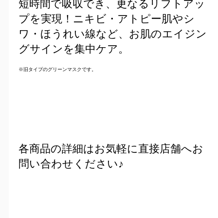
短時間で吸収でき、更なるリフトアッ
プを実現！ニキビ・アトピー肌やシ
ワ・ほうれい線など、お肌のエイジン
グサインを集中ケア。
※旧タイプのグリーンマスクです。
各商品の詳細はお気軽に直接店舗へお
問い合わせください♪