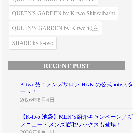
QUEEN'S GARDEN by K-two Shinsaibashi
QUEEN’S GARDEN by K-two 銀座
SHARE by k-two
RECENT POST
K-two発！メンズサロン HAK.の公式noteス
ート！
2026年8月4日
【K-two 池袋】MEN’S紹介キャンペーン／新
メニュー・メンズ眉毛ワックスも登場！
2026年8月1日