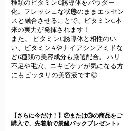
種類のビタミンC誘導体をパウダー
化。フレッシュな状態のままエッセン
スと融合させることで、ビタミンC本
来の実力が発揮されます！
また、 ビタミンC誘導体と相性のい
い、ビタミンAやナイアシンアミドな
ど6種類の美容成分も厳選配合。 ハリ
不足や毛穴、ニキビケアが気になる方
にもピッタリの美容液です◎
【さらに今だけ！】②または③の商品をご
購入で、先着順で炭酸パックプレゼント♪