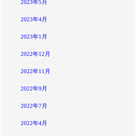
2023年5月
2023年4月
2023年1月
2022年12月
2022年11月
2022年9月
2022年7月
2022年4月