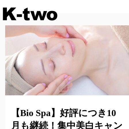
【Bio Spa】好評につき10
月も継続！集中美白キャン