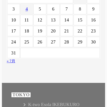
3
4
5
6
7
8
9
10
11
12
13
14
15
16
17
18
19
20
21
22
23
24
25
26
27
28
29
30
31
« 7月
K-two Esola IKEBUKURO