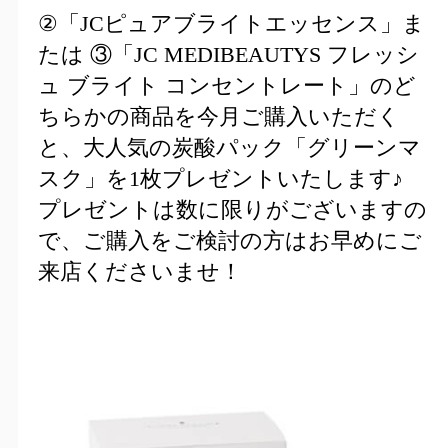
②「JCピュアブライトエッセンス」ま
たは ③「JC MEDIBEAUTYS フレッシ
ュ ブライト コンセントレート」のど
ちらかの商品を今月ご購入いただく
と、大人気の炭酸パック「グリーンマ
スク」を1枚プレゼントいたします♪
プレゼントは数に限りがございますの
で、ご購入をご検討の方はお早めにご
来店くださいませ！