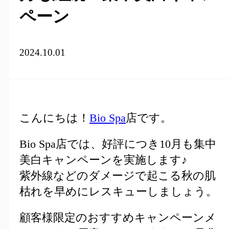
ペーン
2024.10.01
こんにちは！
Bio Spa
店です。
Bio Spa店では、好評につき10月も集中
美白キャンペーンを実施します♪
紫外線などのダメージで起こる秋の肌
枯れを早めにレスキューしましょう。
顧客様限定のおすすめキャンペーンメ