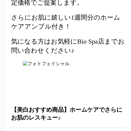
定価格でご提案します。
さらにお肌に嬉しい1週間分のホーム
ケアアンプル付き！
気になる方はお気軽にBio Spa店までお
問い合わせください♪
【美白おすすめ商品】ホームケアでさらに
お肌のレスキュー♪