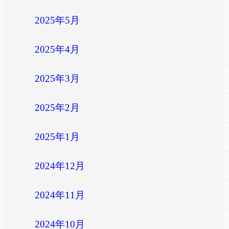
2025年5月
2025年4月
2025年3月
2025年2月
2025年1月
2024年12月
2024年11月
2024年10月