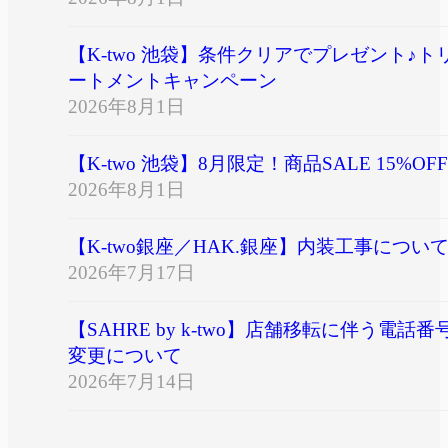
【K-two 池袋】条件クリアでプレゼント♪ト
ートメントキャンペーン
2026年8月1日
【K-two 池袋】8月限定！商品SALE 15%OFF
2026年8月1日
【K-two銀座／HAK.銀座】内装工事につい
2026年7月17日
【SAHRE by k-two】店舗移転に伴う電話番
変更について
2026年7月14日