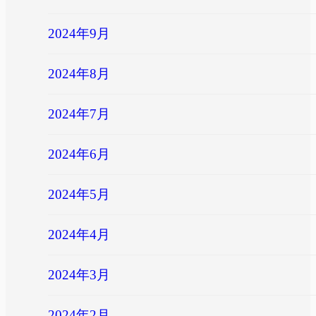
2024年9月
2024年8月
2024年7月
2024年6月
2024年5月
2024年4月
2024年3月
2024年2月