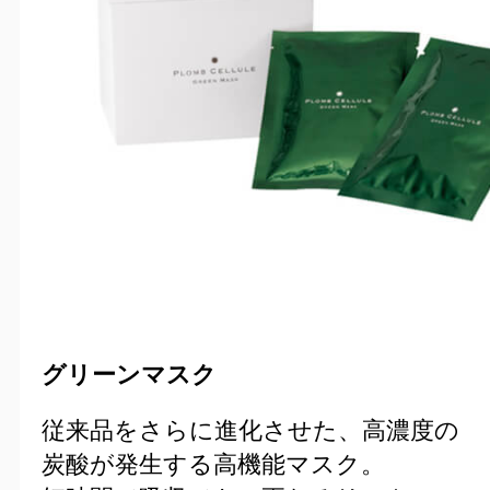
グリーンマスク
従来品をさらに進化させた、高濃度の
炭酸が発生する高機能マスク。