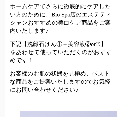
ホームケアでさらに徹底的にケアした
い方のために、Bio Spa店のエステティ
シャンおすすめの美白ケア商品をご案
内いたします♪
下記【洗顔石けん①＋美容液②or③】
をあわせて使っていただくのがおすす
めです！
お客様のお肌の状態を見極め、ベスト
な商品をご提案いたしますのでお気軽
にお問い合わせください♪