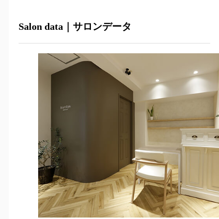
Salon data｜サロンデータ