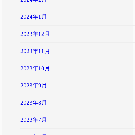
2024年1月
2023年12月
2023年11月
2023年10月
2023年9月
2023年8月
2023年7月