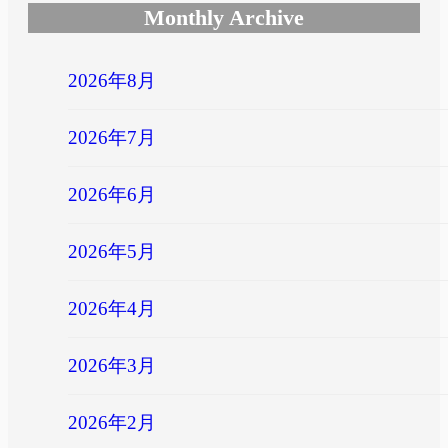
Monthly Archive
2026年8月
2026年7月
2026年6月
2026年5月
2026年4月
2026年3月
2026年2月