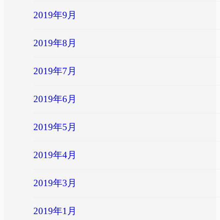
2019年9月
2019年8月
2019年7月
2019年6月
2019年5月
2019年4月
2019年3月
2019年1月