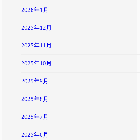
2026年1月
2025年12月
2025年11月
2025年10月
2025年9月
2025年8月
2025年7月
2025年6月