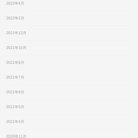
2022年4月
2022年2月
2021年12月
2021年10月
2021年8月
2021年7月
2021年6月
2021年5月
2021年4月
2020年11月