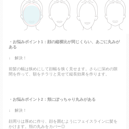
・お悩みポイント1：顔の縦横比が同じくらい、あごに丸みが
ある
↓ 解決！
前髪の幅は狭めにして顔幅を狭く見せます。さらに深めの隙
間を作って、額をチラリと見せて縦長効果を作ります。
・お悩みポイント2：頬にぽっちゃり丸みがある
↓ 解決！
顔周りは厚めに作り、顔を囲むようにフェイスラインに髪を
かけます。頬の丸みをカバー◎