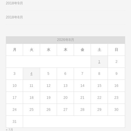
2018年9月
2018年8月
2026年8月
月
火
水
木
金
土
日
1
2
3
4
5
6
7
8
9
10
11
12
13
14
15
16
17
18
19
20
21
22
23
24
25
26
27
28
29
30
31
« 7月