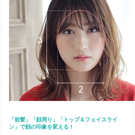
「前髪」「顔周り」「トップ＆フェイスライ
ン」で顔の印象を変える！