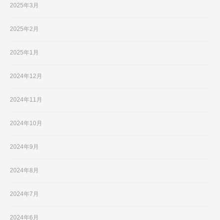
2025年3月
2025年2月
2025年1月
2024年12月
2024年11月
2024年10月
2024年9月
2024年8月
2024年7月
2024年6月