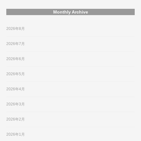
Monthly Archive
2026年8月
2026年7月
2026年6月
2026年5月
2026年4月
2026年3月
2026年2月
2026年1月