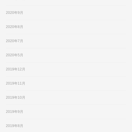
2020年9月
2020年8月
2020年7月
2020年5月
2019年12月
2019年11月
2019年10月
2019年9月
2019年8月