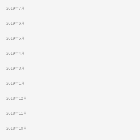
2019年7月
2019年6月
2019年5月
2019年4月
2019年3月
2019年1月
2018年12月
2018年11月
2018年10月