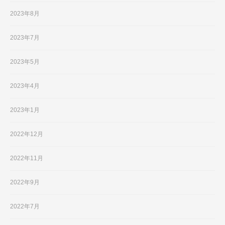
2023年8月
2023年7月
2023年5月
2023年4月
2023年1月
2022年12月
2022年11月
2022年9月
2022年7月