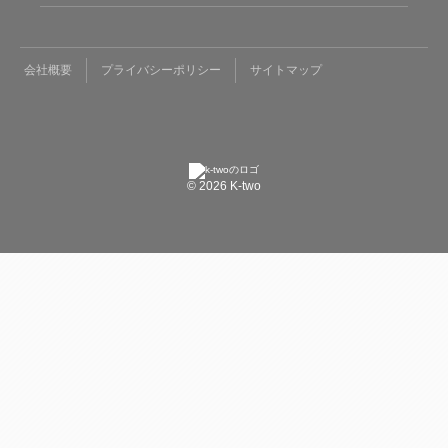
会社概要
プライバシーポリシー
サイトマップ
© 2026 K-two