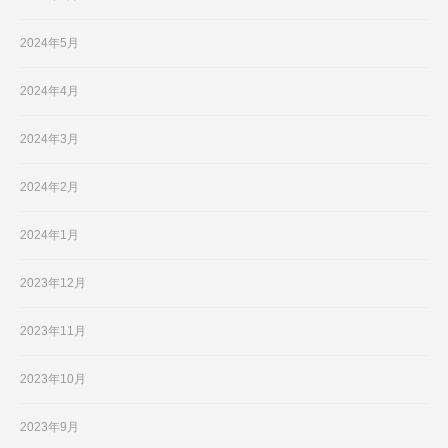
2024年5月
2024年4月
2024年3月
2024年2月
2024年1月
2023年12月
2023年11月
2023年10月
2023年9月