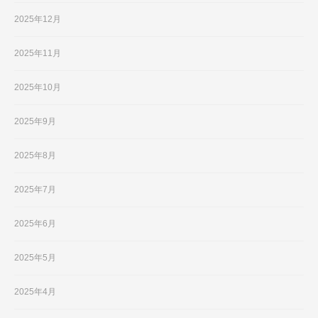
2025年12月
2025年11月
2025年10月
2025年9月
2025年8月
2025年7月
2025年6月
2025年5月
2025年4月