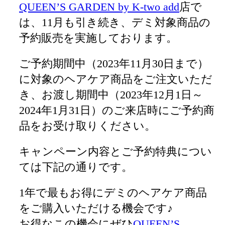
QUEEN’S GARDEN by K-two add
店で
は、11月も引き続き、デミ対象商品の
予約販売を実施しております。
ご予約期間中（2023年11月30日まで）
に対象のヘアケア商品をご注文いただ
き、お渡し期間中（2023年12月1日～
2024年1月31日）のご来店時にご予約商
品をお受け取りください。
キャンペーン内容とご予約特典につい
ては下記の通りです。
1年で最もお得にデミのヘアケア商品
をご購入いただける機会です♪
お得なこの機会にぜひ
QUEEN’S