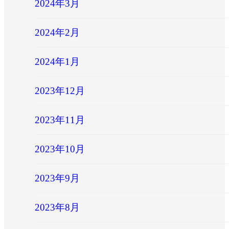
2024年3月
2024年2月
2024年1月
2023年12月
2023年11月
2023年10月
2023年9月
2023年8月