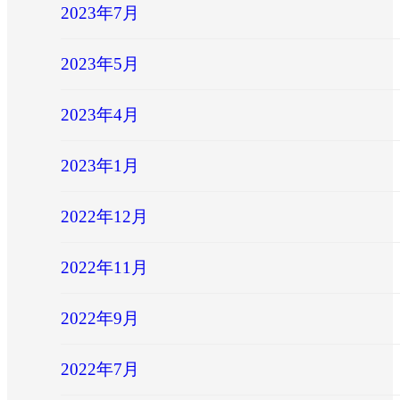
2023年7月
2023年5月
2023年4月
2023年1月
2022年12月
2022年11月
2022年9月
2022年7月