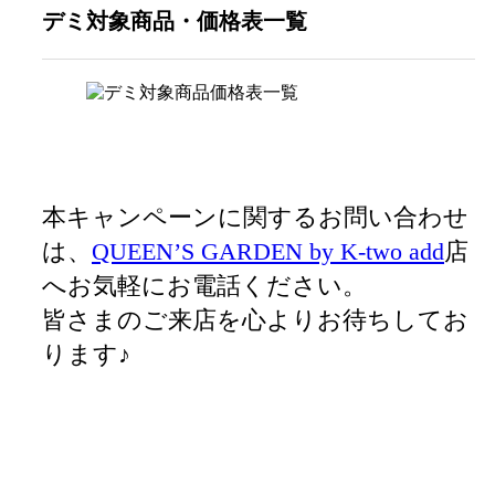
デミ対象商品
・価格表一覧
本キャンペーンに関するお問い合わせ
は、
QUEEN’S GARDEN by K-two add
店
へお気軽にお電話ください。
皆さまのご来店を心よりお待ちしてお
ります♪