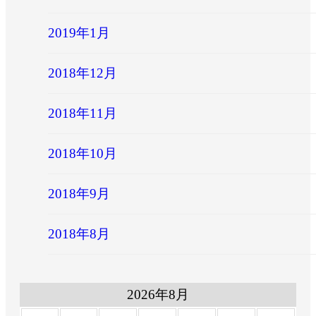
2019年1月
2018年12月
2018年11月
2018年10月
2018年9月
2018年8月
2026年8月