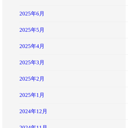
2025年6月
2025年5月
2025年4月
2025年3月
2025年2月
2025年1月
2024年12月
2024年11月