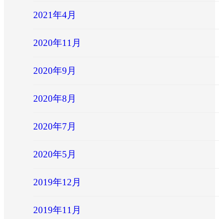
2021年4月
2020年11月
2020年9月
2020年8月
2020年7月
2020年5月
2019年12月
2019年11月