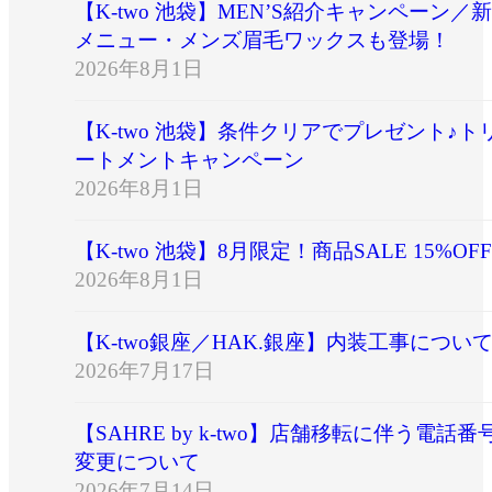
【K-two 池袋】MEN’S紹介キャンペーン／新
メニュー・メンズ眉毛ワックスも登場！
2026年8月1日
【K-two 池袋】条件クリアでプレゼント♪ト
ートメントキャンペーン
2026年8月1日
【K-two 池袋】8月限定！商品SALE 15%OFF
2026年8月1日
【K-two銀座／HAK.銀座】内装工事につい
2026年7月17日
【SAHRE by k-two】店舗移転に伴う電話番
変更について
2026年7月14日