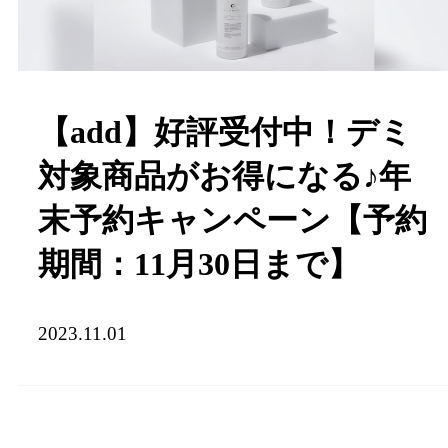
【add】好評受付中！デミ
対象商品がお得になる♪年
末予約キャンペーン【予約
期間：11月30日まで】
2023.11.01