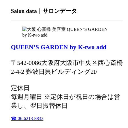
Salon data｜サロンデータ
QUEEN’S GARDEN by K-two add
〒542-0086大阪府大阪市中央区西心斎橋
2-4-2 難波日興ビルディング2F
定休日
毎週月曜日 ※定休日が祝日の場合は営
業し、翌日振替休日
☎ 06-6213-8833