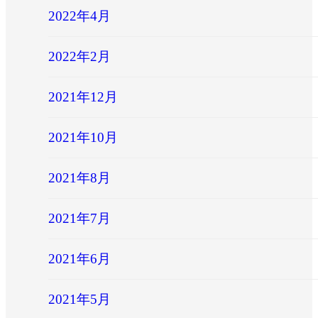
2022年4月
2022年2月
2021年12月
2021年10月
2021年8月
2021年7月
2021年6月
2021年5月