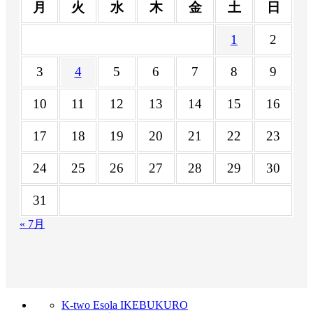
月
火
水
木
金
土
日
1
2
3
4
5
6
7
8
9
10
11
12
13
14
15
16
17
18
19
20
21
22
23
24
25
26
27
28
29
30
31
« 7月
K-two Esola IKEBUKURO