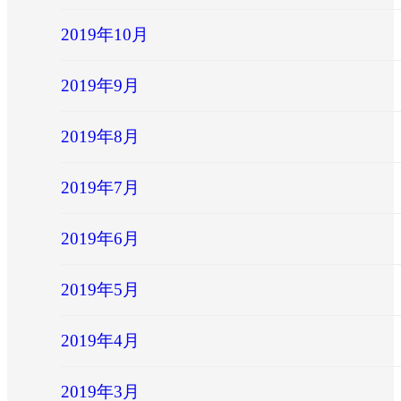
2019年10月
2019年9月
2019年8月
2019年7月
2019年6月
2019年5月
2019年4月
2019年3月