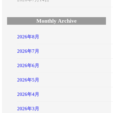
Monthly Archive
2026年8月
2026年7月
2026年6月
2026年5月
2026年4月
2026年3月