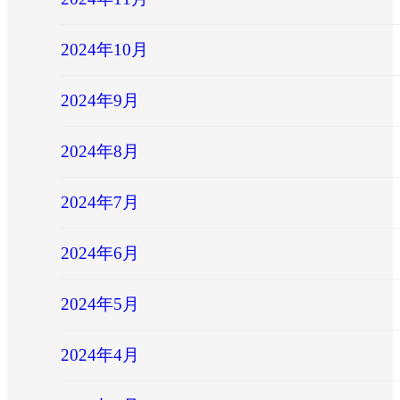
2024年10月
2024年9月
2024年8月
2024年7月
2024年6月
2024年5月
2024年4月