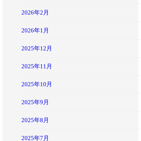
2026年2月
2026年1月
2025年12月
2025年11月
2025年10月
2025年9月
2025年8月
2025年7月