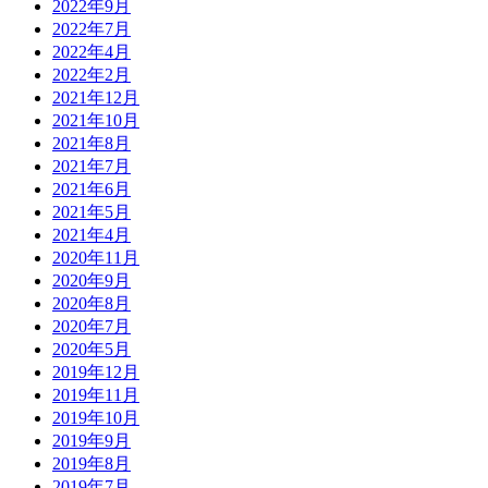
2022年9月
2022年7月
2022年4月
2022年2月
2021年12月
2021年10月
2021年8月
2021年7月
2021年6月
2021年5月
2021年4月
2020年11月
2020年9月
2020年8月
2020年7月
2020年5月
2019年12月
2019年11月
2019年10月
2019年9月
2019年8月
2019年7月