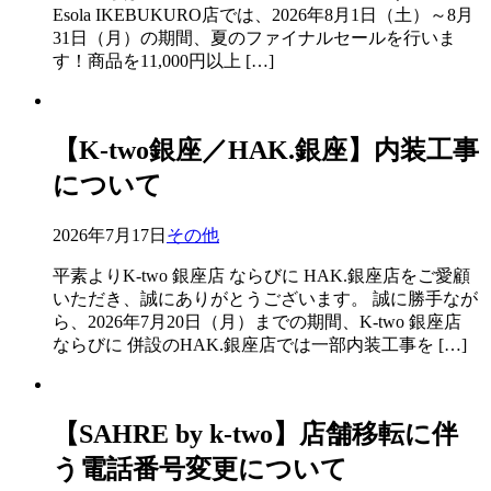
Esola IKEBUKURO店では、2026年8月1日（土）～8月
31日（月）の期間、夏のファイナルセールを行いま
す！商品を11,000円以上 […]
【K-two銀座／HAK.銀座】内装工事
について
2026年7月17日
その他
平素よりK-two 銀座店 ならびに HAK.銀座店をご愛顧
いただき、誠にありがとうございます。 誠に勝手なが
ら、2026年7月20日（月）までの期間、K-two 銀座店
ならびに 併設のHAK.銀座店では一部内装工事を […]
【SAHRE by k-two】店舗移転に伴
う電話番号変更について