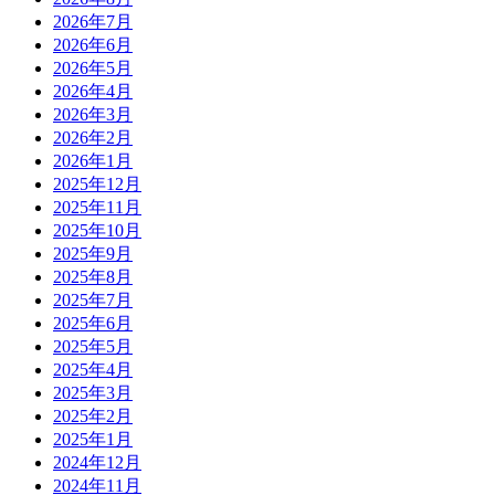
2026年7月
2026年6月
2026年5月
2026年4月
2026年3月
2026年2月
2026年1月
2025年12月
2025年11月
2025年10月
2025年9月
2025年8月
2025年7月
2025年6月
2025年5月
2025年4月
2025年3月
2025年2月
2025年1月
2024年12月
2024年11月