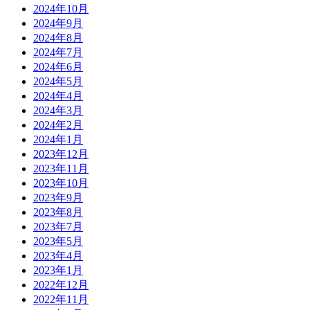
2024年10月
2024年9月
2024年8月
2024年7月
2024年6月
2024年5月
2024年4月
2024年3月
2024年2月
2024年1月
2023年12月
2023年11月
2023年10月
2023年9月
2023年8月
2023年7月
2023年5月
2023年4月
2023年1月
2022年12月
2022年11月