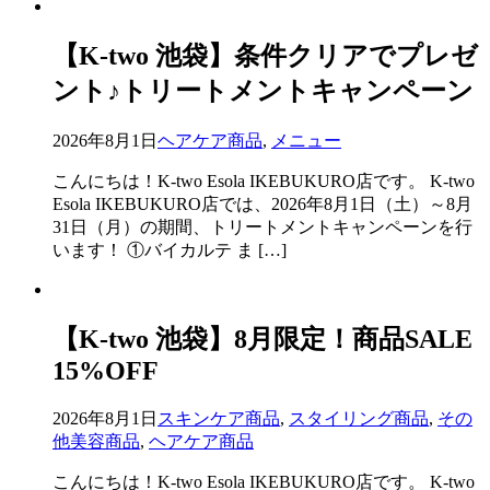
【K-two 池袋】条件クリアでプレゼ
ント♪トリートメントキャンペーン
2026年8月1日
ヘアケア商品
,
メニュー
こんにちは！K-two Esola IKEBUKURO店です。 K-two
Esola IKEBUKURO店では、2026年8月1日（土）～8月
31日（月）の期間、トリートメントキャンペーンを行
います！ ①バイカルテ ま […]
【K-two 池袋】8月限定！商品SALE
15%OFF
2026年8月1日
スキンケア商品
,
スタイリング商品
,
その
他美容商品
,
ヘアケア商品
こんにちは！K-two Esola IKEBUKURO店です。 K-two