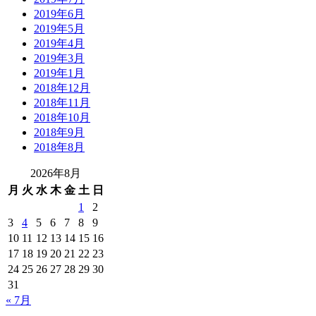
2019年6月
2019年5月
2019年4月
2019年3月
2019年1月
2018年12月
2018年11月
2018年10月
2018年9月
2018年8月
2026年8月
月
火
水
木
金
土
日
1
2
3
4
5
6
7
8
9
10
11
12
13
14
15
16
17
18
19
20
21
22
23
24
25
26
27
28
29
30
31
« 7月