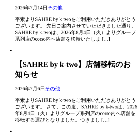
2026年7月14日
その他
平素よりSAHRE by k-twoをご利用いただきありがとう
ございます。 先日ご案内させていただきました通り、
SAHRE by k-twoは、2026年8月4日（火）よりグループ
系列店のcorso内へ店舗を移転いたしま […]
【SAHRE by k-two】店舗移転のお
知らせ
2026年7月6日
その他
平素よりSAHRE by k-twoをご利用いただきありがとう
ございます。 さて、この度、SAHRE by k-twoは、2026
年8月4日（火）よりグループ系列店のcorso内へ店舗を
移転する運びとなりました。つきまし […]