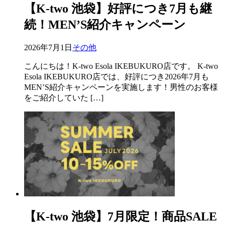
【K-two 池袋】好評につき7月も継
続！MEN’S紹介キャンペーン
2026年7月1日
その他
こんにちは！K-two Esola IKEBUKURO店です。 K-two
Esola IKEBUKURO店では、好評につき2026年7月も
MEN’S紹介キャンペーンを実施します！男性のお客様
をご紹介していた […]
【K-two 池袋】7月限定！商品SALE