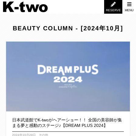
RESERVE
MENU
BEAUTY COLUMN - [2024年10月]
日本武道館でK-twoがヘアーショー！！ 全国の美容師が集
まる夢と感動のステージ♪【DREAM PLUS 2024】
2024年10月29日
その他