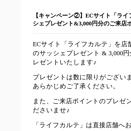
【キャンペーン②】ECサイト「ライ
シェプレゼント&3,000円分のご来店
ECサイト「ライフカルテ」を店
のサッシェプレゼント & 3,00
レゼントいたします♪
プレゼントは数に限りがござい
あらかじめご了承ください。
また、ご来店ポイントのプレゼ
ださいませ♪
「ライフカルテ」は直接店舗へ