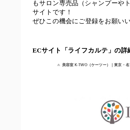
もサロン専売品（シャンプーや
サイトです！
ぜひこの機会にご登録をお願いい
ECサイト「ライフカルテ」の詳