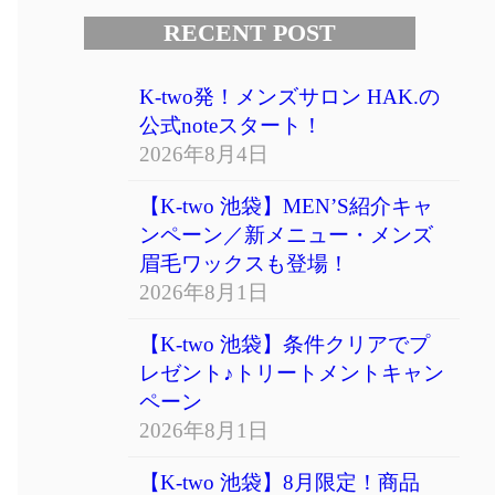
RECENT POST
K-two発！メンズサロン HAK.の
公式noteスタート！
2026年8月4日
【K-two 池袋】MEN’S紹介キャ
ンペーン／新メニュー・メンズ
眉毛ワックスも登場！
2026年8月1日
【K-two 池袋】条件クリアでプ
レゼント♪トリートメントキャン
ペーン
2026年8月1日
【K-two 池袋】8月限定！商品