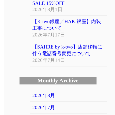
SALE 15%OFF
2026年8月1日
【K-two銀座／HAK.銀座】内装
工事について
2026年7月17日
【SAHRE by k-two】店舗移転に
伴う電話番号変更について
2026年7月14日
Monthly Archive
2026年8月
2026年7月