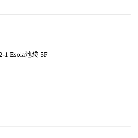
 Esola池袋 5F