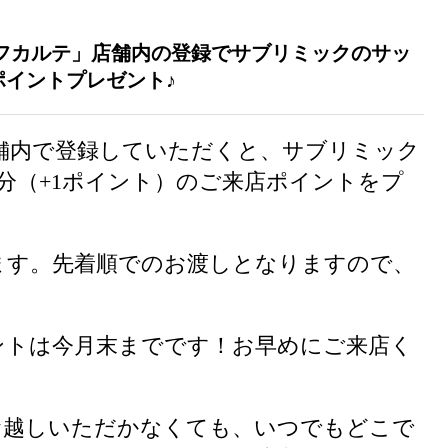
フカルテ」店舗内の登録でサブリミックのサッ
ポイントプレゼント♪
舗内で登録していただくと、サブリミック
0円分（+1ポイント）のご来店ポイントをプ
ます。先着順でのお渡しとなりますので、
ントは今月末までです！お早めにご来店く
お越しいただかなくても、いつでもどこで