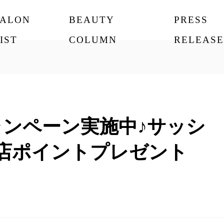
SALON
BEAUTY
PRESS
IST
COLUMN
RELEASE
キャンペーン実施中♪サッシ
来店ポイントプレゼント