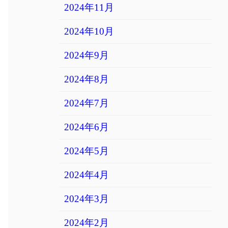
2024年11月
2024年10月
2024年9月
2024年8月
2024年7月
2024年6月
2024年5月
2024年4月
2024年3月
2024年2月