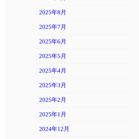
2025年8月
2025年7月
2025年6月
2025年5月
2025年4月
2025年3月
2025年2月
2025年1月
2024年12月