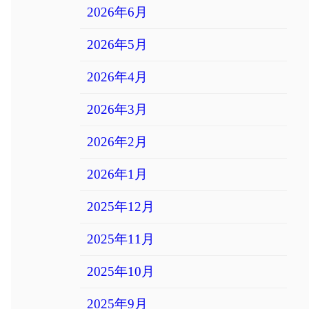
2026年6月
2026年5月
2026年4月
2026年3月
2026年2月
2026年1月
2025年12月
2025年11月
2025年10月
2025年9月