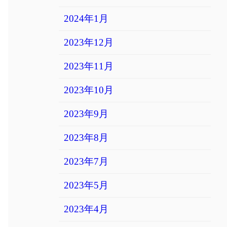
2024年1月
2023年12月
2023年11月
2023年10月
2023年9月
2023年8月
2023年7月
2023年5月
2023年4月