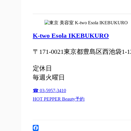
K-two Esola IKEBUKURO
〒171-0021東京都豊島区西池袋1-12-1
定休日
毎週火曜日
☎ 03-5957-3410
HOT PEPPER Beauty予約