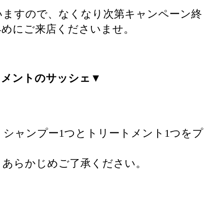
いますので、なくなり次第キャンペーン終
早めにご来店くださいませ。
トメントのサッシェ
▼
シャンプー1つとトリートメント1つをプ
。あらかじめご了承ください。