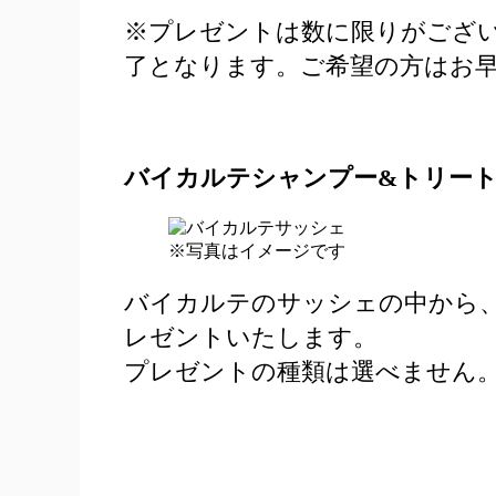
※プレゼントは数に限りがござ
了となります。ご希望の方はお
バイカルテ
シャンプー&トリー
※写真はイメージです
バイカルテのサッシェの中から、
レゼントいたします。
プレゼントの種類は選べません