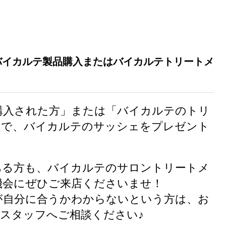
バイカルテ製品購入またはバイカルテトリートメ
上購入された方」または「バイカルテのトリ
定で、バイカルテのサッシェをプレゼント
ある方も、バイカルテのサロントリートメ
機会にぜひご来店くださいませ！
が自分に合うかわからないという方は、お
KURO店スタッフへご相談ください♪