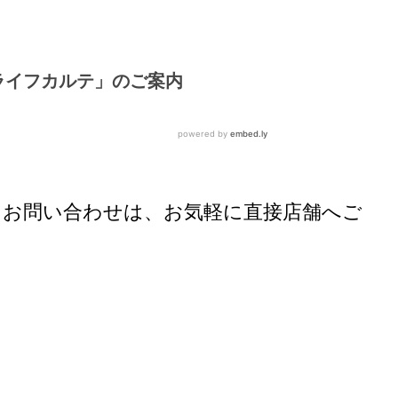
るお問い合わせは、お気軽に直接店舗へご