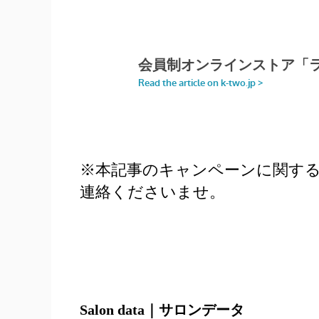
※本記事のキャンペーンに関す
連絡くださいませ。
Salon data｜サロンデータ