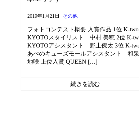
2019年1月21日
その他
フォトコンテスト概要 入賞作品 1位 K-two
KYOTOスタイリスト 中村 美穂 2位 K-tw
KYOTOアシスタント 野上僚太 3位 K-tw
あべのキューズモールアシスタント 和
地咲 上位入賞 QUEEN […]