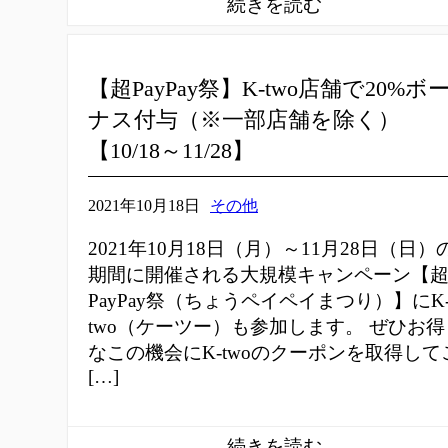
【超PayPay祭】K-two店舗で20%ボ
ナス付与（※一部店舗を除く）
【10/18～11/28】
2021年10月18日
その他
2021年10月18日（月）～11月28日（日）
期間に開催される大規模キャンペーン【
PayPay祭（ちょうペイペイまつり）】にK
two（ケーツー）も参加します。 ぜひお得
なこの機会にK-twoのクーポンを取得して
[…]