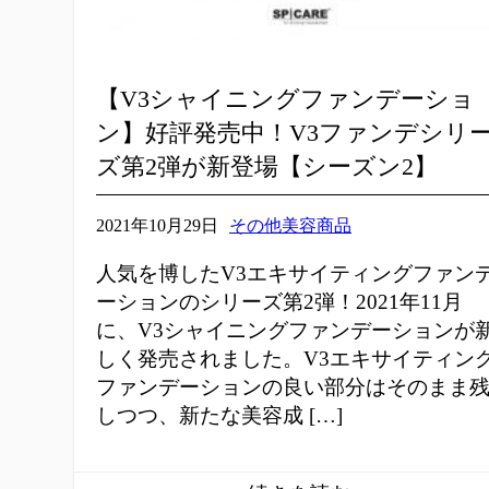
【V3シャイニングファンデーショ
ン】好評発売中！V3ファンデシリ
ズ第2弾が新登場【シーズン2】
2021年10月29日
その他美容商品
人気を博したV3エキサイティングファン
ーションのシリーズ第2弾！2021年11月
に、V3シャイニングファンデーションが
しく発売されました。V3エキサイティン
ファンデーションの良い部分はそのまま
しつつ、新たな美容成 […]