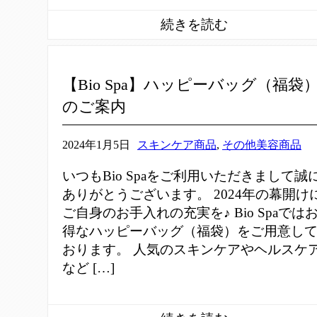
【Bio Spa】ハッピーバッグ（福袋
のご案内
2024年1月5日
スキンケア商品
,
その他美容商品
いつもBio Spaをご利用いただきまして誠
ありがとうございます。 2024年の幕開け
ご自身のお手入れの充実を♪ Bio Spaでは
得なハッピーバッグ（福袋）をご用意し
おります。 人気のスキンケアやヘルスケ
など […]