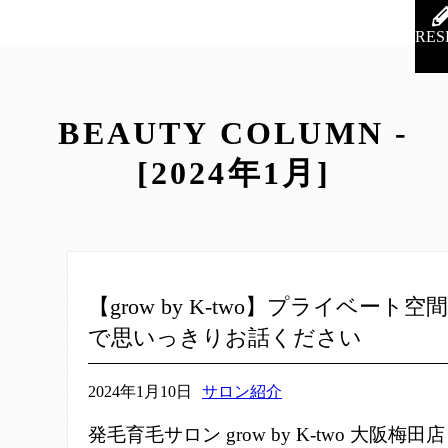
RES
BEAUTY COLUMN -
[2024年1月]
【grow by K-two】プライベート空間
で思いっきりお話ください
2024年1月10日
サロン紹介
発毛育毛サロン grow by K-two 大阪梅田店