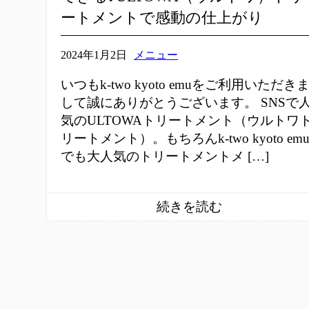
ートメントで感動の仕上がり
2024年1月2日
メニュー
いつもk-two kyoto emuをご利用いただき
して誠にありがとうございます。 SNSで
気のULTOWAトリートメント（ウルトワ
リートメント）。もちろんk-two kyoto em
でも大人気のトリートメントメ […]