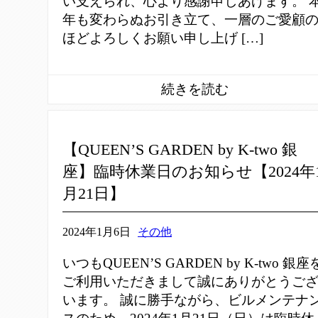
い支えられ、心より感謝申しあげます。 
年も変わらぬお引き立て、一層のご愛顧
ほどよろしくお願い申し上げ […]
【QUEEN’S GARDEN by K-two 銀
座】臨時休業日のお知らせ【2024年
月21日】
2024年1月6日
その他
いつもQUEEN’S GARDEN by K-two 銀座
ご利用いただきまして誠にありがとうご
います。 誠に勝手ながら、ビルメンテナ