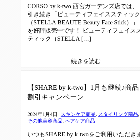
CORSO by k-two 西宮ガーデンズ店では、
引き続き「ビューティフェイススティッ
（STELLA BEAUTE Beauty Face Stick）」
を好評販売中です！ ビューティフェイス
ティック（STELLA […]
【SHARE by k-two】1月も継続♪商品
割引キャンペーン
2024年1月4日
スキンケア商品
,
スタイリング商品
,
その他美容商品
,
ヘアケア商品
いつもSHARE by k-twoをご利用いただき