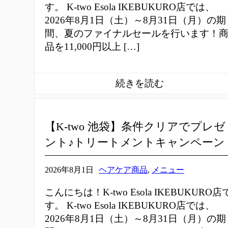
す。 K-two Esola IKEBUKURO店では、
2026年8月1日（土）～8月31日（月）の期
間、夏のファイナルセールを行います！
品を11,000円以上 […]
【K-two 池袋】条件クリアでプレゼ
ント♪トリートメントキャンペーン
2026年8月1日
ヘアケア商品
,
メニュー
こんにちは！K-two Esola IKEBUKURO店
す。 K-two Esola IKEBUKURO店では、
2026年8月1日（土）～8月31日（月）の期