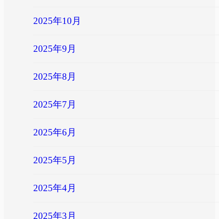
2025年10月
2025年9月
2025年8月
2025年7月
2025年6月
2025年5月
2025年4月
2025年3月