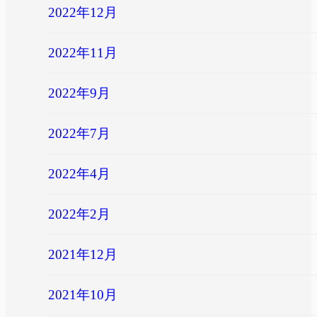
2022年12月
2022年11月
2022年9月
2022年7月
2022年4月
2022年2月
2021年12月
2021年10月