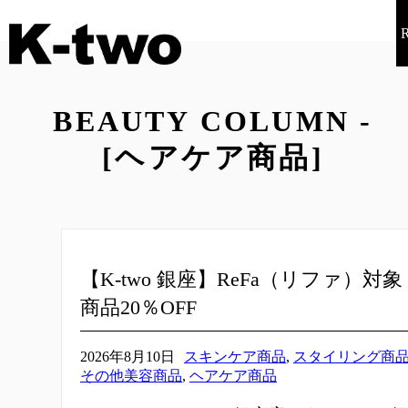
BEAUTY COLUMN -
[ヘアケア商品]
【K-two 銀座】ReFa（リファ）対象
商品20％OFF
2026年8月10日
スキンケア商品
,
スタイリング商
その他美容商品
,
ヘアケア商品