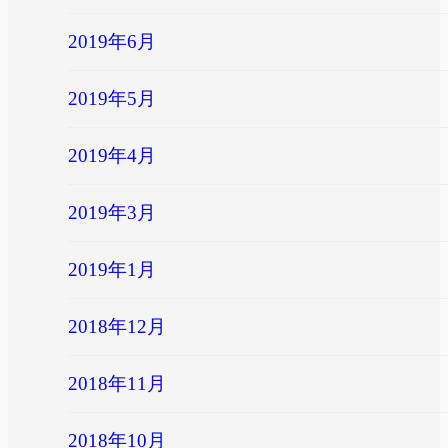
2019年6月
2019年5月
2019年4月
2019年3月
2019年1月
2018年12月
2018年11月
2018年10月