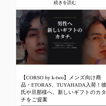
【CORSO by k-two】メンズ向け商
品・ETORAS、TUYAHADA入荷！
氏や旦那様へ、新しいギフトのカ
チをご提案