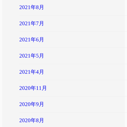
2021年8月
2021年7月
2021年6月
2021年5月
2021年4月
2020年11月
2020年9月
2020年8月