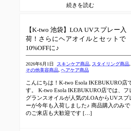
【K-two 池袋】LOA UVスプレー入
荷！さらにヘアオイルとセットで
10%OFFに♪
2026年6月1日
スキンケア商品
,
スタイリング商品
,
その他美容商品
,
ヘアケア商品
こんにちは！K-two Esola IKEBUKURO店
す。 K-two Esola IKEBUKURO店では、フ
グランスオイルが人気のLOAからUVスプ
ーが今年も入荷しました♪ 商品購入のみで
のご来店も大歓迎です […]