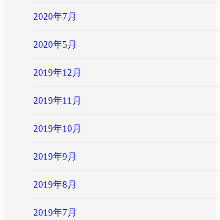
2020年7月
2020年5月
2019年12月
2019年11月
2019年10月
2019年9月
2019年8月
2019年7月