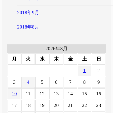
2018年9月
2018年8月
2026年8月
月
火
水
木
金
土
日
1
2
3
4
5
6
7
8
9
10
11
12
13
14
15
16
17
18
19
20
21
22
23