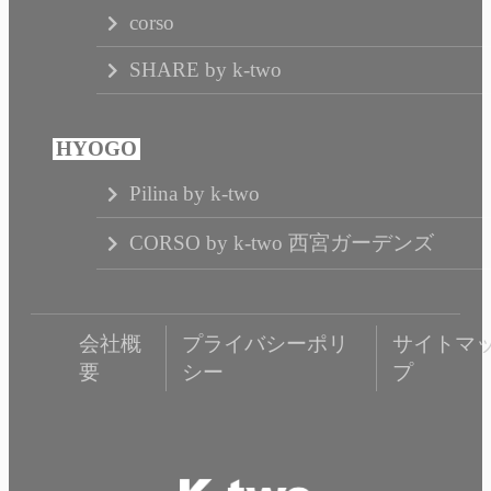
corso
SHARE by k-two
Pilina by k-two
CORSO by k-two 西宮ガーデンズ
会社概
プライバシーポリ
サイトマ
要
シー
プ