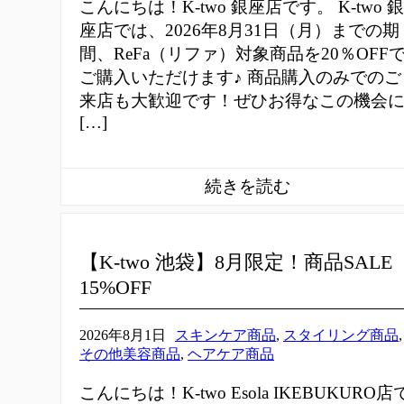
こんにちは！K-two 銀座店です。 K-two 銀
座店では、2026年8月31日（月）までの期
間、ReFa（リファ）対象商品を20％OFF
ご購入いただけます♪ 商品購入のみでのご
来店も大歓迎です！ぜひお得なこの機会
[…]
【K-two 池袋】8月限定！商品SALE
15%OFF
2026年8月1日
スキンケア商品
,
スタイリング商品
,
その他美容商品
,
ヘアケア商品
こんにちは！K-two Esola IKEBUKURO店