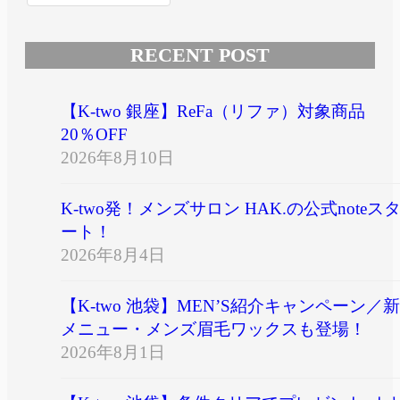
RECENT POST
【K-two 銀座】ReFa（リファ）対象商品
20％OFF
2026年8月10日
K-two発！メンズサロン HAK.の公式noteス
ート！
2026年8月4日
【K-two 池袋】MEN’S紹介キャンペーン／新
メニュー・メンズ眉毛ワックスも登場！
2026年8月1日