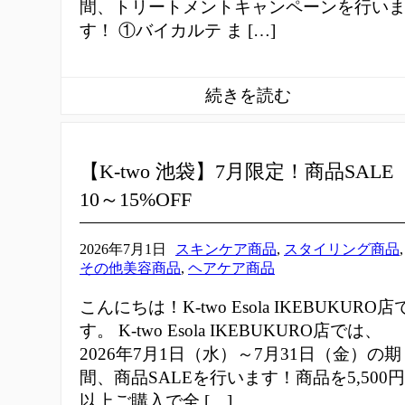
間、トリートメントキャンペーンを行い
す！ ①バイカルテ ま […]
【K-two 池袋】7月限定！商品SALE
10～15%OFF
2026年7月1日
スキンケア商品
,
スタイリング商品
,
その他美容商品
,
ヘアケア商品
こんにちは！K-two Esola IKEBUKURO店
す。 K-two Esola IKEBUKURO店では、
2026年7月1日（水）～7月31日（金）の期
間、商品SALEを行います！商品を5,500円
以上ご購入で全 […]