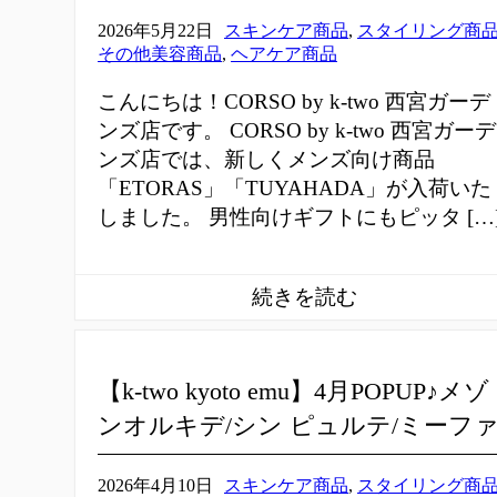
2026年5月22日
スキンケア商品
,
スタイリング商
その他美容商品
,
ヘアケア商品
こんにちは！CORSO by k-two 西宮ガーデ
ンズ店です。 CORSO by k-two 西宮ガーデ
ンズ店では、新しくメンズ向け商品
「ETORAS」「TUYAHADA」が入荷いた
しました。 男性向けギフトにもピッタ […
【k-two kyoto emu】4月POPUP♪メゾ
ンオルキデ/シン ピュルテ/ミーフ
2026年4月10日
スキンケア商品
,
スタイリング商