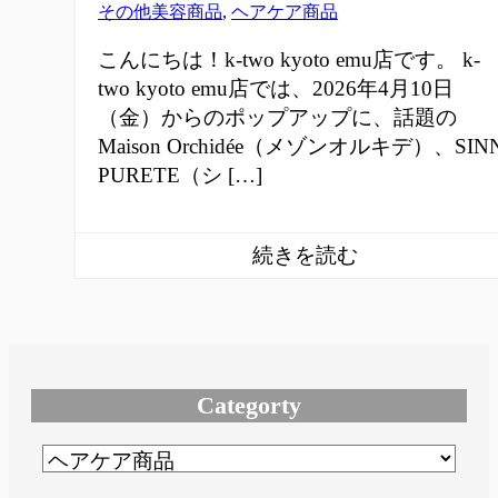
その他美容商品
,
ヘアケア商品
こんにちは！k-two kyoto emu店です。 k-
two kyoto emu店では、2026年4月10日
（金）からのポップアップに、話題の
Maison Orchidée（メゾンオルキデ）、SIN
PURETE（シ […]
Categorty