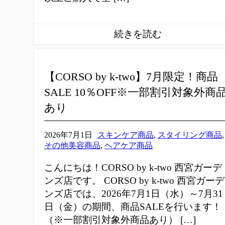
【CORSO by k-two】7月限定！商品
SALE 10％OFF※一部割引対象外商
あり
2026年7月1日
スキンケア商品
,
スタイリング商品
,
その他美容商品
,
ヘアケア商品
こんにちは！CORSO by k-two 西宮ガーデ
ンズ店です。 CORSO by k-two 西宮ガーデ
ンズ店では、2026年7月1日（水）～7月31
日（金）の期間、商品SALEを行います！
（※一部割引対象外商品あり） […]