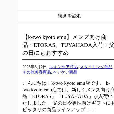
【k-two kyoto emu】メンズ向け商
品・ETORAS、TUYAHADA入荷！
の日にもおすすめ
2026年6月2日
スキンケア商品
,
スタイリング商品
,
その他美容商品
,
ヘアケア商品
こんにちは！k-two kyoto emu店です。 k-
two kyoto emu店では、新しくメンズ向け
品「ETORAS」「TUYAHADA」が入荷い
たしました。 父の日や男性向けギフトに
ピッタリの商品ラインアップ […]