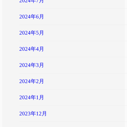
2024年7月
2024年6月
2024年5月
2024年4月
2024年3月
2024年2月
2024年1月
2023年12月