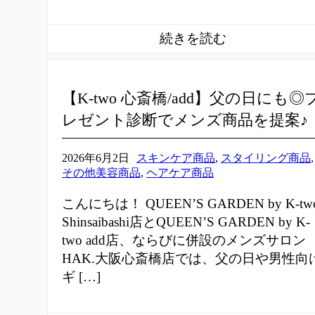
【K-two 心斎橋/add】父の日にも◎
レゼント診断でメンズ商品を提案♪
2026年6月2日
スキンケア商品
,
スタイリング商品
,
その他美容商品
,
ヘアケア商品
こんにちは！ QUEEN’S GARDEN by K-tw
Shinsaibashi店とQUEEN’S GARDEN by K-
two add店、ならびに併設のメンズサロン
HAK.大阪心斎橋店では、父の日や男性向
ギ […]