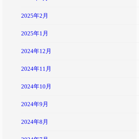
2025年2月
2025年1月
2024年12月
2024年11月
2024年10月
2024年9月
2024年8月