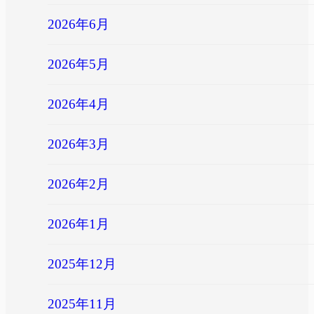
2026年6月
2026年5月
2026年4月
2026年3月
2026年2月
2026年1月
2025年12月
2025年11月