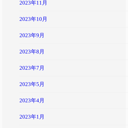
2023年11月
2023年10月
2023年9月
2023年8月
2023年7月
2023年5月
2023年4月
2023年1月