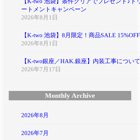
【K-two 池袋】条件クリアでプレゼント♪ト
ートメントキャンペーン
2026年8月1日
【K-two 池袋】8月限定！商品SALE 15%OFF
2026年8月1日
【K-two銀座／HAK.銀座】内装工事につい
2026年7月17日
Monthly Archive
2026年8月
2026年7月