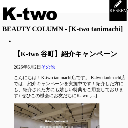
RESERV
BEAUTY COLUMN - [K-two tanimachi]
【K-two 谷町】紹介キャンペーン
2026年6月2日
その他
こんにちは！K-two tanimachi店です。 K-two tanimachi店
では、紹介キャンペーンを実施中です！紹介した方に
も、紹介された方にも嬉しい特典をご用意しておりま
す♪ ぜひこの機会にお友だちにK-two […]