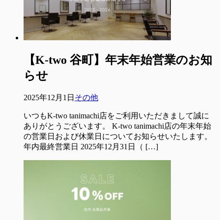
【K-two 谷町】年末年始営業のお知
らせ
2025年12月1日
その他
いつもK-two tanimachi店をご利用いただきまして誠に
ありがとうございます。 K-two tanimachi店の年末年始
の営業日および休業日についてお知らせいたします。
年内最終営業日 2025年12月31日（ […]