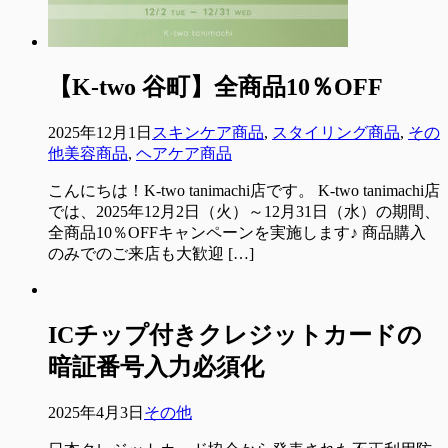
【K-two 谷町】全商品10％OFF
2025年12月1日
スキンケア商品
,
スタイリング商品
,
その
他美容商品
,
ヘアケア商品
こんにちは！K-two tanimachi店です。 K-two tanimachi店
では、2025年12月2日（火）～12月31日（水）の期間、
全商品10％OFFキャンペーンを実施します♪ 商品購入
のみでのご来店も大歓迎 […]
ICチップ付きクレジットカードの
暗証番号入力必須化
2025年4月3日
その他