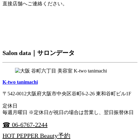
直接店舗へご連絡ください。
Salon data｜サロンデータ
K-two tanimachi
〒542-0012大阪府大阪市中央区谷町6-2-26 東和谷町ビル1F
定休日
毎週月曜日 ※定休日が祝日の場合は営業し、翌日振替休日
☎ 06-6767-2244
HOT PEPPER Beauty予約