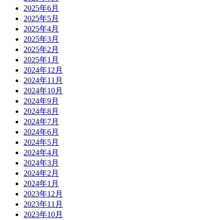
2025年6月
2025年5月
2025年4月
2025年3月
2025年2月
2025年1月
2024年12月
2024年11月
2024年10月
2024年9月
2024年8月
2024年7月
2024年6月
2024年5月
2024年4月
2024年3月
2024年2月
2024年1月
2023年12月
2023年11月
2023年10月