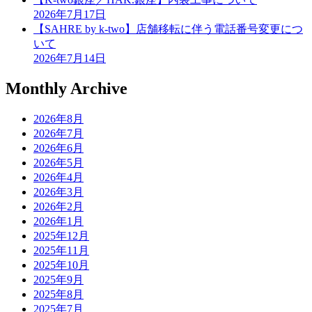
2026年7月17日
【SAHRE by k-two】店舗移転に伴う電話番号変更につ
いて
2026年7月14日
Monthly Archive
2026年8月
2026年7月
2026年6月
2026年5月
2026年4月
2026年3月
2026年2月
2026年1月
2025年12月
2025年11月
2025年10月
2025年9月
2025年8月
2025年7月