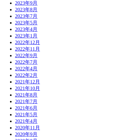
2023年9月
2023年8月
2023年7月
2023年5月
2023年4月
2023年1月
2022年12月
2022年11月
2022年9月
2022年7月
2022年4月
2022年2月
2021年12月
2021年10月
2021年8月
2021年7月
2021年6月
2021年5月
2021年4月
2020年11月
2020年9月