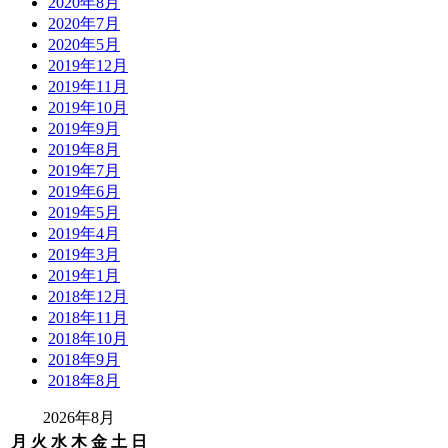
2020年8月
2020年7月
2020年5月
2019年12月
2019年11月
2019年10月
2019年9月
2019年8月
2019年7月
2019年6月
2019年5月
2019年4月
2019年3月
2019年1月
2018年12月
2018年11月
2018年10月
2018年9月
2018年8月
2026年8月
月
火
水
木
金
土
日