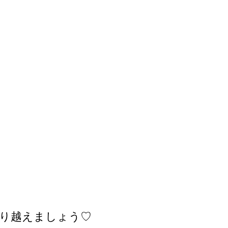
り越えましょう♡