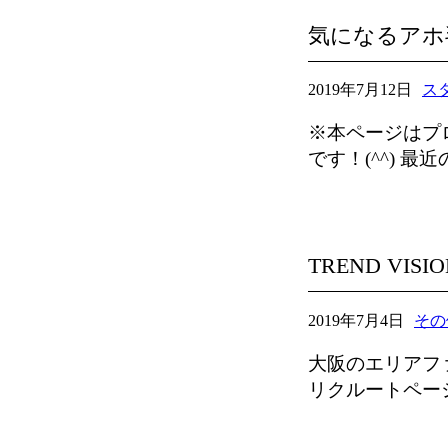
気になるアホ
2019年7月12日
ス
※本ページはプロ
です！(^^) 
TREND VIS
2019年7月4日
その
大阪のエリアファイナ
リクルートペー