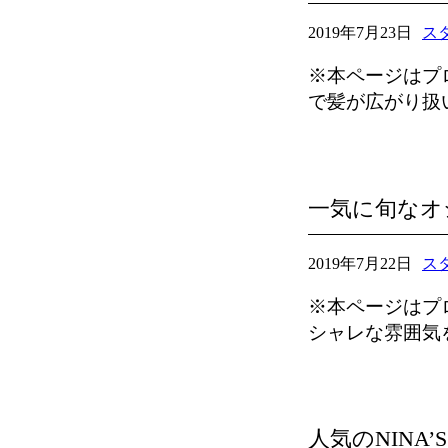
2019年7月23日
ス
※本ページはプ
で髪が広がり扱
一気に旬なオ
2019年7月22日
ス
※本ページはプ
シャレな雰囲気
人気のNINA