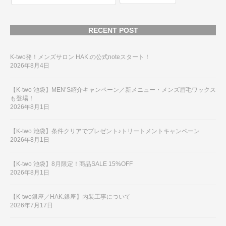
RECENT POST
K-two発！メンズサロン HAK.の公式noteスタート！
2026年8月4日
【K-two 池袋】MEN’S紹介キャンペーン／新メニュー・メンズ眉毛ワックス
も登場！
2026年8月1日
【K-two 池袋】条件クリアでプレゼント♪トリートメントキャンペーン
2026年8月1日
【K-two 池袋】8月限定！商品SALE 15%OFF
2026年8月1日
【K-two銀座／HAK.銀座】内装工事について
2026年7月17日