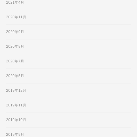
2021年4月
2020年11月
2020年9月
2020年8月
2020年7月
2020年5月
2019年12月
2019年11月
2019年10月
2019年9月