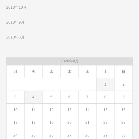
2018年10月
2018年9月
2018年8月
2026年8月
月
火
水
木
金
土
日
1
2
3
4
5
6
7
8
9
10
11
12
13
14
15
16
17
18
19
20
21
22
23
24
25
26
27
28
29
30