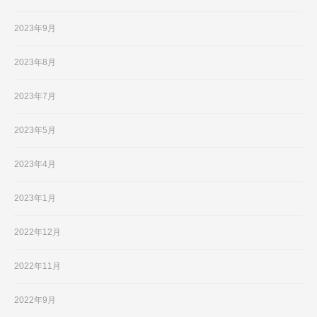
2023年9月
2023年8月
2023年7月
2023年5月
2023年4月
2023年1月
2022年12月
2022年11月
2022年9月