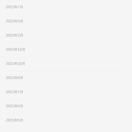
2022年7月
2022年4月
2022年2月
2021年12月
2021年10月
2021年8月
2021年7月
2021年6月
2021年5月