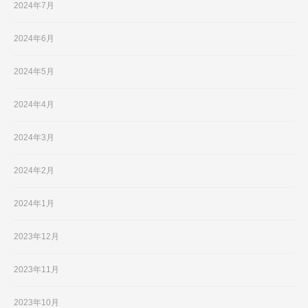
2024年7月
2024年6月
2024年5月
2024年4月
2024年3月
2024年2月
2024年1月
2023年12月
2023年11月
2023年10月