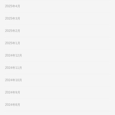
2025年4月
2025年3月
2025年2月
2025年1月
2024年12月
2024年11月
2024年10月
2024年9月
2024年8月