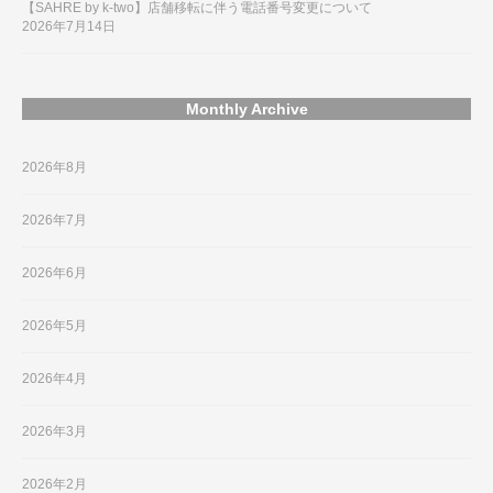
【SAHRE by k-two】店舗移転に伴う電話番号変更について
2026年7月14日
Monthly Archive
2026年8月
2026年7月
2026年6月
2026年5月
2026年4月
2026年3月
2026年2月