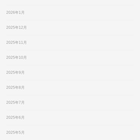
2026年1月
2025年12月
2025年11月
2025年10月
2025年9月
2025年8月
2025年7月
2025年6月
2025年5月