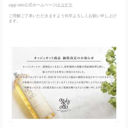
oggi otto公式ホームページは
コチラ
ご理解ご了承いただきますよう何卒よろしくお願い申し上げ
ます。