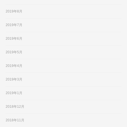
2019年8月
2019年7月
2019年6月
2019年5月
2019年4月
2019年3月
2019年1月
2018年12月
2018年11月