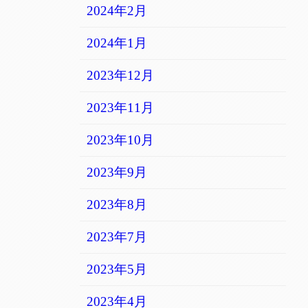
2024年2月
2024年1月
2023年12月
2023年11月
2023年10月
2023年9月
2023年8月
2023年7月
2023年5月
2023年4月