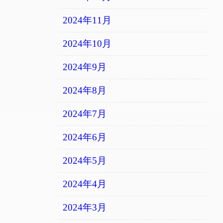
2024年11月
2024年10月
2024年9月
2024年8月
2024年7月
2024年6月
2024年5月
2024年4月
2024年3月