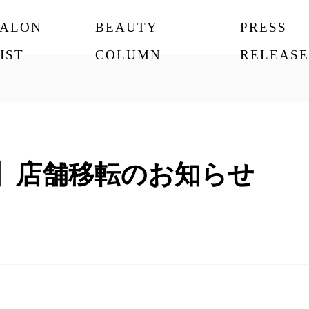
SALON
BEAUTY
PRESS
IST
COLUMN
RELEASE
-two】店舗移転のお知らせ