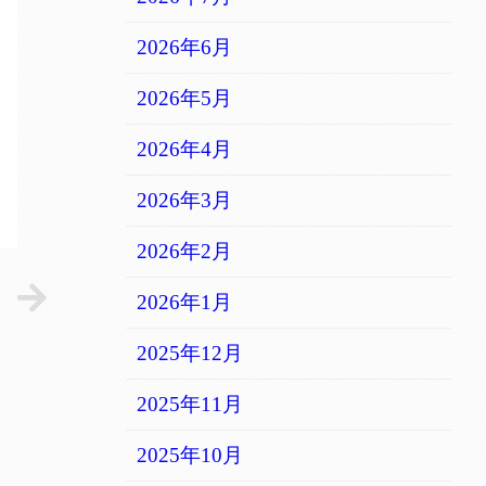
2026年6月
2026年5月
2026年4月
2026年3月
2026年2月
2026年1月
2025年12月
2025年11月
2025年10月