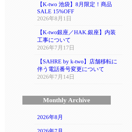
【K-two 池袋】8月限定！商品
SALE 15%OFF
2026年8月1日
【K-two銀座／HAK.銀座】内装
工事について
2026年7月17日
【SAHRE by k-two】店舗移転に
伴う電話番号変更について
2026年7月14日
Monthly Archive
2026年8月
2026年7月