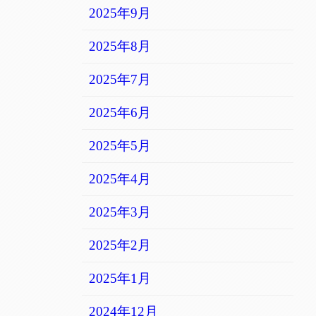
2025年9月
2025年8月
2025年7月
2025年6月
2025年5月
2025年4月
2025年3月
2025年2月
2025年1月
2024年12月