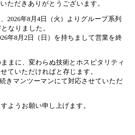
をご利用いただきありがとうございます。
woは、2026年8月4日（火）よりグループ系列
運びとなりました。
26年8月2日（日）を持ちまして営業を終
のままに、変わらぬ技術とホスピタリティ
させていただければと存じます。
き続きマンツーマンにて対応させていただ
ますようお願い申し上げます。