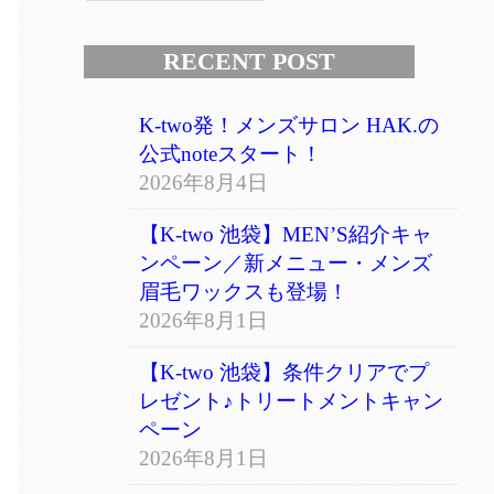
RECENT POST
K-two発！メンズサロン HAK.の
公式noteスタート！
2026年8月4日
【K-two 池袋】MEN’S紹介キャ
ンペーン／新メニュー・メンズ
眉毛ワックスも登場！
2026年8月1日
【K-two 池袋】条件クリアでプ
レゼント♪トリートメントキャン
ペーン
2026年8月1日