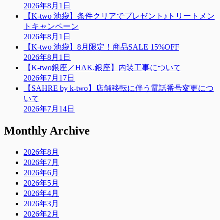
2026年8月1日
【K-two 池袋】条件クリアでプレゼント♪トリートメン
トキャンペーン
2026年8月1日
【K-two 池袋】8月限定！商品SALE 15%OFF
2026年8月1日
【K-two銀座／HAK.銀座】内装工事について
2026年7月17日
【SAHRE by k-two】店舗移転に伴う電話番号変更につ
いて
2026年7月14日
Monthly Archive
2026年8月
2026年7月
2026年6月
2026年5月
2026年4月
2026年3月
2026年2月