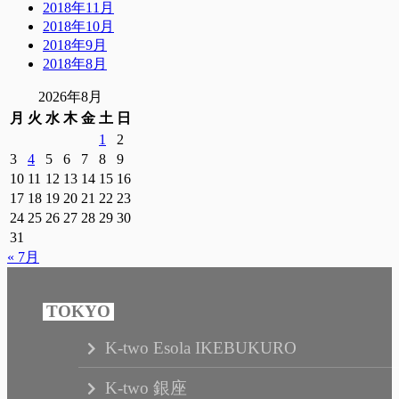
2018年11月
2018年10月
2018年9月
2018年8月
2026年8月
月
火
水
木
金
土
日
1
2
3
4
5
6
7
8
9
10
11
12
13
14
15
16
17
18
19
20
21
22
23
24
25
26
27
28
29
30
31
« 7月
K-two Esola IKEBUKURO
K-two 銀座