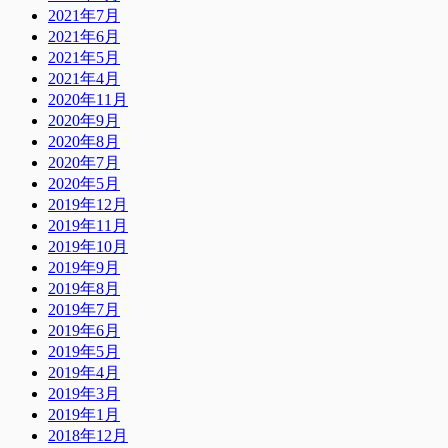
2021年7月
2021年6月
2021年5月
2021年4月
2020年11月
2020年9月
2020年8月
2020年7月
2020年5月
2019年12月
2019年11月
2019年10月
2019年9月
2019年8月
2019年7月
2019年6月
2019年5月
2019年4月
2019年3月
2019年1月
2018年12月