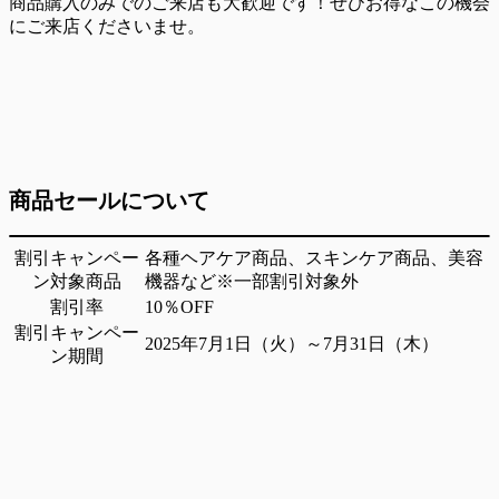
商品購入のみでのご来店も大歓迎です！ぜひお得なこの機会
にご来店くださいませ。
商品セールについて
割引キャンペー
各種ヘアケア商品、スキンケア商品、美容
ン対象商品
機器など※一部割引対象外
割引率
10％OFF
割引キャンペー
2025年7月1日（火）～7月31日（木）
ン期間