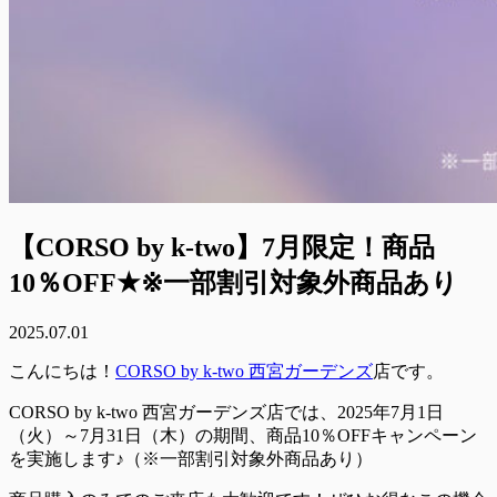
【CORSO by k-two】7月限定！商品
10％OFF★※一部割引対象外商品あり
2025.07.01
こんにちは！
CORSO by k-two 西宮ガーデンズ
店です。
CORSO by k-two 西宮ガーデンズ店では、2025年7月1日
（火）～7月31日（木）の期間、商品10％OFFキャンペーン
を実施します♪（※一部割引対象外商品あり）