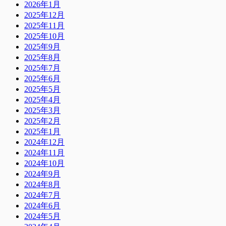
2026年1月
2025年12月
2025年11月
2025年10月
2025年9月
2025年8月
2025年7月
2025年6月
2025年5月
2025年4月
2025年3月
2025年2月
2025年1月
2024年12月
2024年11月
2024年10月
2024年9月
2024年8月
2024年7月
2024年6月
2024年5月