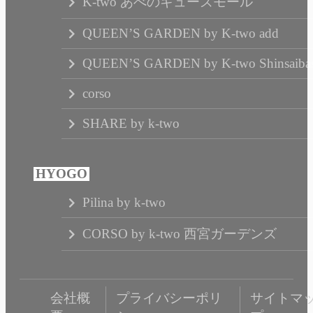
K-two あべのキューズモール
QUEEN’S GARDEN by K-two add
QUEEN’S GARDEN by K-two Shinsaibas
corso
SHARE by k-two
Pilina by k-two
CORSO by k-two 西宮ガーデンズ
会社概
プライバシーポリ
サイトマ