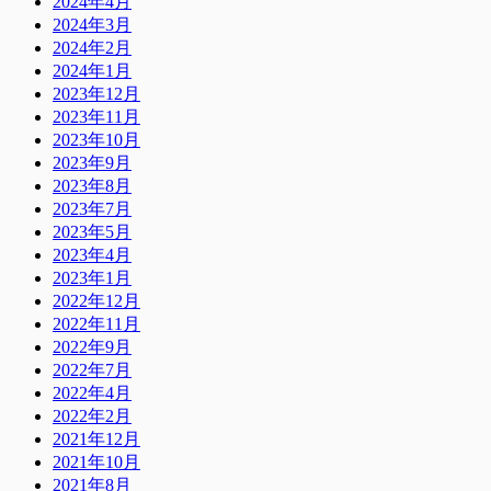
2024年4月
2024年3月
2024年2月
2024年1月
2023年12月
2023年11月
2023年10月
2023年9月
2023年8月
2023年7月
2023年5月
2023年4月
2023年1月
2022年12月
2022年11月
2022年9月
2022年7月
2022年4月
2022年2月
2021年12月
2021年10月
2021年8月