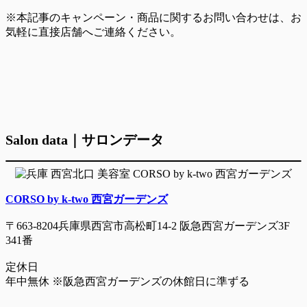
※本記事のキャンペーン・商品に関するお問い合わせは、お
気軽に直接店舗へご連絡ください。
Salon data｜サロンデータ
CORSO by k-two 西宮ガーデンズ
〒663-8204兵庫県西宮市高松町14-2 阪急西宮ガーデンズ3F
341番
定休日
年中無休 ※阪急西宮ガーデンズの休館日に準ずる