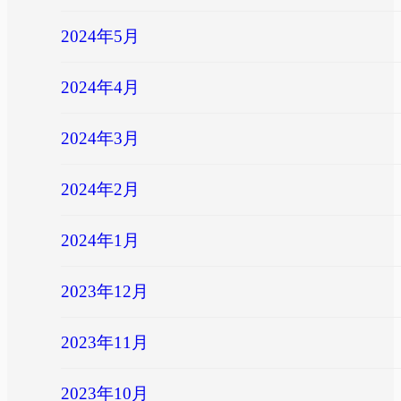
2024年5月
2024年4月
2024年3月
2024年2月
2024年1月
2023年12月
2023年11月
2023年10月