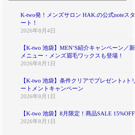
K-two発！メンズサロン HAK.の公式noteス
ート！
2026年8月4日
【K-two 池袋】MEN’S紹介キャンペーン／新
メニュー・メンズ眉毛ワックスも登場！
2026年8月1日
【K-two 池袋】条件クリアでプレゼント♪ト
ートメントキャンペーン
2026年8月1日
【K-two 池袋】8月限定！商品SALE 15%OFF
2026年8月1日