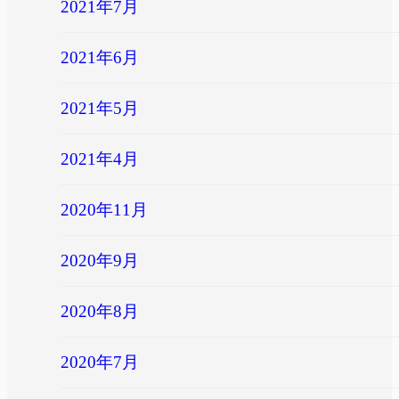
2021年7月
2021年6月
2021年5月
2021年4月
2020年11月
2020年9月
2020年8月
2020年7月