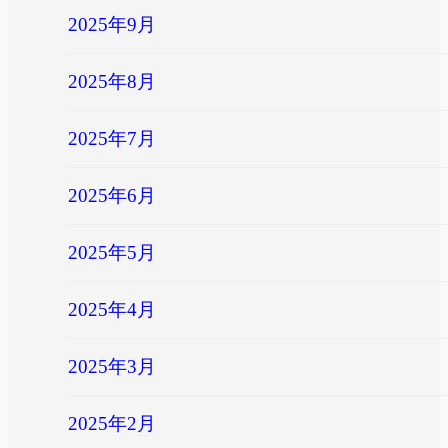
2025年9月
2025年8月
2025年7月
2025年6月
2025年5月
2025年4月
2025年3月
2025年2月