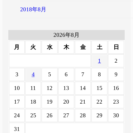
2018年8月
2026年8月
月
火
水
木
金
土
日
1
2
3
4
5
6
7
8
9
10
11
12
13
14
15
16
17
18
19
20
21
22
23
24
25
26
27
28
29
30
31