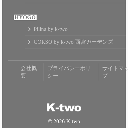
Pilina by k-two
CORSO by k-two 西宮ガーデンズ
会社概
プライバシーポリ
サイトマ
要
シー
プ
© 2026 K-two