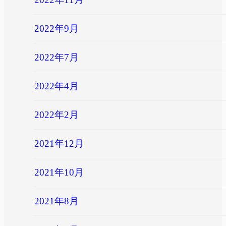
2022年9月
2022年7月
2022年4月
2022年2月
2021年12月
2021年10月
2021年8月