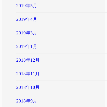
2019年5月
2019年4月
2019年3月
2019年1月
2018年12月
2018年11月
2018年10月
2018年9月