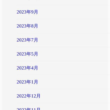
2023年9月
2023年8月
2023年7月
2023年5月
2023年4月
2023年1月
2022年12月
2022年11月