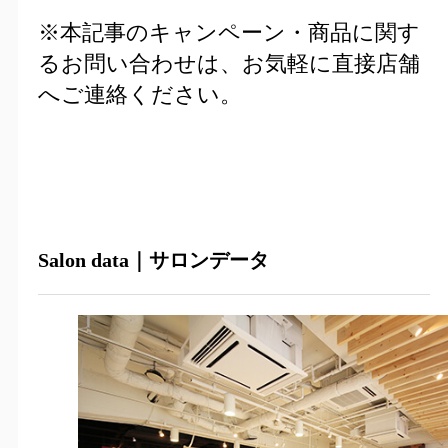
※本記事のキャンペーン・商品に関す
るお問い合わせは、お気軽に直接店舗
へご連絡ください。
Salon data｜サロンデータ