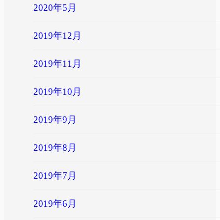
2020年5月
2019年12月
2019年11月
2019年10月
2019年9月
2019年8月
2019年7月
2019年6月