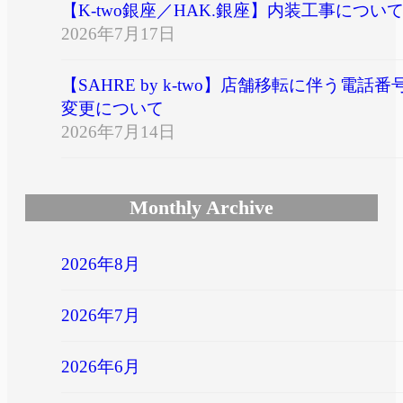
【K-two銀座／HAK.銀座】内装工事につい
2026年7月17日
【SAHRE by k-two】店舗移転に伴う電話番
変更について
2026年7月14日
Monthly Archive
2026年8月
2026年7月
2026年6月