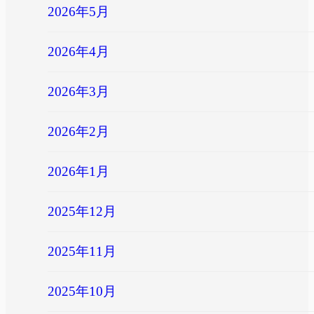
2026年5月
2026年4月
2026年3月
2026年2月
2026年1月
2025年12月
2025年11月
2025年10月