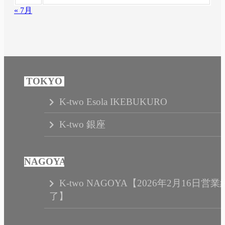
« 7月
K-two Esola IKEBUKURO
K-two 銀座
K-two NAGOYA【2026年2月16日営業
了】