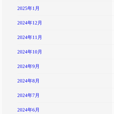
2025年1月
2024年12月
2024年11月
2024年10月
2024年9月
2024年8月
2024年7月
2024年6月