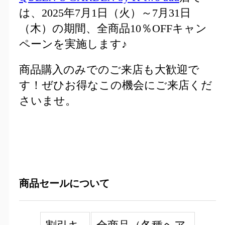
は、2025年7月1日（火）～7月31日
（木）の期間、全商品10％OFFキャン
ペーンを実施します♪
商品購入のみでのご来店も大歓迎で
す！ぜひお得なこの機会にご来店くだ
さいませ。
商品セールについて