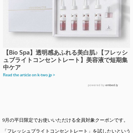
9月の平日限定でお使いいただける全員対象クーポンです。
「フレッシュブライトコンセントレート」を試したいという