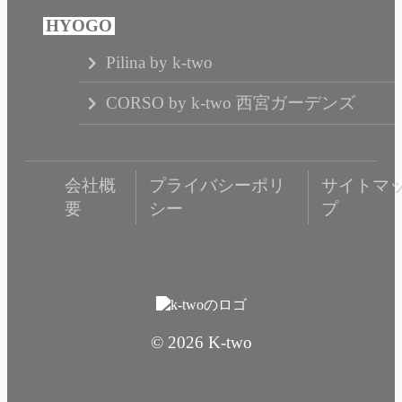
Pilina by k-two
CORSO by k-two 西宮ガーデンズ
会社概
プライバシーポリ
サイトマ
要
シー
プ
© 2026 K-two