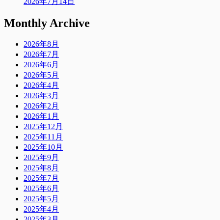
2026年7月14日
Monthly Archive
2026年8月
2026年7月
2026年6月
2026年5月
2026年4月
2026年3月
2026年2月
2026年1月
2025年12月
2025年11月
2025年10月
2025年9月
2025年8月
2025年7月
2025年6月
2025年5月
2025年4月
2025年3月