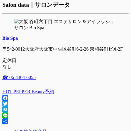
Salon data｜サロンデータ
Bio Spa
〒542-0012大阪府大阪市中央区谷町6-2-26 東和谷町ビル2F
定休日
なし
☎ 06-4304-6055
HOT PEPPER Beauty予約
Facebook
Twitter
Hatena
Line
共