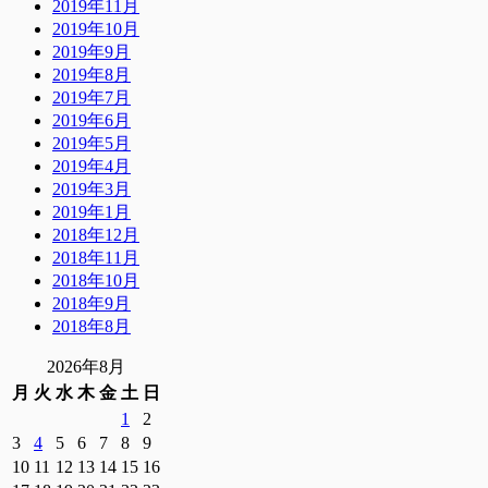
2019年11月
2019年10月
2019年9月
2019年8月
2019年7月
2019年6月
2019年5月
2019年4月
2019年3月
2019年1月
2018年12月
2018年11月
2018年10月
2018年9月
2018年8月
2026年8月
月
火
水
木
金
土
日
1
2
3
4
5
6
7
8
9
10
11
12
13
14
15
16