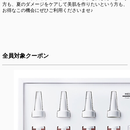
方も、夏のダメージをケアして美肌を作りたいという方も、
お得なこの機会にぜひご利用くださいませ♪
全員対象クーポン