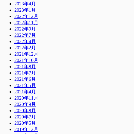
2023年4月
2023年1月
2022年12月
2022年11月
2022年9月
2022年7月
2022年4月
2022年2月
2021年12月
2021年10月
2021年8月
2021年7月
2021年6月
2021年5月
2021年4月
2020年11月
2020年9月
2020年8月
2020年7月
2020年5月
2019年12月