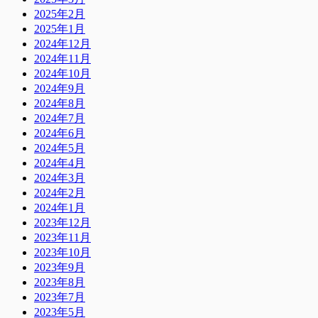
2025年2月
2025年1月
2024年12月
2024年11月
2024年10月
2024年9月
2024年8月
2024年7月
2024年6月
2024年5月
2024年4月
2024年3月
2024年2月
2024年1月
2023年12月
2023年11月
2023年10月
2023年9月
2023年8月
2023年7月
2023年5月