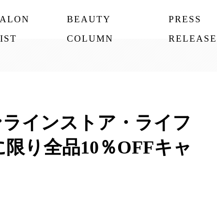
SALON
BEAUTY
PRESS
IST
COLUMN
RELEASE
オンラインストア・ライフ
限り全品10％OFFキャ