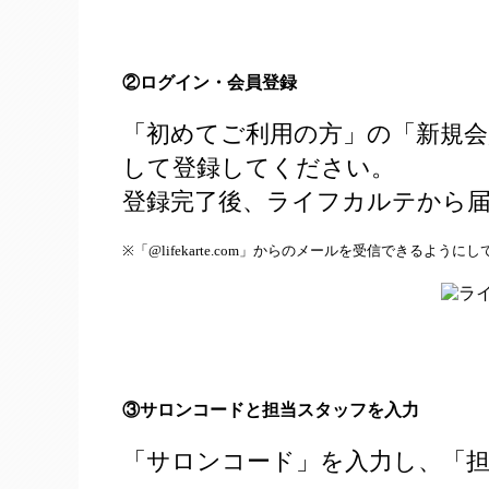
②ログイン・会員登録
「初めてご利用の方」の「新規会
して登録してください。
登録完了後、ライフカルテから届
※「@lifekarte.com」からのメールを受信できるように
③サロンコードと担当スタッフを入力
「サロンコード」を入力し、「