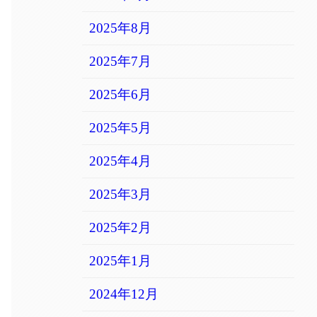
2025年8月
2025年7月
2025年6月
2025年5月
2025年4月
2025年3月
2025年2月
2025年1月
2024年12月