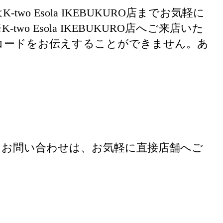
o Esola IKEBUKURO店までお気軽に
o Esola IKEBUKURO店へご来店いた
コードをお伝えすることができません。あ
）
るお問い合わせは、お気軽に直接店舗へご