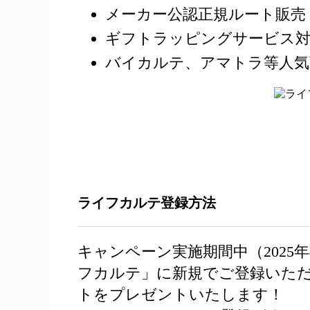
メーカー公認正規ルート販売
ギフトラッピングサービス
バイカルテ、アマトラ等人気
ライフカルテ登録方法
キャンペーン実施期間中（2025年
フカルテ」に新規でご登録いただい
トをプレゼントいたします！