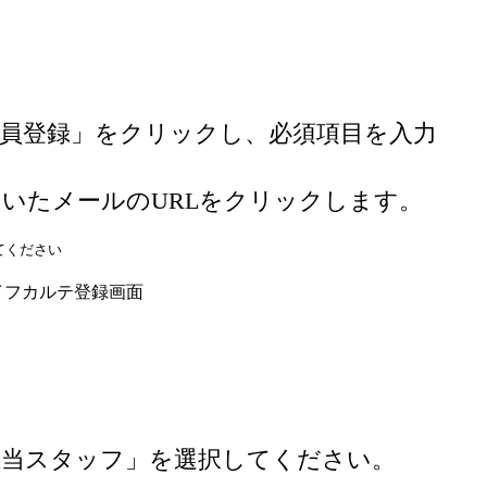
員登録」をクリックし、必須項目を入力
いたメールのURLをクリックします。
してください
担当スタッフ」を選択してください。