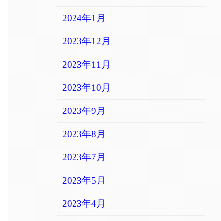
2024年1月
2023年12月
2023年11月
2023年10月
2023年9月
2023年8月
2023年7月
2023年5月
2023年4月