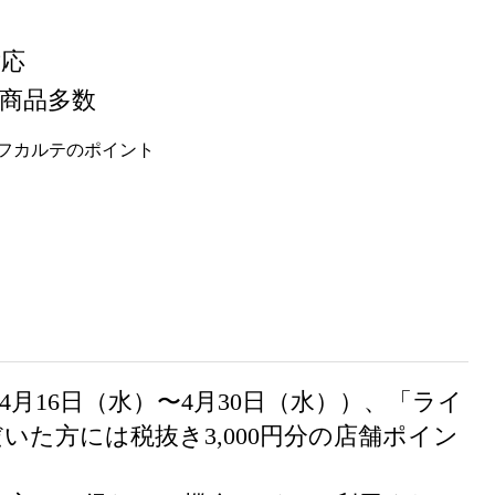
対応
商品多数
4月16日（水）〜4月30日（水））、「ライ
た方には税抜き3,000円分の店舗ポイン