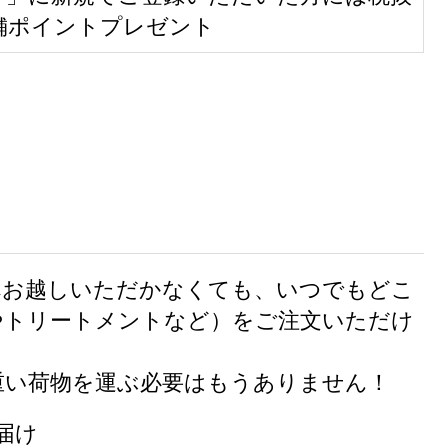
店舗ポイントプレゼント
へお越しいただかなくても、いつでもどこ
やトリートメントなど）をご注文いただけ
重い荷物を運ぶ必要はもうありません！
届け