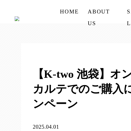
HOME
ABOUT
US
L
【K-two 池袋】
カルテでのご購入に
ンペーン
2025.04.01