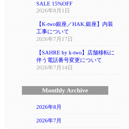
SALE 15%OFF
2026年8月1日
【K-two銀座／HAK.銀座】内装
工事について
2026年7月17日
【SAHRE by k-two】店舗移転に
伴う電話番号変更について
2026年7月14日
Monthly Archive
2026年8月
2026年7月