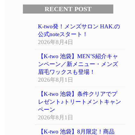
RECENT POST
K-two発！メンズサロン HAK.の
公式noteスタート！
2026年8月4日
【K-two 池袋】MEN’S紹介キャ
ンペーン／新メニュー・メンズ
眉毛ワックスも登場！
2026年8月1日
【K-two 池袋】条件クリアでプ
レゼント♪トリートメントキャン
ペーン
2026年8月1日
【K-two 池袋】8月限定！商品