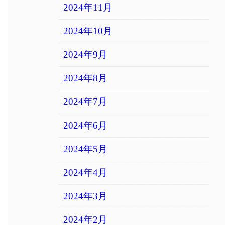
2024年11月
2024年10月
2024年9月
2024年8月
2024年7月
2024年6月
2024年5月
2024年4月
2024年3月
2024年2月