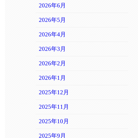
2026年6月
2026年5月
2026年4月
2026年3月
2026年2月
2026年1月
2025年12月
2025年11月
2025年10月
2025年9月