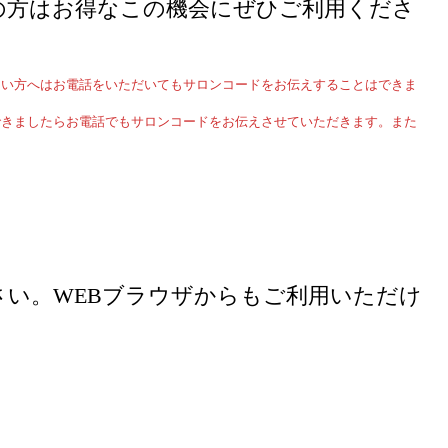
の方はお得なこの機会にぜひご利用くださ
いたことがない方へはお電話をいただいてもサロンコードをお伝えすることはできま
ことが確認できましたらお電話でもサロンコードをお伝えさせていただきます。また
い。WEBブラウザからもご利用いただけ