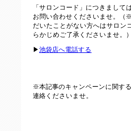
「サロンコード」につきましてはK-tw
お問い合わせくださいませ。（※K-tw
だいたことがない方へはサロン
らかじめご了承くださいませ。
▶
池袋店へ電話する
※本記事のキャンペーンに関す
連絡くださいませ。