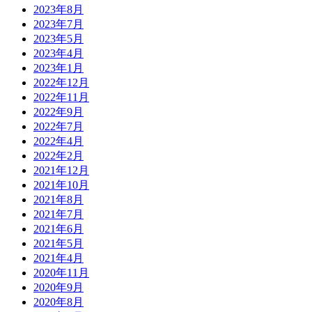
2023年8月
2023年7月
2023年5月
2023年4月
2023年1月
2022年12月
2022年11月
2022年9月
2022年7月
2022年4月
2022年2月
2021年12月
2021年10月
2021年8月
2021年7月
2021年6月
2021年5月
2021年4月
2020年11月
2020年9月
2020年8月