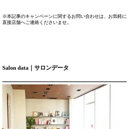
※本記事のキャンペーンに関するお問い合わせは、お気軽に
直接店舗へご連絡くださいませ。
Salon data｜サロンデータ