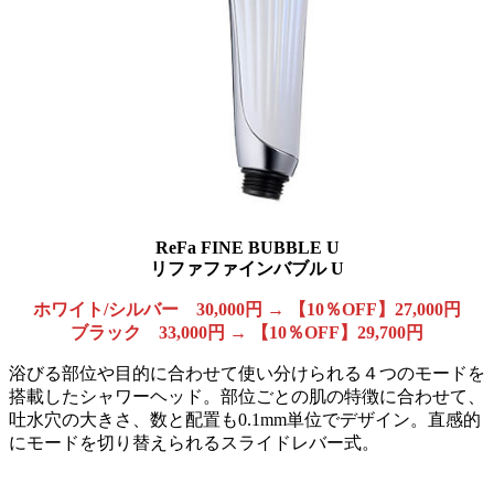
ReFa FINE BUBBLE U
リファファインバブル U
ホワイト/シルバー 30,000円 → 【10％OFF】27,000円
ブラック 33,000円
→ 【10％OFF】29,700円
浴びる部位や目的に合わせて使い分けられる４つのモードを
搭載したシャワーヘッド。部位ごとの肌の特徴に合わせて、
吐水穴の大きさ、数と配置も0.1mm単位でデザイン。直感的
にモードを切り替えられるスライドレバー式。