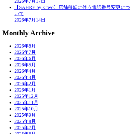
2026年7月17日
【SAHRE by k-two】店舗移転に伴う電話番号変更につ
いて
2026年7月14日
Monthly Archive
2026年8月
2026年7月
2026年6月
2026年5月
2026年4月
2026年3月
2026年2月
2026年1月
2025年12月
2025年11月
2025年10月
2025年9月
2025年8月
2025年7月
2025年6月