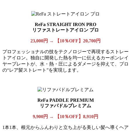
ReFa STRAIGHT IRON PRO
リファストレートアイロン プロ
23,000
円 → 【10％OFF】20,700円
プロフェッショナルの技をテクノロジーで再現するストレー
トアイロン。独自に開発した熱を均一に伝えるカーボンレイ
ヤープレートが、水・熱・圧によるダメージを抑えて、プロ
の“レア髪ストレート”を実現します。
ReFa PADDLE PREMIUM
リファパドルプレミアム
9,900円 → 【10％OFF】8,910円
1本1本、根元からふんわりと立ち上がる美しい髪へ導くヘア