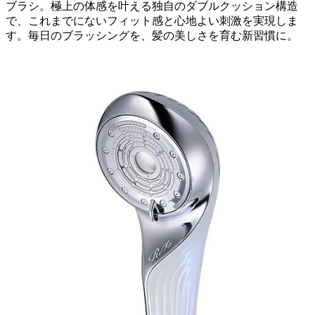
ブラシ。極上の体感を叶える独自のダブルクッション構造
で、これまでにないフィット感と心地よい刺激を実現しま
す。毎日のブラッシングを、髪の美しさを育む新習慣に。