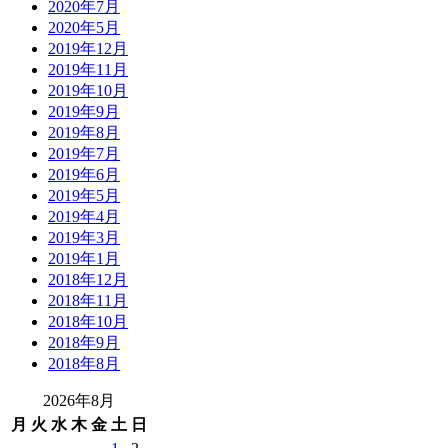
2020年7月
2020年5月
2019年12月
2019年11月
2019年10月
2019年9月
2019年8月
2019年7月
2019年6月
2019年5月
2019年4月
2019年3月
2019年1月
2018年12月
2018年11月
2018年10月
2018年9月
2018年8月
2026年8月
月
火
水
木
金
土
日