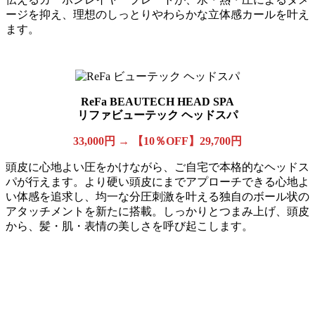
ージを抑え、理想のしっとりやわらかな立体感カールを叶え
ます。
ReFa BEAUTECH HEAD SPA
リファビューテック ヘッドスパ
33,000円 → 【10％OFF】29,700円
頭皮に心地よい圧をかけながら、ご自宅で本格的なヘッドス
パが行えます。より硬い頭皮にまでアプローチできる心地よ
い体感を追求し、均一な分圧刺激を叶える独自のボール状の
アタッチメントを新たに搭載。しっかりとつまみ上げ、頭皮
から、髪・肌・表情の美しさを呼び起こします。