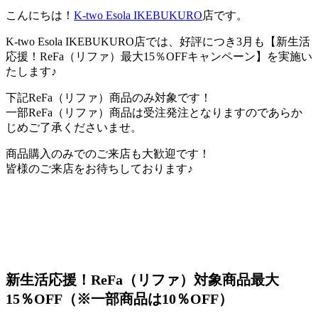
こんにちは！
K-two Esola IKEBUKURO
店です。
K-two Esola IKEBUKURO店では、好評につき3月も【新生活
応援！ReFa（リファ）最大15％OFFキャンペーン】を実施い
たします♪
下記ReFa（リファ）商品のみ対象です！
一部ReFa（リファ）商品は受注発注となりますのであらか
じめご了承くださいませ。
商品購入のみでのご来店も大歓迎です！
皆様のご来店をお待ちしております♪
新生活応援！ReFa（リファ）対象商品最大
15％OFF
（※一部商品は10％OFF）