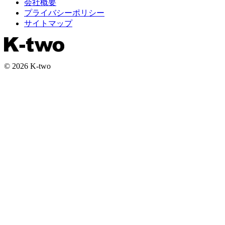
会社概要
プライバシーポリシー
サイトマップ
© 2026 K-two