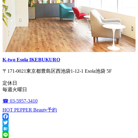
K-two Esola IKEBUKURO
〒171-0021東京都豊島区西池袋1-12-1 Esola池袋 5F
定休日
毎週火曜日
☎ 03-5957-3410
HOT PEPPER Beauty予約
Facebook
Twitter
Hatena