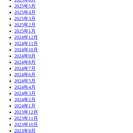
2025年5月
2025年4月
2025年3月
2025年2月
2025年1月
2024年12月
2024年11月
2024年10月
2024年9月
2024年8月
2024年7月
2024年6月
2024年5月
2024年4月
2024年3月
2024年2月
2024年1月
2023年12月
2023年11月
2023年10月
2023年9月