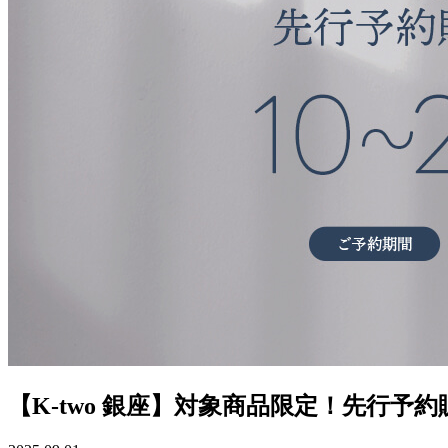
【K-two 銀座】対象商品限定！先行予