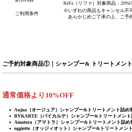
ReFa（リファ）対象商品：20%O
※いずれの商品もキャンセル不
ご利用条件
あらかじめご了承の上、ご予
ご予約対象商品①｜シャンプー& トリートメン
通常価格より10%OFF
Aujua（オージュア）シャンプー&トリートメント詰
BYKARTE（バイカルテ）シャンプー&トリートメン
Amatora（アマトラ）シャンプー&トリートメント詰
oggiotto（オッジィオット）シャンプー&トリートメ