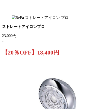
ストレートアイロンプロ
23,000円
↓
【20％OFF】18,400円