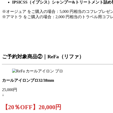
IPSICSS（イプシス）シャンプー&トリートメント詰
※オージュア をご購入の場合：5,000 円相当のコフレプレゼ
※アマトラ をご購入の場合：2,000 円相当のトラベル用コフ
ご予約対象商品②｜ReFa（リファ）
カールアイロンプロ32/38mm
25,000円
↓
【20％OFF】20,000円