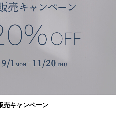
約販売キャンペーン