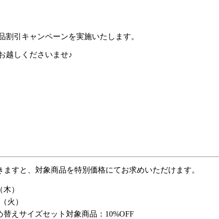
定で、商品割引キャンペーンを実施いたします。
座店へお越しくださいませ♪
ただきますと、対象商品を特別価格にてお求めいただけます。
日（木）
日（火）
替えサイズセット対象商品：10%OFF