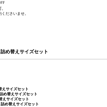
FF
可。
約くださいませ。
ト詰め替えサイズセット
め替えサイズセット
ト詰め替えサイズセット
め替えサイズセット
ント詰め替えサイズセット