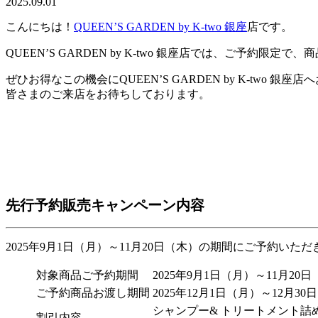
2025.09.01
こんにちは！
QUEEN’S GARDEN by K-two 銀座
店です。
QUEEN’S GARDEN by K-two 銀座店では、ご予約限
ぜひお得なこの機会にQUEEN’S GARDEN by K-two 銀
皆さまのご来店をお待ちしております。
先行予約販売キャンペーン内容
2025年9月1日（月）～11月20日（木）の期間にご予約い
対象商品ご予約期間
2025年9月1日（月）～11月20
ご予約商品お渡し期間
2025年12月1日（月）～12月30
シャンプー& トリートメント詰め
割引内容