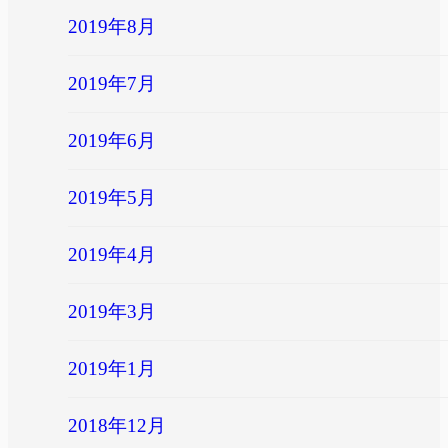
2019年8月
2019年7月
2019年6月
2019年5月
2019年4月
2019年3月
2019年1月
2018年12月