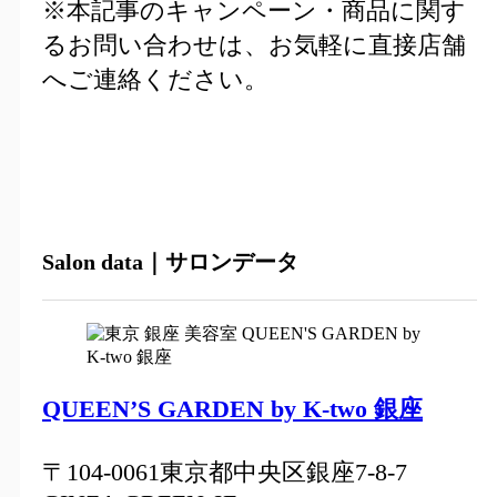
※本記事のキャンペーン・商品に関す
るお問い合わせは、お気軽に直接店舗
へご連絡ください。
Salon data｜サロンデータ
QUEEN’S GARDEN by K-two 銀座
〒104-0061東京都中央区銀座7-8-7