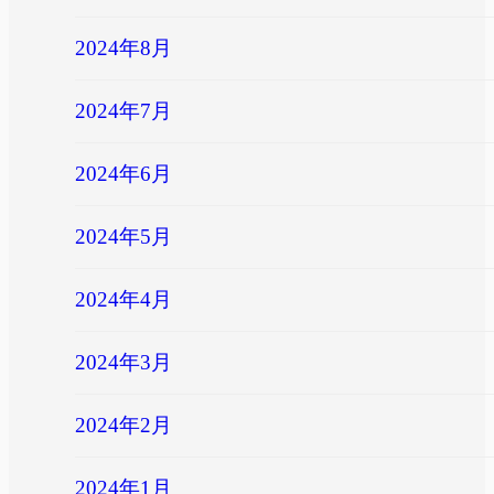
2024年8月
2024年7月
2024年6月
2024年5月
2024年4月
2024年3月
2024年2月
2024年1月