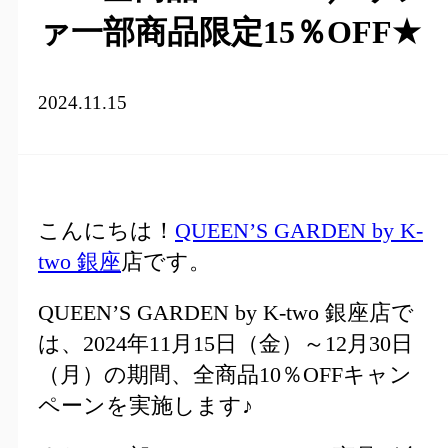
ァ一部商品限定15％OFF★
2024.11.15
こんにちは！
QU
EEN’S GARDEN by K-
two 銀座
店です。
QUEEN’S GARDEN by K-two 銀座店で
は、2024年11月15日（金）～12月30日
（月）の期間、全商品10％OFFキャン
ペーンを実施します♪