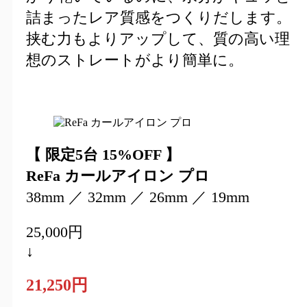
詰まったレア質感をつくりだします。
挟む力もよりアップして、質の高い理
想のストレートがより簡単に。
【 限定5台 15%OFF 】
ReFa カールアイロン プロ
38mm ／ 32mm ／ 26mm ／ 19mm
25,000円
↓
21,250円