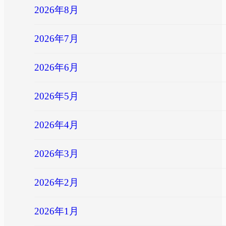
2026年8月
2026年7月
2026年6月
2026年5月
2026年4月
2026年3月
2026年2月
2026年1月