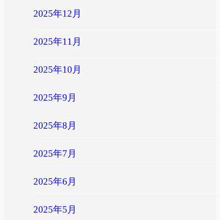
2025年12月
2025年11月
2025年10月
2025年9月
2025年8月
2025年7月
2025年6月
2025年5月