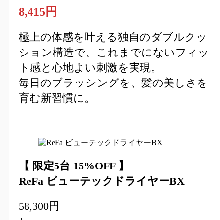
8,415円
極上の体感を叶える独自のダブルクッ
ション構造で、これまでにないフィッ
ト感と心地よい刺激を実現。
毎日のブラッシングを、髪の美しさを
育む新習慣に。
【 限定5台 15%OFF 】
ReFa ビューテックドライヤーBX
58,300円
↓