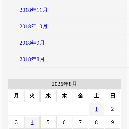
2018年11月
2018年10月
2018年9月
2018年8月
2026年8月
月
火
水
木
金
土
日
1
2
3
4
5
6
7
8
9