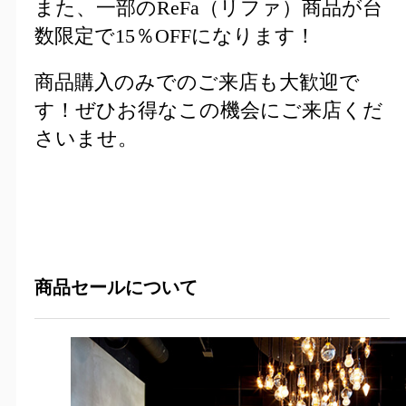
また、一部のReFa（リファ）商品が台
数限定で15％OFFになります！
商品購入のみでのご来店も大歓迎で
す！ぜひお得なこの機会にご来店くだ
さいませ。
商品セールについて