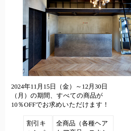
2024年11月15日（金）～12月30日
（月）の期間、すべての商品が
10％OFFでお求めいただけます！
割引キ
全商品（各種ヘア