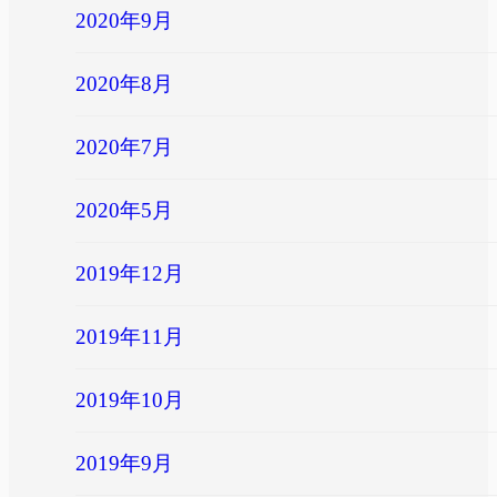
2020年9月
2020年8月
2020年7月
2020年5月
2019年12月
2019年11月
2019年10月
2019年9月