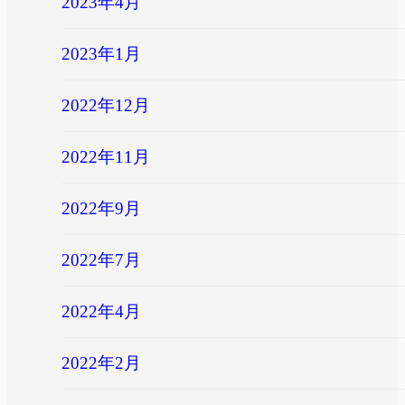
2023年4月
2023年1月
2022年12月
2022年11月
2022年9月
2022年7月
2022年4月
2022年2月