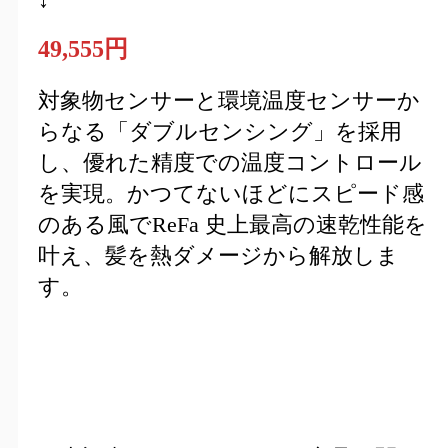
49,555円
対象物センサーと環境温度センサーか
らなる「ダブルセンシング」を採用
し、優れた精度での温度コントロール
を実現。かつてないほどにスピード感
のある風でReFa 史上最高の速乾性能を
叶え、髪を熱ダメージから解放しま
す。