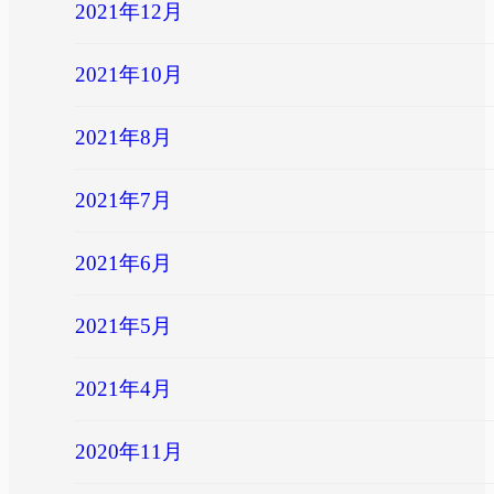
2021年12月
2021年10月
2021年8月
2021年7月
2021年6月
2021年5月
2021年4月
2020年11月