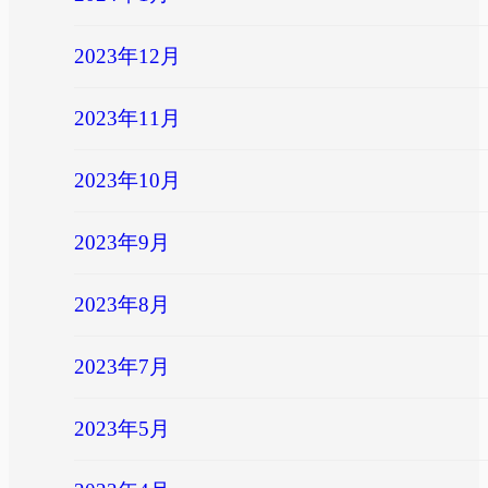
2023年12月
2023年11月
2023年10月
2023年9月
2023年8月
2023年7月
2023年5月