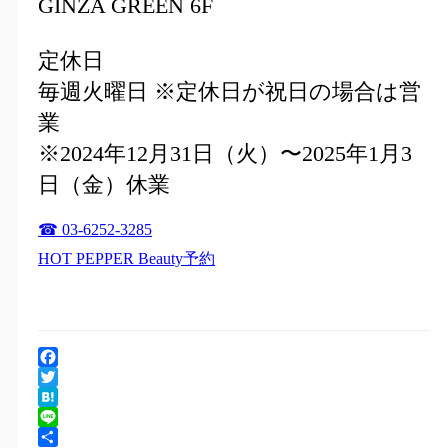
GINZA GREEN 6F
定休日
毎週火曜日 ※定休日が祝日の場合は営
業
※2024年12月31日（火）〜2025年1月3
日（金）休業
☎ 03-6252-3285
HOT PEPPER Beauty予約
Facebook
Twitter
Hatena
Line