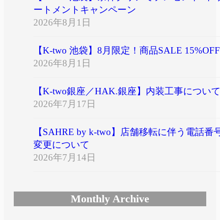
ートメントキャンペーン
2026年8月1日
【K-two 池袋】8月限定！商品SALE 15%OFF
2026年8月1日
【K-two銀座／HAK.銀座】内装工事につい
2026年7月17日
【SAHRE by k-two】店舗移転に伴う電話番
変更について
2026年7月14日
Monthly Archive