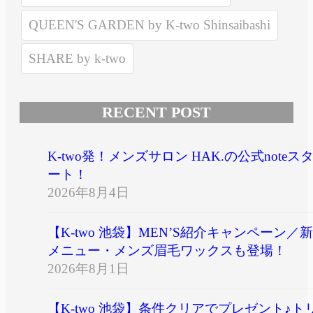
QUEEN'S GARDEN by K-two Shinsaibashi
SHARE by k-two
RECENT POST
K-two発！メンズサロン HAK.の公式noteス
ート！
2026年8月4日
【K-two 池袋】MEN’S紹介キャンペーン／新
メニュー・メンズ眉毛ワックスも登場！
2026年8月1日
【K-two 池袋】条件クリアでプレゼント♪ト