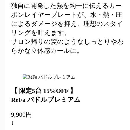
独自に開発した熱を均一に伝えるカー
ボンレイヤープレートが、水・熱・圧
によるダメージを抑え、理想のスタイ
リングを叶えます。
サロン帰りの髪のようなしっとりやわ
らかな立体感カールに。
【 限定5台 15%OFF 】
ReFa パドルプレミアム
9,900円
↓