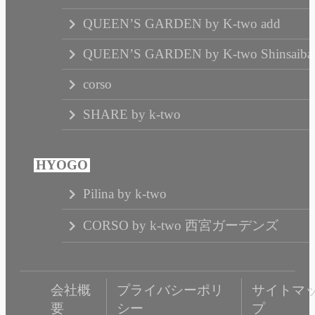
QUEEN’S GARDEN by K-two add
QUEEN’S GARDEN by K-two Shinsaibas
corso
SHARE by k-two
Pilina by k-two
CORSO by k-two 西宮ガーデンズ
会社概
プライバシーポリ
サイトマ
要
シー
プ