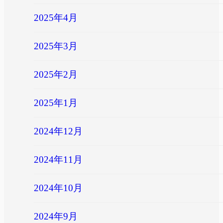
2025年4月
2025年3月
2025年2月
2025年1月
2024年12月
2024年11月
2024年10月
2024年9月