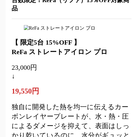
品
【 限定5台 15%OFF 】
ReFa ストレートアイロン プロ
23,000円
↓
19,550円
独自に開発した熱を均一に伝えるカー
ボンレイヤープレートが、水・熱・圧
によるダメージを抑えて、表面はしっ
かり乾いているのに、水分がギュッと