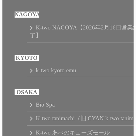
K-two NAGOYA【2026年2月16日営業
了】
k-two kyoto emu
Bio Spa
K-two tanimachi（旧 CYAN k-two tanim
K-two あべのキューズモール