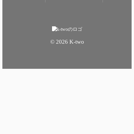
© 2026 K-two