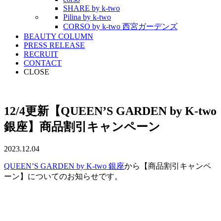
SHARE by k-two
Pilina by k-two
CORSO by k-two 西宮ガーデンズ
BEAUTY COLUMN
PRESS RELEASE
RECRUIT
CONTACT
CLOSE
12/4更新【QUEEN’S GARDEN by K-two
銀座】商品割引キャンペーン
2023.12.04
QUEEN’S GARDEN by K-two 銀座
から【商品割引キャンペ
ーン】についてのお知らせです。