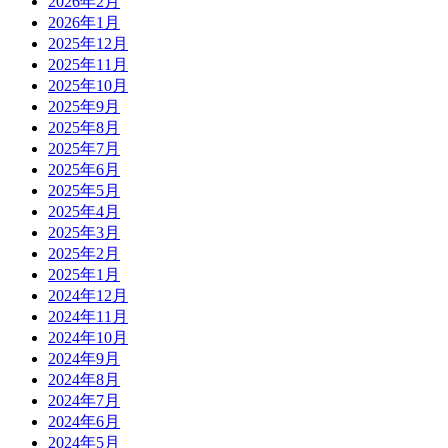
2026年2月
2026年1月
2025年12月
2025年11月
2025年10月
2025年9月
2025年8月
2025年7月
2025年6月
2025年5月
2025年4月
2025年3月
2025年2月
2025年1月
2024年12月
2024年11月
2024年10月
2024年9月
2024年8月
2024年7月
2024年6月
2024年5月