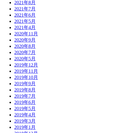
2021年8月
2021年7月
2021年6月
2021年5月
2021年4月
2020年11月
2020年9月
2020年8月
2020年7月
2020年5月
2019年12月
2019年11月
2019年10月
2019年9月
2019年8月
2019年7月
2019年6月
2019年5月
2019年4月
2019年3月
2019年1月