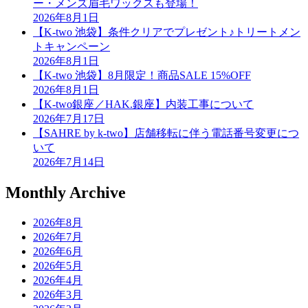
ー・メンズ眉毛ワックスも登場！
2026年8月1日
【K-two 池袋】条件クリアでプレゼント♪トリートメン
トキャンペーン
2026年8月1日
【K-two 池袋】8月限定！商品SALE 15%OFF
2026年8月1日
【K-two銀座／HAK.銀座】内装工事について
2026年7月17日
【SAHRE by k-two】店舗移転に伴う電話番号変更につ
いて
2026年7月14日
Monthly Archive
2026年8月
2026年7月
2026年6月
2026年5月
2026年4月
2026年3月