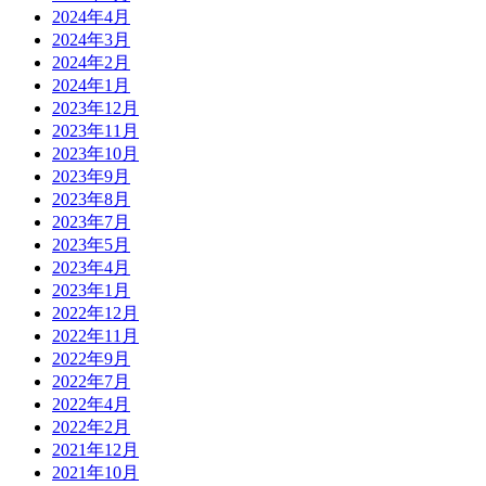
2024年4月
2024年3月
2024年2月
2024年1月
2023年12月
2023年11月
2023年10月
2023年9月
2023年8月
2023年7月
2023年5月
2023年4月
2023年1月
2022年12月
2022年11月
2022年9月
2022年7月
2022年4月
2022年2月
2021年12月
2021年10月