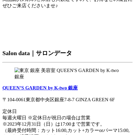
ぜひご来店くださいませ♪
Salon data｜サロンデータ
QUEEN’S GARDEN by K-two 銀座
〒104-0061東京都中央区銀座7-8-7 GINZA GREEN 6F
定休日
毎週火曜日 ※定休日が祝日の場合は営業
※2023年12月31日（日）は17:00まで営業です。
（最終受付時間：カット16:00,カット+カラーorパーマ15:00,