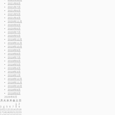
2021年8月
2021年7月
2021年6月
2021年5月
2021年4月
2020年11月
2020年9月
2020年8月
2020年7月
2020年5月
2019年12月
2019年11月
2019年10月
2019年9月
2019年8月
2019年7月
2019年6月
2019年5月
2019年4月
2019年3月
2019年1月
2018年12月
2018年11月
2018年10月
2018年9月
2018年8月
2026年8月
月
火
水
木
金
土
日
1
2
3
4
5
6
7
8
9
10
11
12
13
14
15
16
17
18
19
20
21
22
23