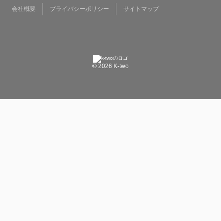
会社概要
プライバシーポリシー
サイトマップ
© 2026 K-two