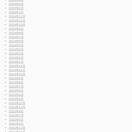
2025年3月
2025年2月
2025年1月
2024年12月
2024年11月
2024年10月
2024年9月
2024年8月
2024年7月
2024年6月
2024年5月
2024年4月
2024年3月
2024年2月
2024年1月
2023年12月
2023年11月
2023年10月
2023年9月
2023年8月
2023年7月
2023年5月
2023年4月
2023年1月
2022年12月
2022年11月
2022年9月
2022年7月
2022年4月
2022年2月
2021年12月
2021年10月