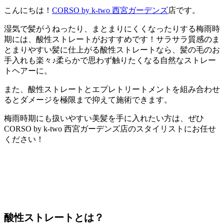
こんにちは！
CORSO by k-two 西宮ガーデンズ
店です。
湿気で髪がうねったり、まとまりにくくなったりする梅雨時
期には、酸性ストレートがおすすめです！サラサラ質感のま
とまりやすい髪に仕上がる酸性ストレートなら、髪の毛のお
手入れも楽々♪柔らかで思わず触りたくなる自然なストレー
トヘアーに。
また、酸性ストレートとエプレトリートメントを組み合わせ
るとダメージを極限まで抑えて施術できます。
梅雨時期にも扱いやすい美髪を手に入れたい方は、ぜひ
CORSO by k-two 西宮ガーデンズ店のスタイリストにお任せ
ください！
酸性ストレートとは？