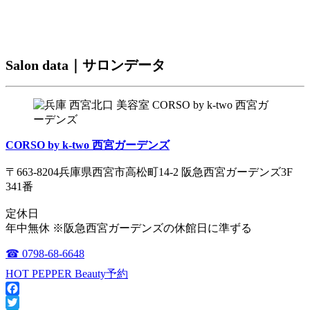
Salon data｜サロンデータ
CORSO by k-two 西宮ガーデンズ
〒663-8204兵庫県西宮市高松町14-2 阪急西宮ガーデンズ3F
341番
定休日
年中無休 ※阪急西宮ガーデンズの休館日に準ずる
☎ 0798-68-6648
HOT PEPPER Beauty予約
Facebook