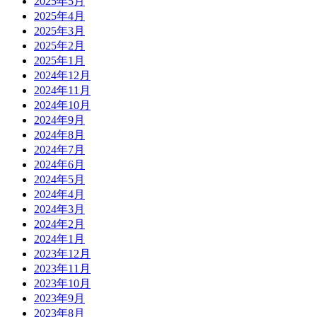
2025年5月
2025年4月
2025年3月
2025年2月
2025年1月
2024年12月
2024年11月
2024年10月
2024年9月
2024年8月
2024年7月
2024年6月
2024年5月
2024年4月
2024年3月
2024年2月
2024年1月
2023年12月
2023年11月
2023年10月
2023年9月
2023年8月