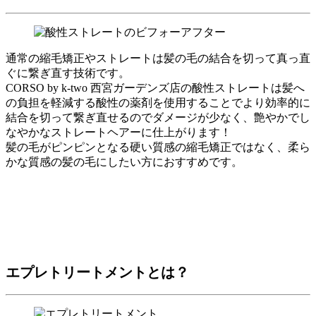
通常の縮毛矯正やストレートは髪の毛の結合を切って真っ直
ぐに繋ぎ直す技術です。
CORSO by k-two 西宮ガーデンズ店の酸性ストレートは髪へ
の負担を軽減する酸性の薬剤を使用することでより効率的に
結合を切って繋ぎ直せるのでダメージが少なく、艶やかでし
なやかなストレートヘアーに仕上がります！
髪の毛がピンピンとなる硬い質感の縮毛矯正ではなく、柔ら
かな質感の髪の毛にしたい方におすすめです。
エプレトリートメントとは？