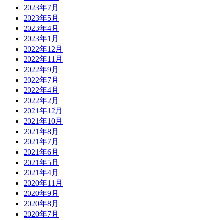
2023年7月
2023年5月
2023年4月
2023年1月
2022年12月
2022年11月
2022年9月
2022年7月
2022年4月
2022年2月
2021年12月
2021年10月
2021年8月
2021年7月
2021年6月
2021年5月
2021年4月
2020年11月
2020年9月
2020年8月
2020年7月