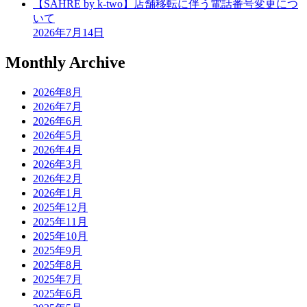
【SAHRE by k-two】店舗移転に伴う電話番号変更につ
いて
2026年7月14日
Monthly Archive
2026年8月
2026年7月
2026年6月
2026年5月
2026年4月
2026年3月
2026年2月
2026年1月
2025年12月
2025年11月
2025年10月
2025年9月
2025年8月
2025年7月
2025年6月