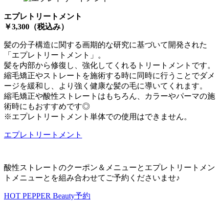
エプレトリートメント
￥3,300
（税込み）
髪の分子構造に関する画期的な研究に基づいて開発された
「エプレトリートメント」。
髪を内部から修復し、強化してくれるトリートメントです。
縮毛矯正やストレートを施術する時に同時に行うことでダメ
ージを緩和し、より強く健康な髪の毛に導いてくれます。
縮毛矯正や酸性ストレートはもちろん、カラーやパーマの施
術時にもおすすめです◎
※エプレトリートメント単体での使用はできません。
エプレトリートメント
酸性ストレートのクーポン＆メニューとエプレトリートメン
トメニューとを組み合わせてご予約くださいませ♪
HOT PEPPER Beauty予約