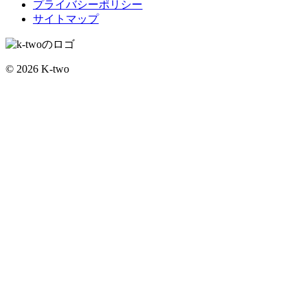
プライバシーポリシー
サイトマップ
© 2026 K-two