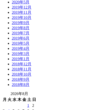
2020年5月
2019年12月
2019年11月
2019年10月
2019年9月
2019年8月
2019年7月
2019年6月
2019年5月
2019年4月
2019年3月
2019年1月
2018年12月
2018年11月
2018年10月
2018年9月
2018年8月
2026年8月
月
火
水
木
金
土
日
1
2